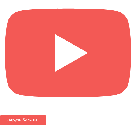
Загрузи больше...