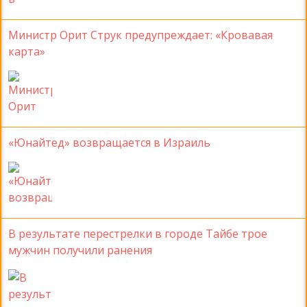
Министр Орит Струк предупреждает: «Кровавая
карта»
«Юнайтед» возвращается в Израиль
В результате перестрелки в городе Тайбе трое
мужчин получили ранения