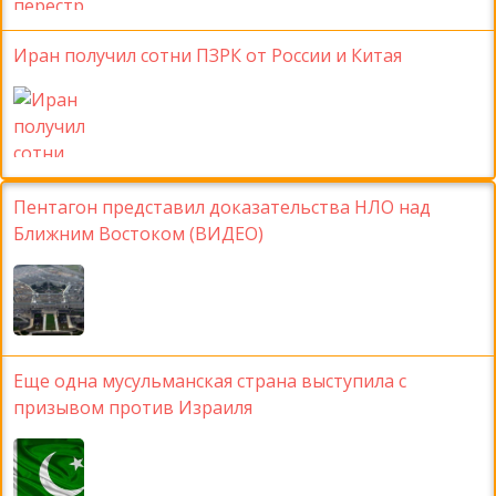
Иран получил сотни ПЗРК от России и Китая
Пентагон представил доказательства НЛО над
Ближним Востоком (ВИДЕО)
Еще одна мусульманская страна выступила с
призывом против Израиля