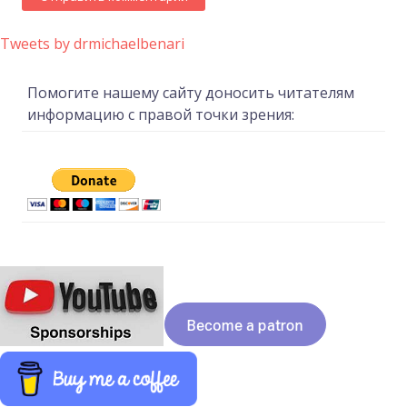
Tweets by drmichaelbenari
Помогите нашему сайту доносить читателям
информацию с правой точки зрения: