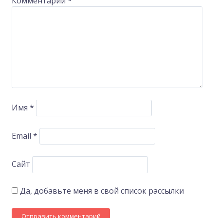
Комментарий
*
Имя
*
Email
*
Сайт
Да, добавьте меня в свой список рассылки