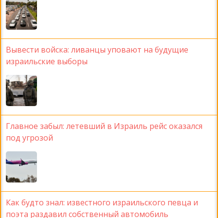
Вывести войска: ливанцы уповают на будущие
израильские выборы
Главное забыл: летевший в Израиль рейс оказался
под угрозой
Как будто знал: известного израильского певца и
поэта раздавил собственный автомобиль