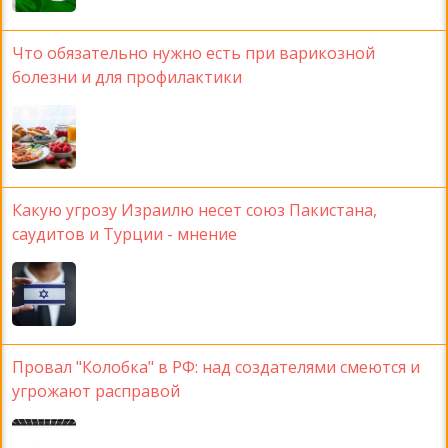
Что обязательно нужно есть при варикозной
болезни и для профилактики
Какую угрозу Израилю несет союз Пакистана,
саудитов и Турции - мнение
Провал "Колобка" в РФ: над создателями смеются и
угрожают расправой