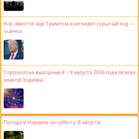
Все смеются над Трампом и не видят скрытый ход —
оценка
Гороскоп на выходные 8 – 9 августа 2026 года ля всех
знаков Зодиака
Погода в Израиле на субботу, 8 августа