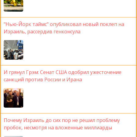
"Нью-Йорк таймс" опубликовал новый поклеп на
Израиль, рассердив генконсула
И грянул Грэм: Сенат США одобрил ужесточение
санкций против России и Ирана
Почему Израиль до сих пор не решил проблему
пробок, несмотря на вложенные миллиарды