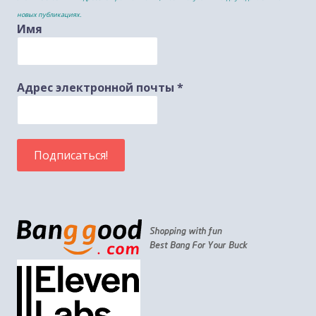
новых публикациях.
Имя
Адрес электронной почты
*