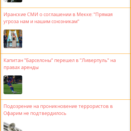
Иранские СМИ о соглашении в Мекке: "Прямая
угроза нам и нашим союзникам"
Капитан "Барселоны" перешел в "Ливерпуль" на
правах аренды
Подозрение на проникновение террористов в
Офарим не подтвердилось