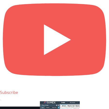
Subscribe