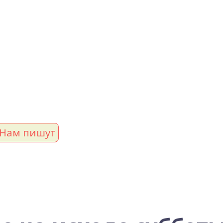
Нам пишут