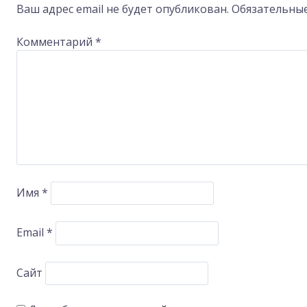
navigation
Ваш адрес email не будет опубликован.
Обязательны
Комментарий
*
Имя
*
Email
*
Сайт