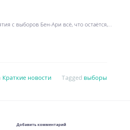
ятия с выборов Бен-Ари всё, что остаётся,…
n
Краткие новости
Tagged
выборы
Добавить комментарий