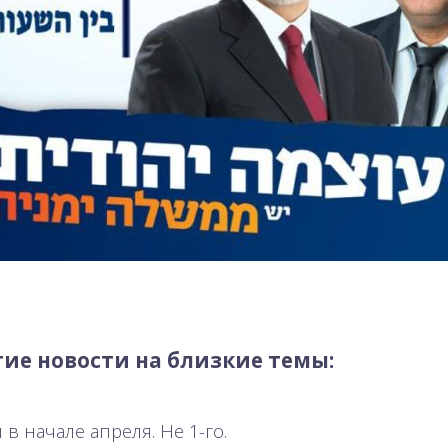
ие новости на близкие темы:
в начале апреля. Не 1-го.