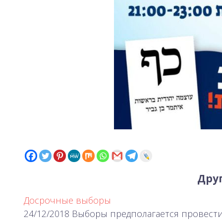
Друг
Досрочные выборы
24/12/2018 Выборы предполагается провести 