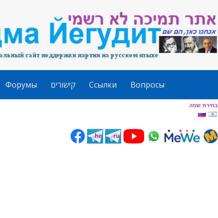
Форумы
קישורים
Ссылки
Вопросы