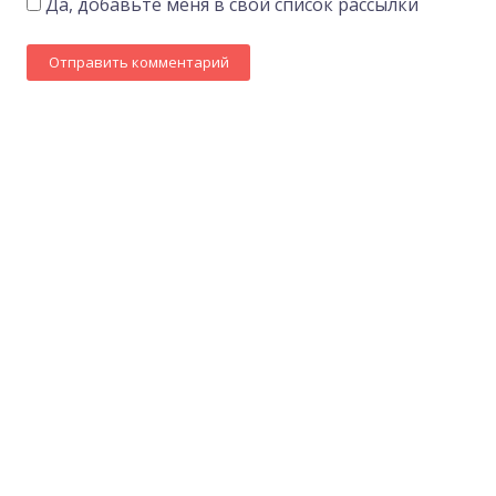
Да, добавьте меня в свой список рассылки