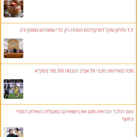
1.1 מיליון שקל לפרקליטת המחוז רק כדי שתפרוש מתפקידה
מכה באירופה: מכבי תל אביב הובסה 3:0 מול צסק"א
טום הולנד וזנדאיה חגגו את נישואיהם באנגליה: האירוע הסודי
נחשף