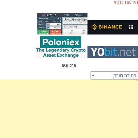
הירשם כמנוי
ארכיונים
רכיונים