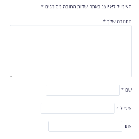
ברשומות
האימייל לא יוצג באתר.
שדות החובה מסומנים
*
התגובה שלך
*
שם
*
אימייל
*
אתר