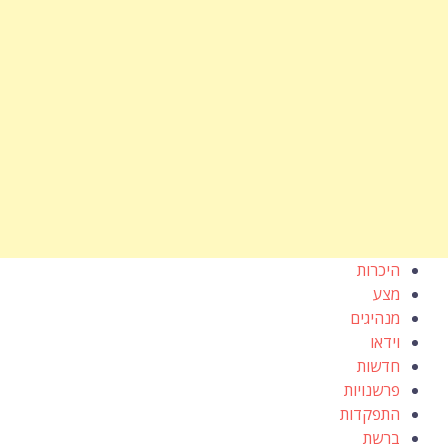
היכרות
מצע
מנהיגים
וידאו
חדשות
פרשנויות
התפקדות
ברשת