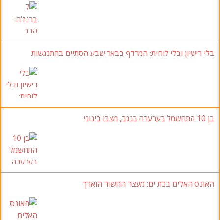
בלי רישיון ובלי לוחית
:
המרדף בבאר שבע הסתיים בהתנגשות
בן 10
התחשמל בערערה בנגב
, מצבו בינוני
האונס האלים בבת ים
:
מעצר החשוד הוארך