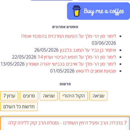
פוסטים אחרונים
לימור סון הר-מלך על הטעות המרכזית בהסכמי אוסלו
03/06/2026
איתמר בן גביר על המצב בלבנון
26/05/2026
לימור סון הר-מלך על חופש הביטוי וערוץ 14
22/05/2026
לימור סון הר-מלך על אויבים בכבישי יהודה ושומרון
13/05/2026
שבועת אמונים לדעאש
01/05/2026
חדשות
שגיאה
הקול היהודי
שגיאה
סרוגים
ערוץ 7
חדשות כל העולם
7
ברנז'ה
:
הרב ופעיל הימין השתדכו
-
וסגולת הרב קוק ללידה קלה