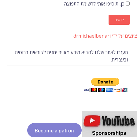
כן, תוסיפו אותי לרשימת התפוצה
ציוצים על ידי drmichaelbenari
תעזרו לאתר שלנו להביא מידע מזווית ימנית לקוראים ברוסית
ובעברית: