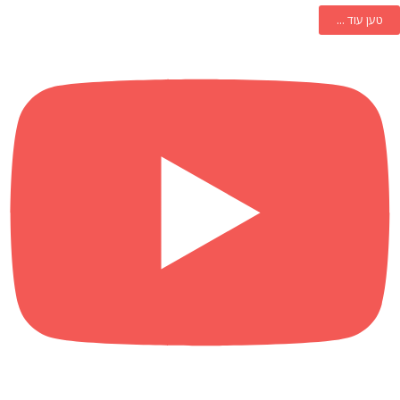
טען עוד ...