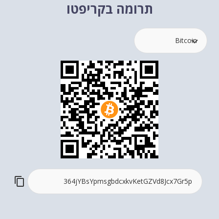
תרומה בקריפטו