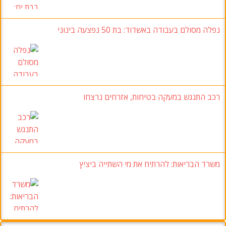
נפלה מסולם בעבודה באשדוד
: בת 50 נפצעה בינוני
רכב התנגש במעקה בטיחות
, אזרחים נרצחו
משרד הבריאות:
להרתיח את מי השתייה ביציץ