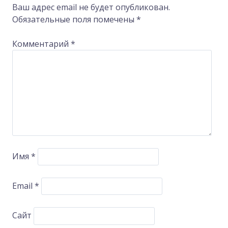
Ваш адрес email не будет опубликован.
Обязательные поля помечены
*
Комментарий
*
Имя
*
Email
*
Сайт