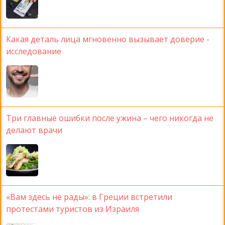
Какая деталь лица мгновенно вызывает доверие -
исследование
Три главные ошибки после ужина – чего никогда не
делают врачи
«Вам здесь не рады»: в Греции встретили
протестами туристов из Израиля