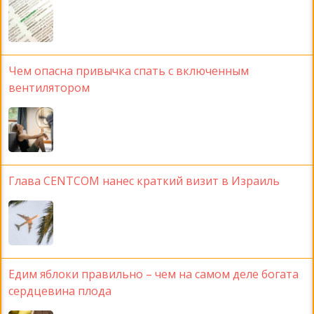
Чем опасна привычка спать с включенным
вентилятором
Глава CENTCOM нанес краткий визит в Израиль
Едим яблоки правильно – чем на самом деле богата
сердцевина плода