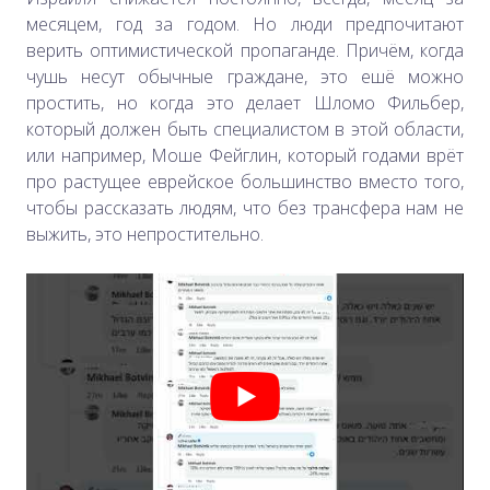
месяцем, год за годом. Но люди предпочитают
верить оптимистической пропаганде. Причём, когда
чушь несут обычные граждане, это ешё можно
простить, но когда это делает Шломо Фильбер,
который должен быть специалистом в этой области,
или например, Моше Фейглин, который годами врёт
про растущее еврейское большинство вместо того,
чтобы рассказать людям, что без трансфера нам не
выжить, это непростительно.