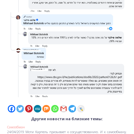
Другие новости на близкие темы:
Самообман
24/04/2019 Моти Карпель призывает к сосуществованию. И к самообману.