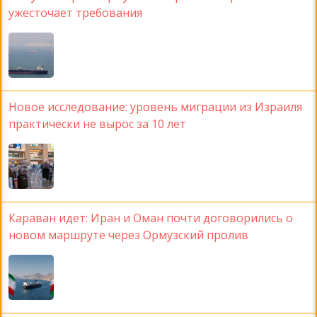
ужесточает требования
Новое исследование: уровень миграции из Израиля
практически не вырос за 10 лет
Караван идет: Иран и Оман почти договорились о
новом маршруте через Ормузский пролив