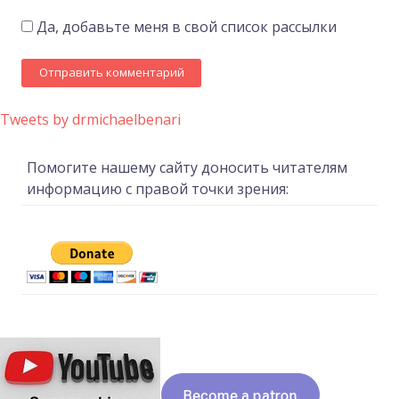
Да, добавьте меня в свой список рассылки
Tweets by drmichaelbenari
Помогите нашему сайту доносить читателям
информацию с правой точки зрения: