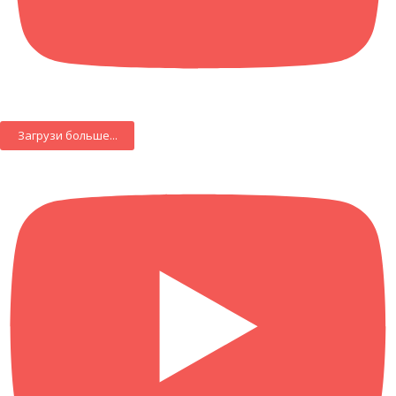
Загрузи больше...