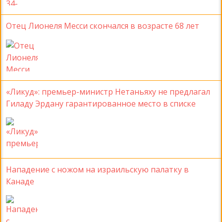
Отец Лионеля Месси скончался в возрасте 68 лет
«Ликуд»: премьер-министр Нетаньяху не предлагал
Гиладу Эрдану гарантированное место в списке
Нападение с ножом на израильскую палатку в
Канаде