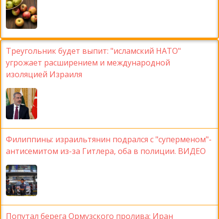
Треугольник будет выпит: "исламский НАТО"
угрожает расширением и международной
изоляцией Израиля
Филиппины: израильтянин подрался с "суперменом"-
антисемитом из-за Гитлера, оба в полиции. ВИДЕО
Попутал берега Ормузского пролива: Иран