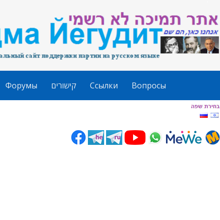
Форумы
קישורים
Ссылки
Вопросы