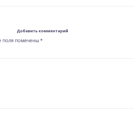
Добавить комментарий
е поля помечены
*