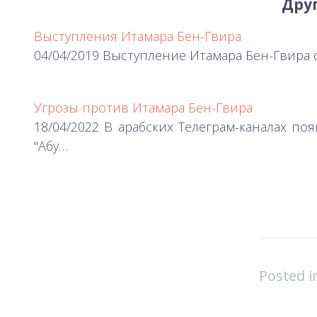
Друг
Выступления Итамара Бен-Гвира
04/04/2019 Выступление Итамара Бен-Гвира 
Угрозы против Итамара Бен-Гвира
18/04/2022 В арабских Телеграм-каналах по
"Абу…
Posted 