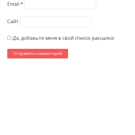
Email
*
Сайт
Да, добавьте меня в свой список рассылки