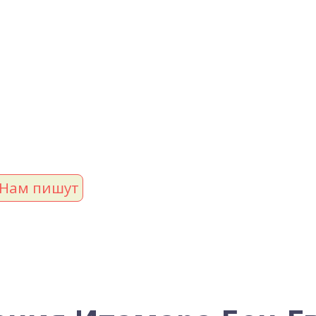
Нам пишут