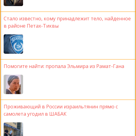
Стало известно, кому принадлежит тело, найденное
в районе Петах-Тиквы
Помогите найти: пропала Эльмира из Рамат-Гана
Проживающий в России израильтянин прямо с
самолета угодил в ШАБАК