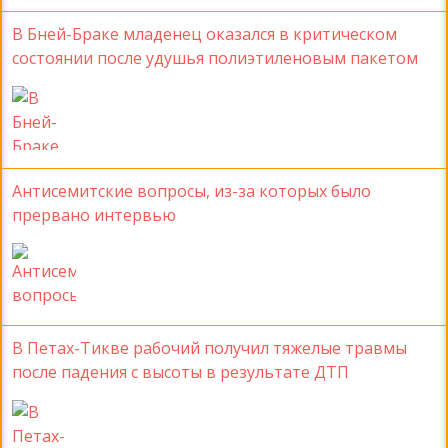
В Бней-Браке младенец оказался в критическом
состоянии после удушья полиэтиленовым пакетом
Антисемитские вопросы, из-за которых было
прервано интервью
В Петах-Тикве рабочий получил тяжелые травмы
после падения с высоты в результате ДТП