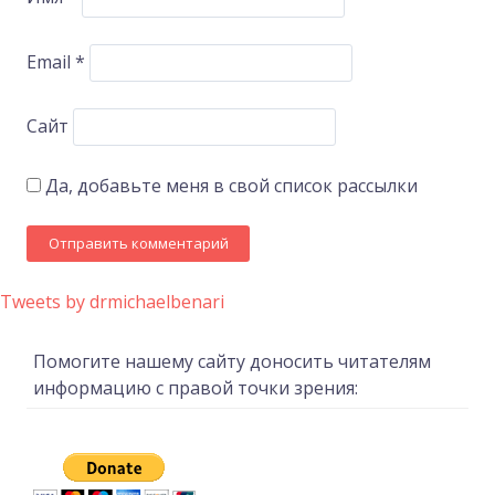
Email
*
Сайт
Да, добавьте меня в свой список рассылки
Tweets by drmichaelbenari
Помогите нашему сайту доносить читателям
информацию с правой точки зрения: