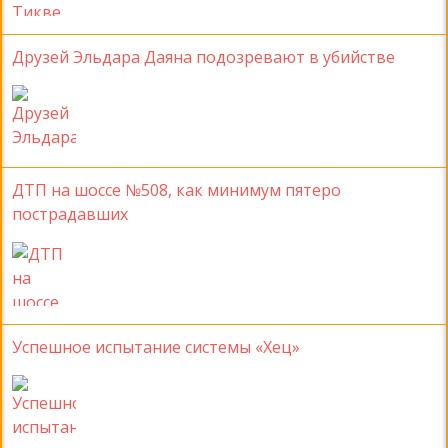
Друзей Эльдара Даяна подозревают в убийстве
ДТП на шоссе №508, как минимум пятеро
пострадавших
Успешное испытание системы «Хец»