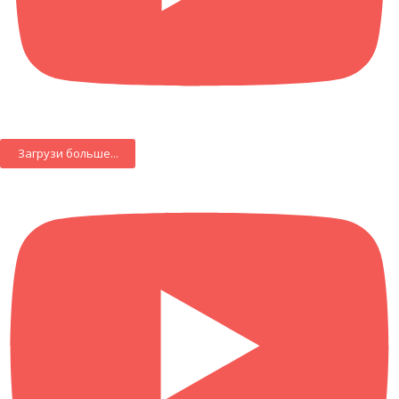
Загрузи больше...