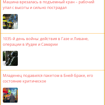
Машина врезалась в подъемный кран – рабочий
упал с высоты и сильно пострадал
1035-й день войны: действия в Газе и Ливане,
операции в Иудее и Самарии
Младенец подавился пакетом в Бней-Браке, его
состояние критическое