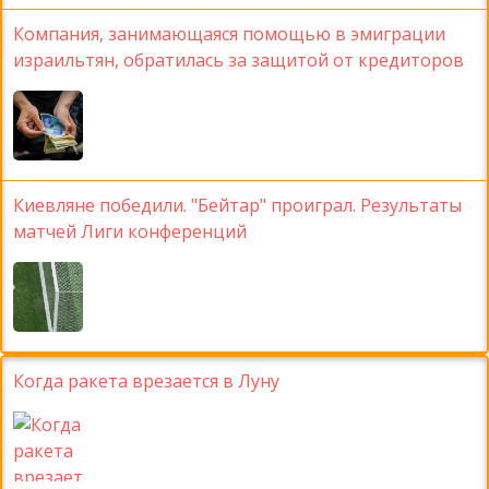
Компания, занимающаяся помощью в эмиграции
израильтян, обратилась за защитой от кредиторов
Киевляне победили. "Бейтар" проиграл. Результаты
матчей Лиги конференций
Когда ракета врезается в Луну