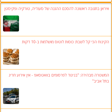
איראן בתגובה ראשונה להסכם ההגנה של סעודיה, טורקיה ופקיסטן
הקינוח הכי קל לשבת: כוסות לוטוס מושלמות ב-10 דקות
המשטרה מבהירה: "בניגוד לפרסומים בוואטסאפ - אין אירוע חריג
בתל אביב"