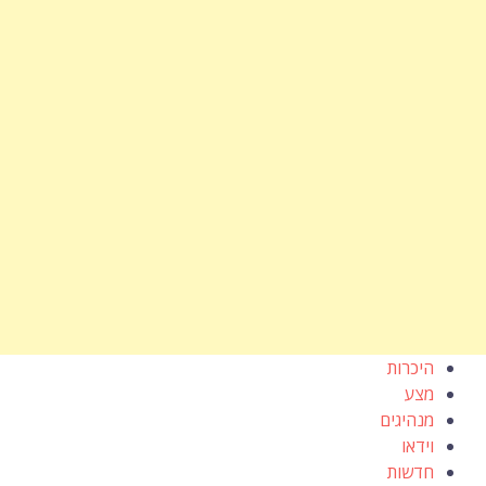
היכרות
מצע
מנהיגים
וידאו
חדשות