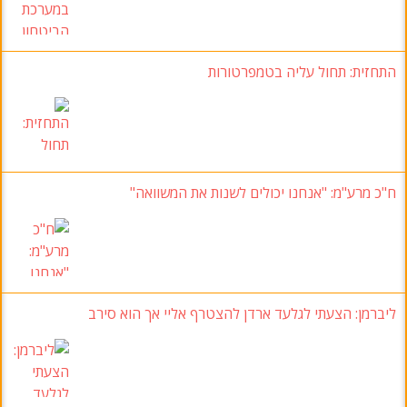
התחזית: תחול עליה בטמפרטורות
ח"כ מרע"מ
: "אנחנו יכולים לשנות את המשוואה"
ליברמן: הצעתי לגלעד ארדן להצטרף אליי אך הוא סירב