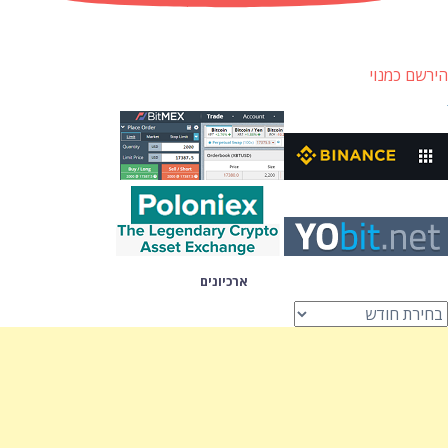
הירשם כמנוי
ארכיונים
רכיונים