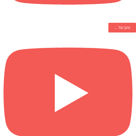
טען עוד ...