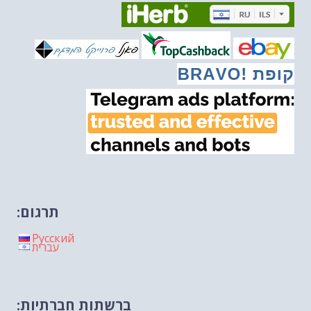
מיכאל בן ארי על דילמת המנהיגות....
-- 27/02/2026
מיכאל בן ארי על פרשת הת...
-- 27/02/2026
מיכאל בן ארי על פרשת הת...
-- 20/02/2026
מיכאל בן ארי על פרשת הת...
-- 13/02/2026
מיכאל בן ארי על פרשת השבוע ת...
-- 06/02/2026
חלקם של היהודים הולך ופוחת....
-- 03/02/2026
מיכאל בן ארי על פרשת השבוע ת...
-- 30/01/2026
תרגום:
Русский
עברית
ברשתות חברתיות: