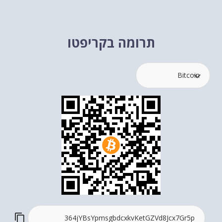
תרומה בקריפטו