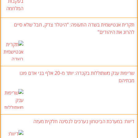
תקרית אנטישמית בשדה התעופה: "היטלר צדק, חבל שלא סיים
להרוג את היהודים"
שריפות ענק משתוללות בקנדה: יותר מ-20 אלף בני אדם פונו
מבתיהם
דיווח: במערכת הביטחון נערכים לנסיגה חלקית מעזה