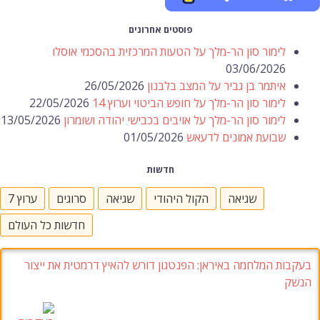
פוסטים אחרונים
לימור סון הר-מלך על הטעות המרכזית בהסכמי אוסלו
03/06/2026
איתמר בן גביר על המצב בלבנון
26/05/2026
לימור סון הר-מלך על חופש הביטוי וערוץ 14
22/05/2026
לימור סון הר-מלך על אויבים בכבישי יהודה ושומרון
13/05/2026
שבועת אמונים לדעאש
01/05/2026
חדשות
שגיאה
הקול היהודי
שגיאה
סרוגים
ערוץ 7
חדשות כל העולם
בעקבות המלחמה באיראן: הפנטגון דורש להאיץ דרמטית את ייצור
הנשק