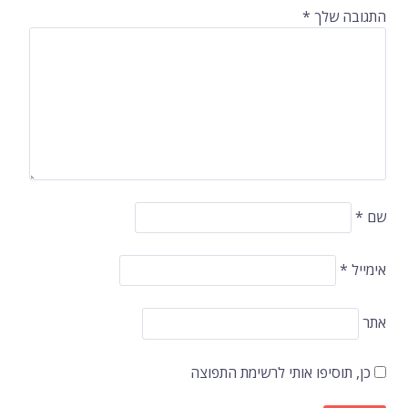
התגובה שלך
*
שם
*
אימייל
*
אתר
כן, תוסיפו אותי לרשימת התפוצה