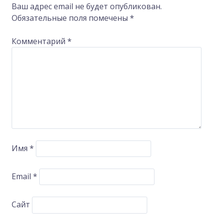
Ваш адрес email не будет опубликован.
Обязательные поля помечены
*
Комментарий
*
Имя
*
Email
*
Сайт