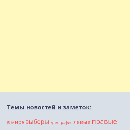
Темы новостей и заметок:
правые
выборы
левые
в мире
демография