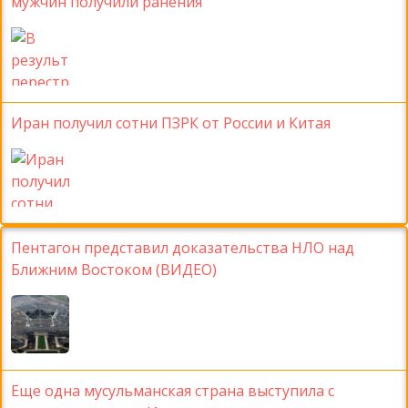
мужчин получили ранения
Иран получил сотни ПЗРК от России и Китая
Пентагон представил доказательства НЛО над
Ближним Востоком (ВИДЕО)
Еще одна мусульманская страна выступила с