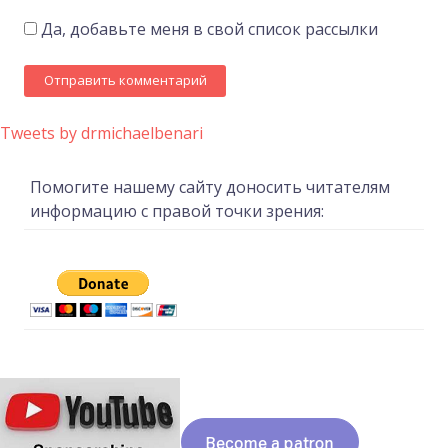
Да, добавьте меня в свой список рассылки
Tweets by drmichaelbenari
Помогите нашему сайту доносить читателям
информацию с правой точки зрения: