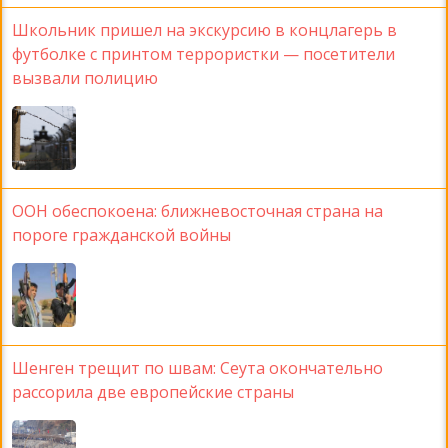
Школьник пришел на экскурсию в концлагерь в
футболке с принтом террористки — посетители
вызвали полицию
ООН обеспокоена: ближневосточная страна на
пороге гражданской войны
Шенген трещит по швам: Сеута окончательно
рассорила две европейские страны