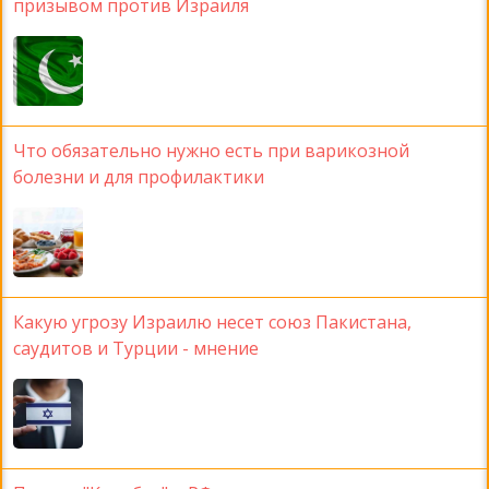
призывом против Израиля
Что обязательно нужно есть при варикозной
болезни и для профилактики
Какую угрозу Израилю несет союз Пакистана,
саудитов и Турции - мнение