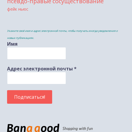
сосуществование
псевдо-правые
фейк ньюс
Укажите своё имя и адрес электронной почты, чтобы получать иногда уведомления о
новых публикациях.
Имя
Адрес электронной почты
*