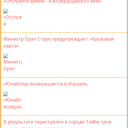
«Отслужи в армии - и возвращайся ко мне»
Министр Орит Струк предупреждает: «Кровавая
карта»
«Юнайтед» возвращается в Израиль
В результате перестрелки в городе Тайбе трое