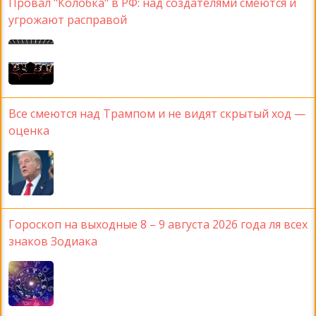
Провал "Колобка" в РФ: над создателями смеются и
угрожают расправой
Все смеются над Трампом и не видят скрытый ход —
оценка
Гороскоп на выходные 8 – 9 августа 2026 года ля всех
знаков Зодиака