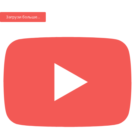
Загрузи больше...