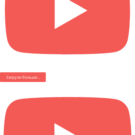
Загрузи больше...