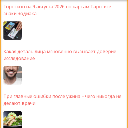
Гороскоп на 9 августа 2026 по картам Таро: все
знаки Зодиака
Какая деталь лица мгновенно вызывает доверие -
исследование
Три главные ошибки после ужина – чего никогда не
делают врачи