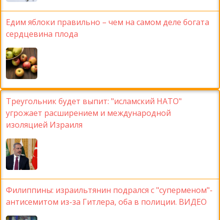
Едим яблоки правильно – чем на самом деле богата
сердцевина плода
Треугольник будет выпит: "исламский НАТО"
угрожает расширением и международной
изоляцией Израиля
Филиппины: израильтянин подрался с "суперменом"-
антисемитом из-за Гитлера, оба в полиции. ВИДЕО