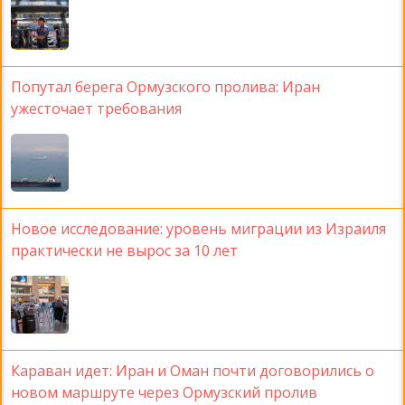
Попутал берега Ормузского пролива: Иран
ужесточает требования
Новое исследование: уровень миграции из Израиля
практически не вырос за 10 лет
Караван идет: Иран и Оман почти договорились о
новом маршруте через Ормузский пролив