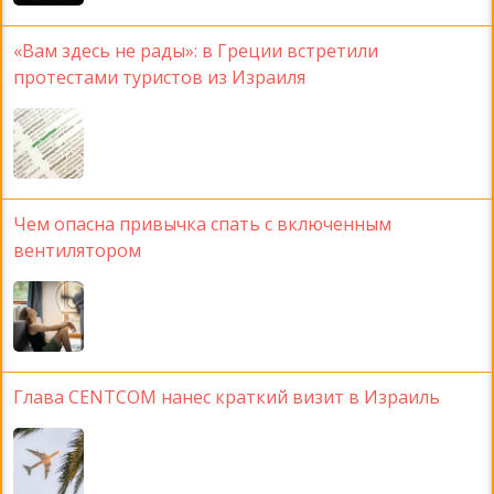
«Вам здесь не рады»: в Греции встретили
протестами туристов из Израиля
Чем опасна привычка спать с включенным
вентилятором
Глава CENTCOM нанес краткий визит в Израиль