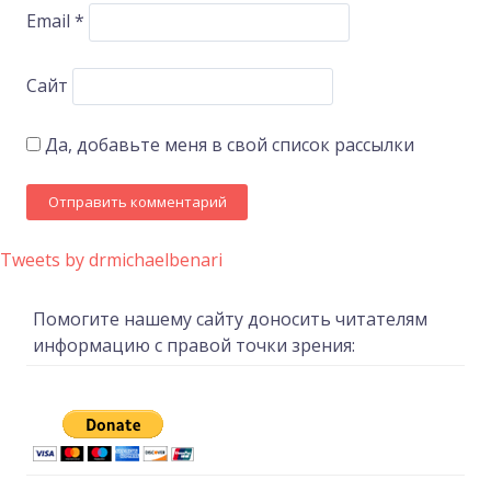
Email
*
Сайт
Да, добавьте меня в свой список рассылки
Tweets by drmichaelbenari
Помогите нашему сайту доносить читателям
информацию с правой точки зрения: