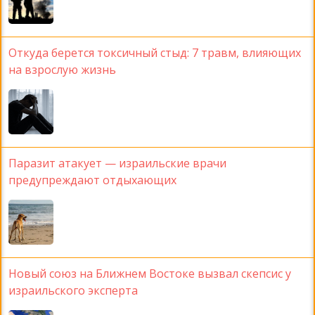
Откуда берется токсичный стыд: 7 травм, влияющих
на взрослую жизнь
Паразит атакует — израильские врачи
предупреждают отдыхающих
Новый союз на Ближнем Востоке вызвал скепсис у
израильского эксперта