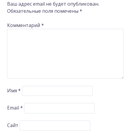
Ваш адрес email не будет опубликован.
Обязательные поля помечены
*
Комментарий
*
Имя
*
Email
*
Сайт