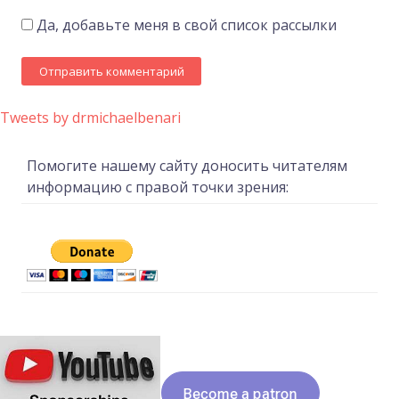
Да, добавьте меня в свой список рассылки
Tweets by drmichaelbenari
Помогите нашему сайту доносить читателям
информацию с правой точки зрения: