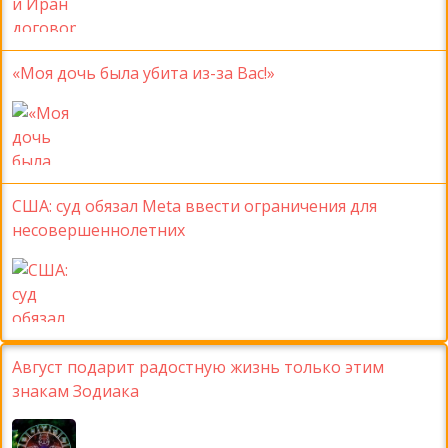
«Моя дочь была убита из-за Вас!»
США: суд обязал Meta ввести ограничения для
несовершеннолетних
Август подарит радостную жизнь только этим
знакам Зодиака