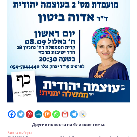
Другие новости на близкие темы:
Завтра выборы