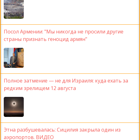
Посол Армении: "Мы никогда не просили другие
страны признать геноцид армян"
Полное затмение — не для Израиля: куда ехать за
редким зрелищем 12 августа
Этна разбушевалась: Сицилия закрыла один из
аэропортов. ВИДЕО