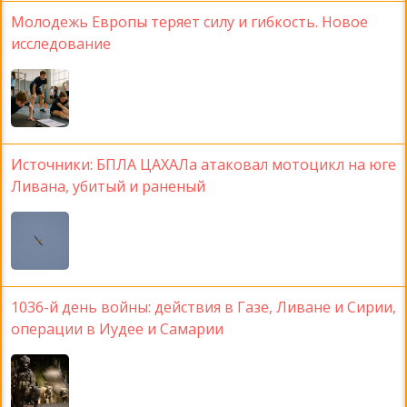
Молодежь Европы теряет силу и гибкость. Новое
исследование
Источники: БПЛА ЦАХАЛа атаковал мотоцикл на юге
Ливана, убитый и раненый
1036-й день войны: действия в Газе, Ливане и Сирии,
операции в Иудее и Самарии