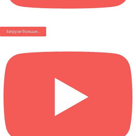
Загрузи больше...