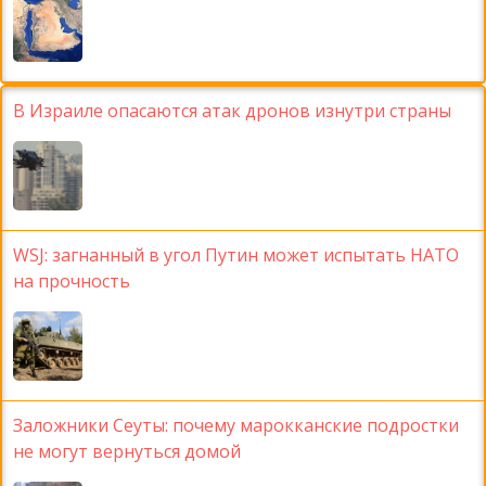
В Израиле опасаются атак дронов изнутри страны
WSJ: загнанный в угол Путин может испытать НАТО
на прочность
Заложники Сеуты: почему марокканские подростки
не могут вернуться домой