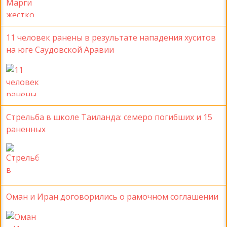
11 человек ранены в результате нападения хуситов
на юге Саудовской Аравии
Стрельба в школе Таиланда: семеро погибших и 15
раненных
Оман и Иран договорились о рамочном соглашении