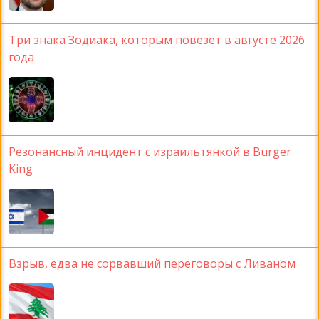
Три знака Зодиака, которым повезет в августе 2026
года
Резонансный инцидент с израильтянкой в Burger
King
Взрыв, едва не сорвавший переговоры с Ливаном