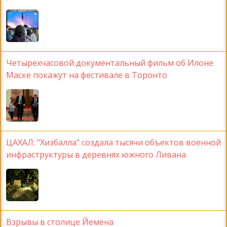
Четырехчасовой документальный фильм об Илоне
Маске покажут на фестивале в Торонто
ЦАХАЛ: "Хизбалла" создала тысячи объектов военной
инфраструктуры в деревнях южного Ливана
Взрывы в столице Йемена