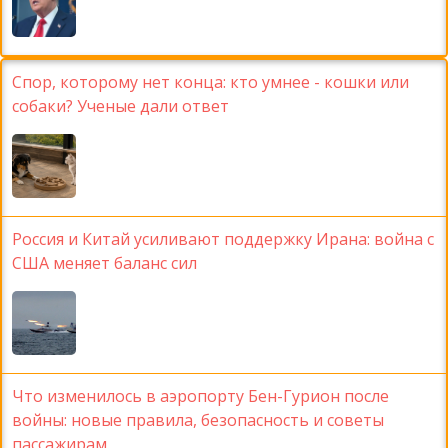
Спор, которому нет конца: кто умнее - кошки или
собаки? Ученые дали ответ
Россия и Китай усиливают поддержку Ирана: война с
США меняет баланс сил
Что изменилось в аэропорту Бен-Гурион после
войны: новые правила, безопасность и советы
пассажирам