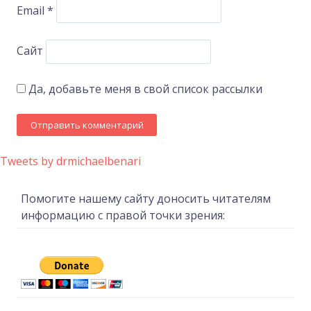
Email
*
Сайт
Да, добавьте меня в свой список рассылки
Tweets by drmichaelbenari
Помогите нашему сайту доносить читателям
информацию с правой точки зрения: