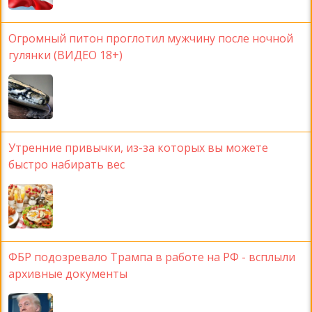
Огромный питон проглотил мужчину после ночной
гулянки (ВИДЕО 18+)
Утренние привычки, из-за которых вы можете
быстро набирать вес
ФБР подозревало Трампа в работе на РФ - всплыли
архивные документы