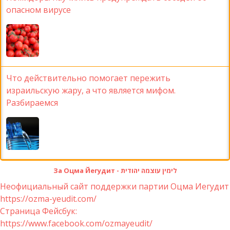
опасном вирусе
Что действительно помогает пережить
израильскую жару, а что является мифом.
Разбираемся
За Оцма Йегудит - לימין עוצמה יהודית
Неофициальный сайт поддержки партии Оцма Иегудит
https://ozma-yeudit.com/
Страница Фейсбук:
https://www.facebook.com/ozmayeudit/