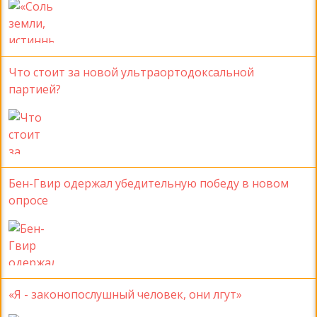
Что стоит за новой ультраортодоксальной
партией?
Бен-Гвир одержал убедительную победу в новом
опросе
«Я - законопослушный человек, они лгут»