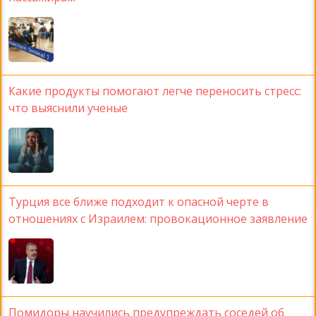
Какие продукты помогают легче переносить стресс:
что выяснили ученые
Турция все ближе подходит к опасной черте в
отношениях с Израилем: провокационное заявление
Помидоры научились предупреждать соседей об