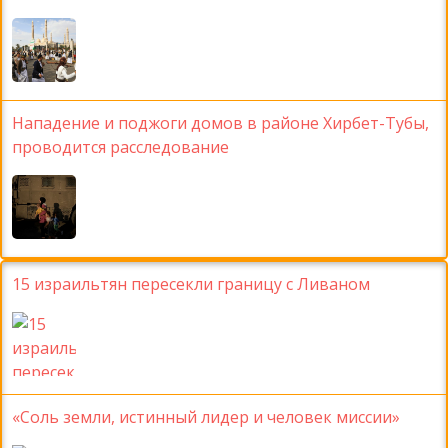
Нападение и поджоги домов в районе Хирбет-Тубы,
проводится расследование
15 израильтян пересекли границу с Ливаном
«Соль земли, истинный лидер и человек миссии»