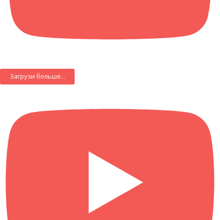
Загрузи больше...