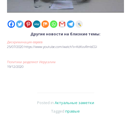
Другие новости на близкие темы:
Дискриминация евреев
25/07/2020 https://www.youtube.com/watch?v=KdKxvRmbCGI
Политики разделяют Иерусалим
19/12/2020
Posted in
Актуальные заметки
Tagged
правые