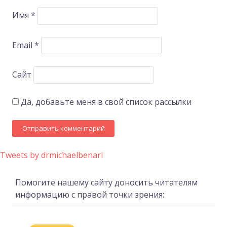
Имя
*
Email
*
Сайт
Да, добавьте меня в свой список рассылки
Tweets by drmichaelbenari
Помогите нашему сайту доносить читателям
информацию с правой точки зрения: