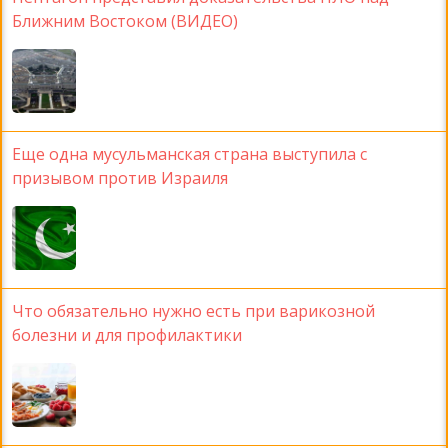
Ближним Востоком (ВИДЕО)
Еще одна мусульманская страна выступила с
призывом против Израиля
Что обязательно нужно есть при варикозной
болезни и для профилактики