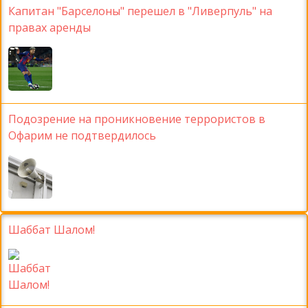
Капитан "Барселоны" перешел в "Ливерпуль" на
правах аренды
Подозрение на проникновение террористов в
Офарим не подтвердилось
Шаббат Шалом!