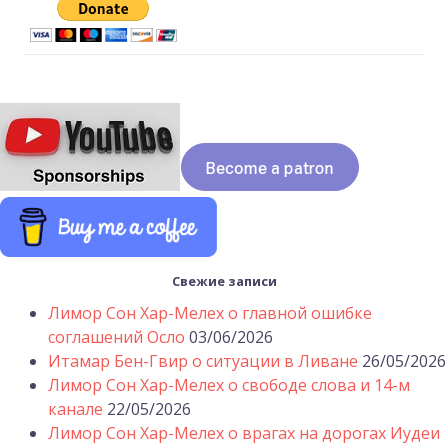
Свежие записи
Лимор Сон Хар-Мелех о главной ошибке
соглашений Осло
03/06/2026
Итамар Бен-Гвир о ситуации в Ливане
26/05/2026
Лимор Сон Хар-Мелех о свободе слова и 14-м
канале
22/05/2026
Лимор Сон Хар-Мелех о врагах на дорогах Иудеи