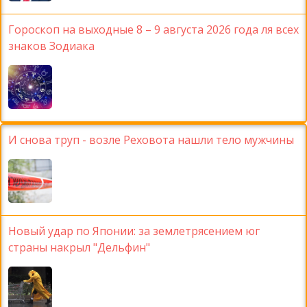
Гороскоп на выходные 8 – 9 августа 2026 года ля всех
знаков Зодиака
И снова труп - возле Реховота нашли тело мужчины
Новый удар по Японии: за землетрясением юг
страны накрыл "Дельфин"