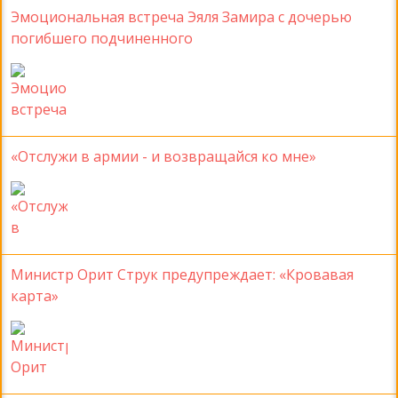
Эмоциональная встреча Эяля Замира с дочерью
погибшего подчиненного
«Отслужи в армии - и возвращайся ко мне»
Министр Орит Струк предупреждает: «Кровавая
карта»