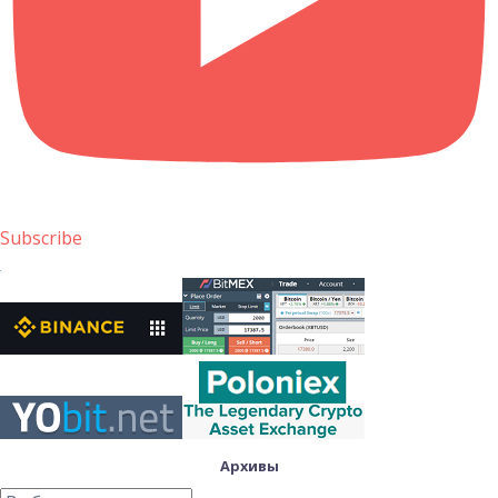
Subscribe
Архивы