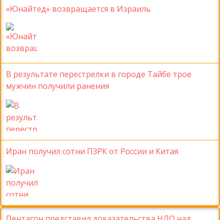
«Юнайтед» возвращается в Израиль
В результате перестрелки в городе Тайбе трое
мужчин получили ранения
Иран получил сотни ПЗРК от России и Китая
Пентагон представил доказательства НЛО над