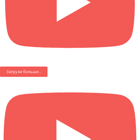
Загрузи больше...