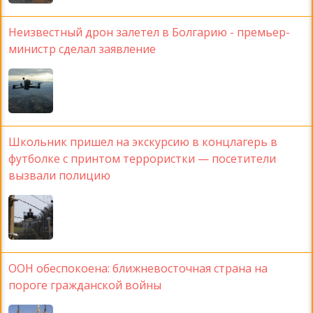
Неизвестный дрон залетел в Болгарию - премьер-
министр сделал заявление
Школьник пришел на экскурсию в концлагерь в
футболке с принтом террористки — посетители
вызвали полицию
ООН обеспокоена: ближневосточная страна на
пороге гражданской войны