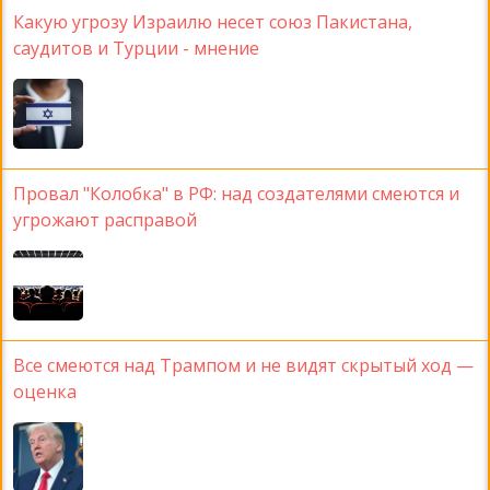
Какую угрозу Израилю несет союз Пакистана,
саудитов и Турции - мнение
Провал "Колобка" в РФ: над создателями смеются и
угрожают расправой
Все смеются над Трампом и не видят скрытый ход —
оценка