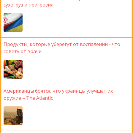
сухогруз и пригрозил
Продукты, которые уберегут от воспалений - что
советуют врачи
Американцы боятся, что украинцы улучшат их
оружие – The Atlantic