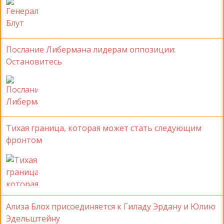
Послание Либермана лидерам оппозиции:
Остановитесь
Тихая граница, которая может стать следующим
фронтом
Ализа Блох присоединяется к Гиладу Эрдану и Юлию
Эдельштейну