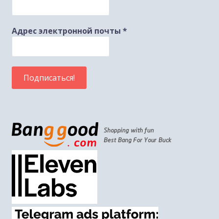
Адрес электронной почты
*