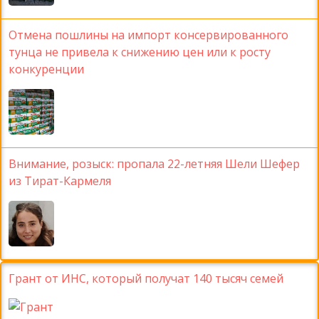
Отмена пошлины на импорт консервированного
тунца не привела к снижению цен или к росту
конкуренции
Внимание, розыск: пропала 22-летняя Шели Шефер
из Тират-Кармеля
Грант от ИНС, который получат 140 тысяч семей