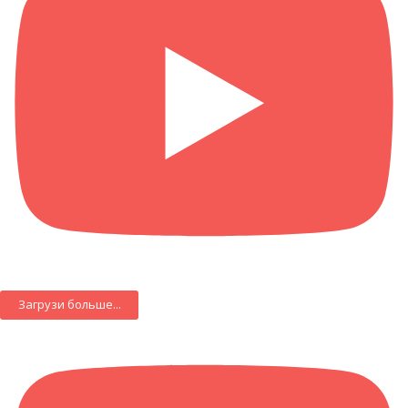
Загрузи больше...