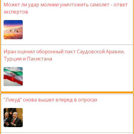
Может ли удар молнии уничтожить самолет - ответ
экспертов
Иран оценил оборонный пакт Саудовской Аравии,
Турции и Пакистана
"Ликуд" снова вышел вперед в опросах