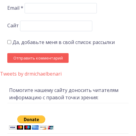
Email
*
Сайт
Да, добавьте меня в свой список рассылки
Tweets by drmichaelbenari
Помогите нашему сайту доносить читателям
информацию с правой точки зрения: