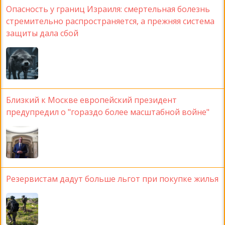
Опасность у границ Израиля: смертельная болезнь
стремительно распространяется, а прежняя система
защиты дала сбой
Близкий к Москве европейский президент
предупредил о "гораздо более масштабной войне"
Резервистам дадут больше льгот при покупке жилья