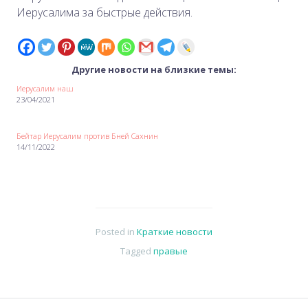
Иерусалима за быстрые действия.
Другие новости на близкие темы:
Иерусалим наш
23/04/2021
Бейтар Иерусалим против Бней Сахнин
14/11/2022
Posted in
Краткие новости
Tagged
правые