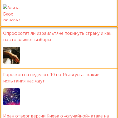
Опрос: хотят ли израильтяне покинуть страну и как
на это влияют выборы
Гороскоп на неделю с 10 по 16 августа - какие
испытания нас ждут
Иран отверг версии Киева о «случайной» атаке на