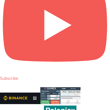
Subscribe