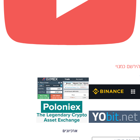
הירשם כמנוי
ארכיונים