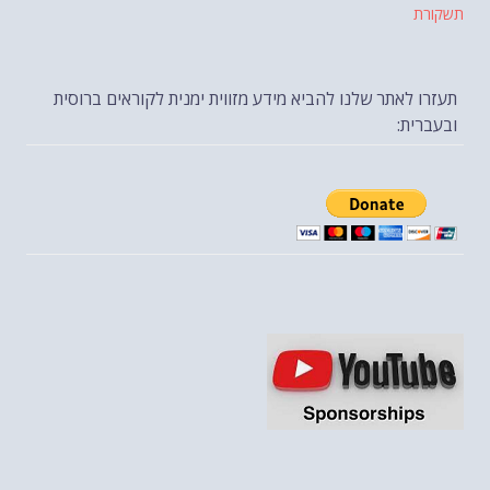
תשקורת
תעזרו לאתר שלנו להביא מידע מזווית ימנית לקוראים ברוסית
ובעברית: