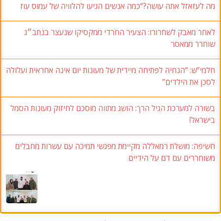
מה לעזאזל אתה עושה?“כמה אנשים הגיעו להלוויה של עמוס עוז
לאחר מאבק לשחרורו: הצעיר החרדי ממקסיקו שנעצר בנתב״ג
שוחרר ממאסר
חלמי”ש: “הנחיה לפתיחה מיידית של מעונות יום אינה אחראית ועלולה
לסכן את הילדים”
בשורה למערכת הגיל הרך: הושג מתווה מוסכם לחיזוק מעונות הסמל
בישראל!
חשיפה: מושלת רמאללה מקיימת מפגשי תמיכה עם עשרות מחבלים
משוחררים עם דם על הידיים