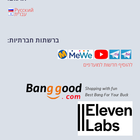
Русский
עברית
ברשתות חברתיות:
להוסיף חדשות למועדפים