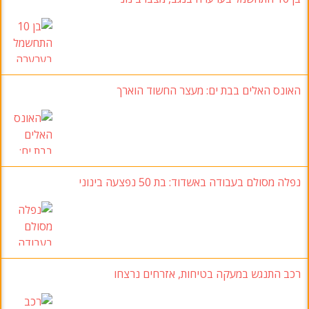
האונס האלים בבת ים
:
מעצר החשוד הוארך
נפלה מסולם בעבודה באשדוד
: בת 50 נפצעה בינוני
רכב התנגש במעקה בטיחות
, אזרחים נרצחו