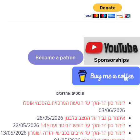
פוסטים אחרונים
לימור סון הר-מלך על הטעות המרכזית בהסכמי אוסלו
03/06/2026
איתמר בן גביר על המצב בלבנון
26/05/2026
לימור סון הר-מלך על חופש הביטוי וערוץ 14
22/05/2026
לימור סון הר-מלך על אויבים בכבישי יהודה ושומרון
13/05/2026