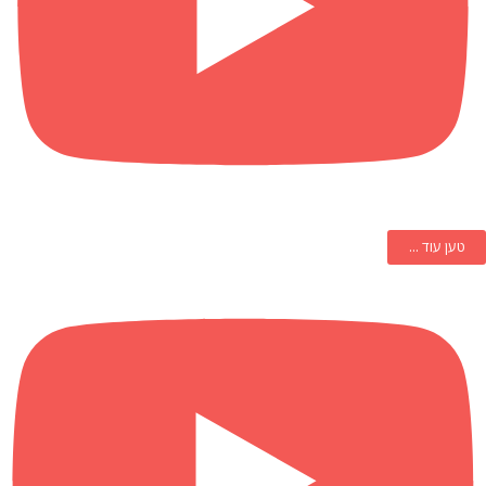
טען עוד ...