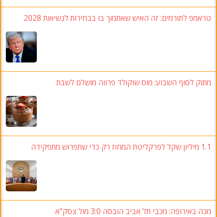
טראמפ לתורמים: זה האיש שאתמוך בו בבחירות לנשיאות 2028
מתוק לסוף השבוע: מוס שוקולד פרווה מושלם לשבת
1.1 מיליון שקל לפרקליטת המחוז רק כדי שתפרוש מתפקידה
מכה באירופה: מכבי תל אביב הובסה 3:0 מול צסק"א