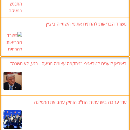
משרד הבריאות:
להרתיח את מי השתייה ביציץ
באיראן לועגים לטראמפ: "מתקפה עצומה מגיעה... רגע, לא משנה"
עוד עזיבה ביש עתיד: הח"כ הותיק עוזב את המפלגה