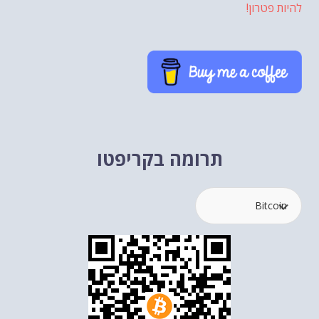
להיות פטרון!
תרומה בקריפטו