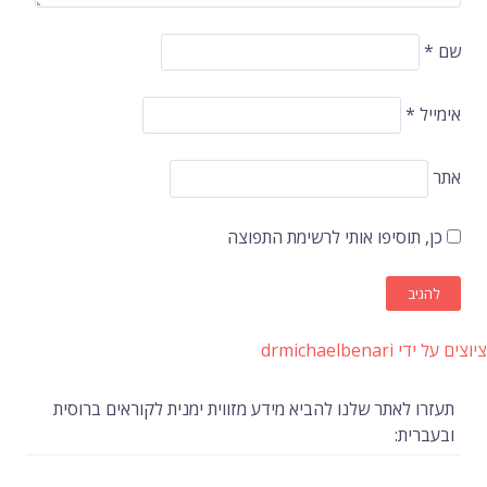
שם
*
אימייל
*
אתר
כן, תוסיפו אותי לרשימת התפוצה
ציוצים על ידי drmichaelbenari
תעזרו לאתר שלנו להביא מידע מזווית ימנית לקוראים ברוסית
ובעברית: