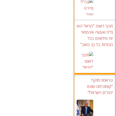
חנוך דאום:
"הראל הוא
מ"פ שעשה אינספור
ימי מילואים בכל
הגזרות
.
כל כך כואב
"
טראמפ תוקף:
"קומוניסט שונא
יהודים וישראל!"