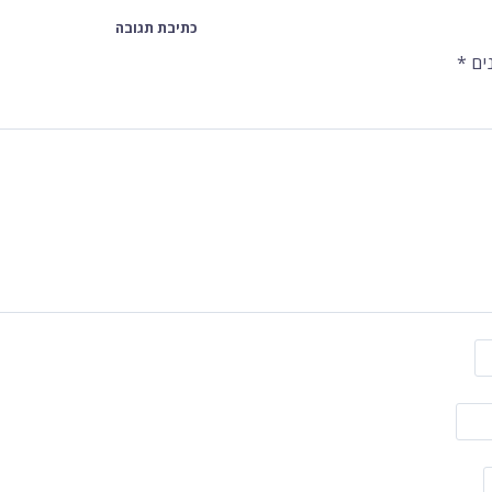
כתיבת תגובה
ים
*