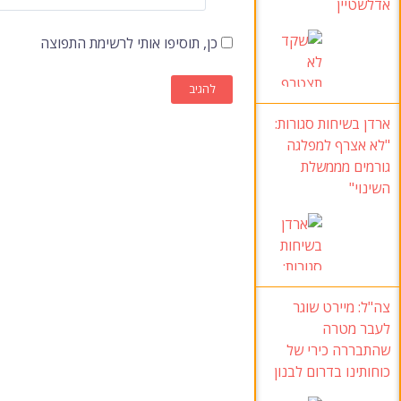
אדלשטיין
כן, תוסיפו אותי לרשימת התפוצה
ארדן בשיחות סגורות
:
"לא אצרף למפלגה
גורמים מממשלת
השינוי
"
צה"ל
:
מיירט שוגר
לעבר מטרה
שהתבררה כירי של
כוחותינו בדרום לבנון