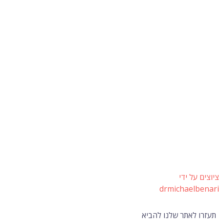
ציוצים על ידי
drmichaelbenari
תעזרו לאתר שלנו להביא