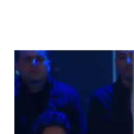
השר בן גביר במקום נפילת הטיל....
-- 06/04/2026
חוק עונש מוות למחבלים...
-- 29/03/2026
מיכאל בן ארי על פרשת השבוע ת...
-- 27/03/2026
מיכאל בן ארי על פרשת השבוע ת...
-- 20/03/2026
מיכאל בן ארי על פרשת השבוע ...
-- 13/03/2026
הונאה עצמית דמוגרפית...
-- 13/03/2026
איראן והערבים
-- 09/03/2026
מיכאל בן ארי על פרשת השבוע ת...
-- 06/03/2026
מיכאל בן ארי על דילמת המנהיגות....
-- 27/02/2026
מיכאל בן ארי על פרשת הת...
-- 27/02/2026
מיכאל בן ארי על פרשת הת...
-- 20/02/2026
מיכאל בן ארי על פרשת הת...
-- 13/02/2026
מיכאל בן ארי על פרשת השבוע ת...
-- 06/02/2026
חלקם של היהודים הולך ופוחת....
-- 03/02/2026
מיכאל בן ארי על פרשת השבוע ת...
-- 30/01/2026