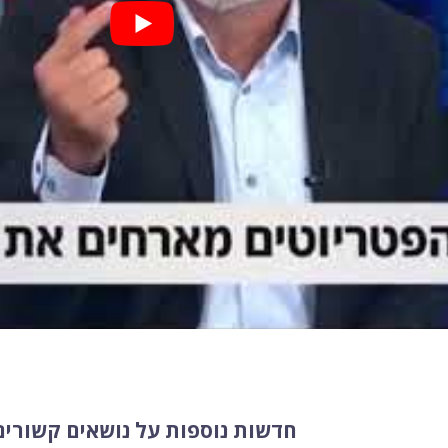
חדשות נוספות על נושאים קשורים