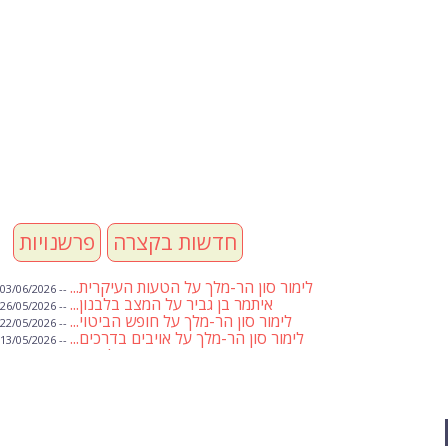
חדשות בקצרה
פרשנויות
לימור סון הר-מלך על הטעות העיקרית...
-- 03/06/2026
איתמר בן גביר על המצב בלבנון...
-- 26/05/2026
לימור סון הר-מלך על חופש הביטוי...
-- 22/05/2026
לימור סון הר-מלך על אויבים בדרכים...
-- 13/05/2026
שבועת אמונים לדעאש
-- 01/05/2026
מיכאל בן ארי על פרשת הת...
-- 01/05/2026
מיכאל בן ארי על פרשות שבוע ...
-- 24/04/2026
לימור סון הר-מלך על חוק...
-- 19/04/2026
מיכאל בן ארי על פרשת הת...
-- 17/04/2026
מיכאל בן ארי על פרשת הת...
-- 10/04/2026