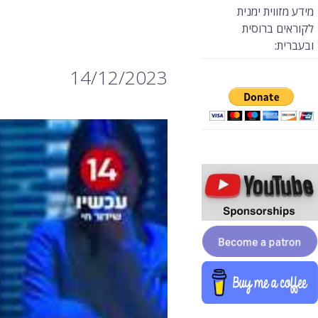
מידע מזווית ימנית
לקוראים ברוסית
ובעברית:
14/12/2023