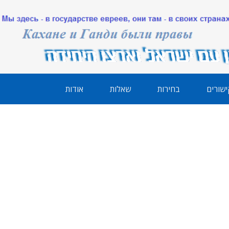
ישורים
בחירות
שאלות
אודות