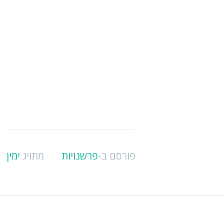
פורסם ב-
פרשנויות
מתויג
ימין