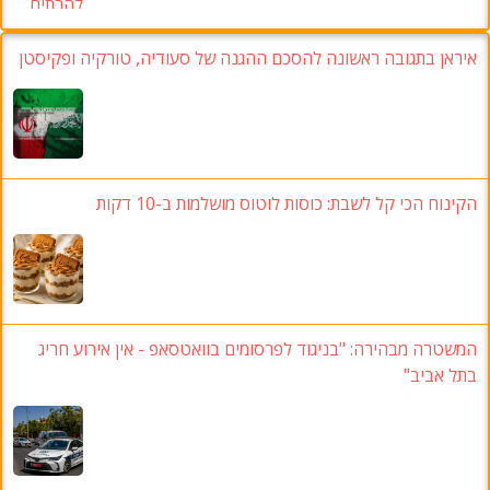
איראן בתגובה ראשונה להסכם ההגנה של סעודיה, טורקיה ופקיסטן
הקינוח הכי קל לשבת: כוסות לוטוס מושלמות ב-10 דקות
המשטרה מבהירה: "בניגוד לפרסומים בוואטסאפ - אין אירוע חריג
בתל אביב"