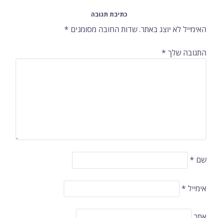
ברשומות
כתיבת תגובה
האימייל לא יוצג באתר.
שדות החובה מסומנים
*
התגובה שלך
*
שם
*
אימייל
*
אתר