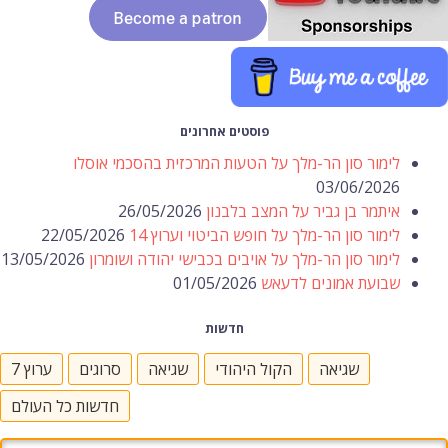
פוסטים אחרונים
לימור סון הר-מלך על הטעות המרכזית בהסכמי אוסלו
03/06/2026
איתמר בן גביר על המצב בלבנון
26/05/2026
לימור סון הר-מלך על חופש הביטוי וערוץ 14
22/05/2026
לימור סון הר-מלך על אויבים בכבישי יהודה ושומרון
13/05/2026
שבועת אמונים לדעאש
01/05/2026
חדשות
שגיאה
הקול היהודי
שגיאה
סרוגים
ערוץ 7
חדשות כל העולם