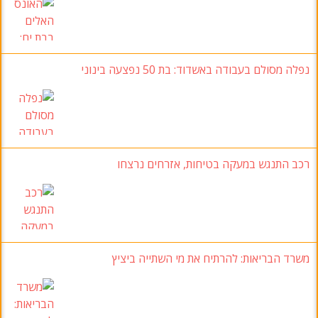
נפלה מסולם בעבודה באשדוד: בת 50 נפצעה בינוני
רכב התנגש במעקה בטיחות, אזרחים נרצחו
משרד הבריאות: להרתיח את מי השתייה ביציץ