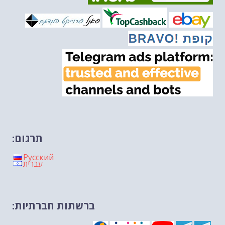
מיכאל בן ארי על פרשת הת...
-- 20/02/2026
מיכאל בן ארי על פרשת הת...
-- 13/02/2026
מיכאל בן ארי על פרשת השבוע ת...
-- 06/02/2026
חלקם של היהודים הולך ופוחת....
-- 03/02/2026
מיכאל בן ארי על פרשת השבוע ת...
-- 30/01/2026
תרגום:
Русский
עברית
ברשתות חברתיות: