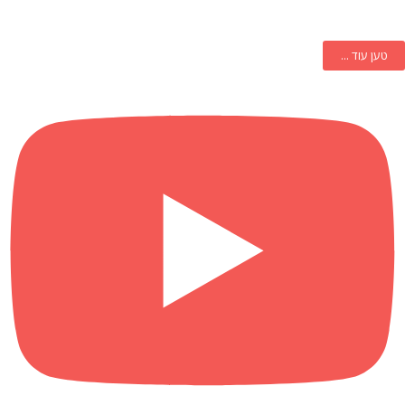
טען עוד ...