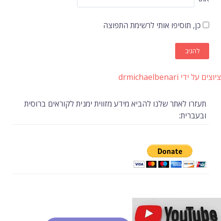
כן, תוסיפו אותי לרשימת התפוצה
ציוצים על ידי drmichaelbenari
תעזרו לאתר שלנו להביא מידע מזווית ימנית לקוראים ברוסית
ובעברית: