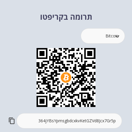
תרומה בקריפטו