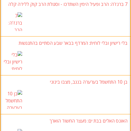
7
ברנז'ה
: הרב ופעיל הימין השתדכו - וסגולת הרב קוק ללידה קלה
בלי רישיון ובלי לוחית: המרדף בבאר שבע הסתיים בהתנגשות
בן 10 התחשמל בערערה בנגב, מצבו בינוני
האונס האלים בבת ים: מעצר החשוד הוארך