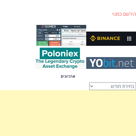
הירשם כמנוי
ארכיונים
רכיונים