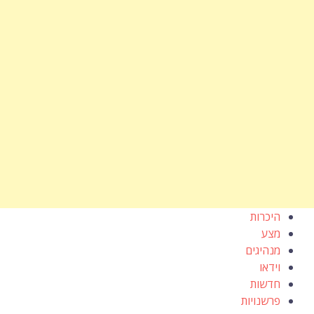
היכרות
מצע
מנהיגים
וידאו
חדשות
פרשנויות