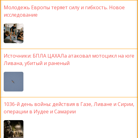
Молодежь Европы теряет силу и гибкость. Новое
исследование
Источники: БПЛА ЦАХАЛа атаковал мотоцикл на юге
Ливана, убитый и раненый
1036-й день войны: действия в Газе, Ливане и Сирии,
операции в Иудее и Самарии