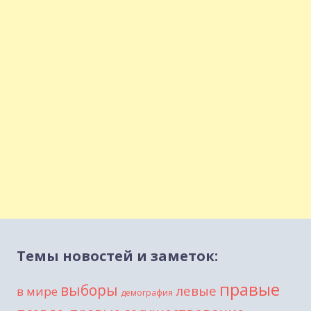
Темы новостей и заметок:
правые
выборы
левые
в мире
демография