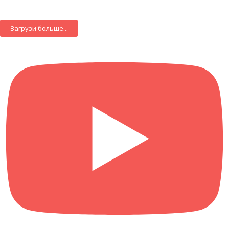
Загрузи больше...