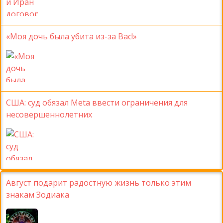
«Моя дочь была убита из-за Вас!»
США: суд обязал Meta ввести ограничения для
несовершеннолетних
Август подарит радостную жизнь только этим
знакам Зодиака