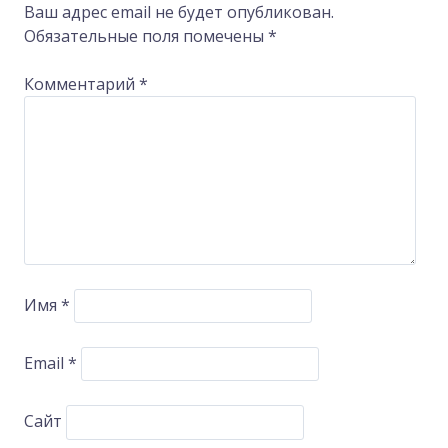
navigation
Ваш адрес email не будет опубликован.
Обязательные поля помечены
*
Комментарий
*
Имя
*
Email
*
Сайт