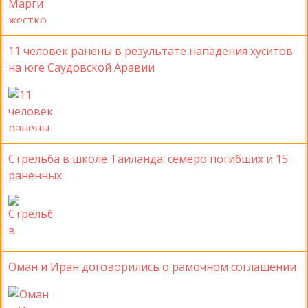
11 человек ранены в результате нападения хуситов
на юге Саудовской Аравии
Стрельба в школе Таиланда: семеро погибших и 15
раненных
Оман и Иран договорились о рамочном соглашении