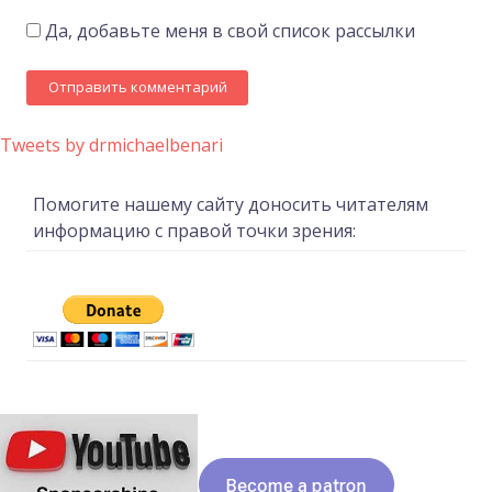
Да, добавьте меня в свой список рассылки
Tweets by drmichaelbenari
Помогите нашему сайту доносить читателям
информацию с правой точки зрения: