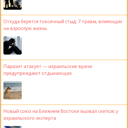
Откуда берется токсичный стыд: 7 травм, влияющих
на взрослую жизнь
Паразит атакует — израильские врачи
предупреждают отдыхающих
Новый союз на Ближнем Востоке вызвал скепсис у
израильского эксперта