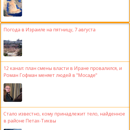
Погода в Израиле на пятницу, 7 августа
12 канал: план смены власти в Иране провалился, и
Роман Гофман меняет людей в "Мосаде"
Стало известно, кому принадлежит тело, найденное
в районе Петах-Тиквы