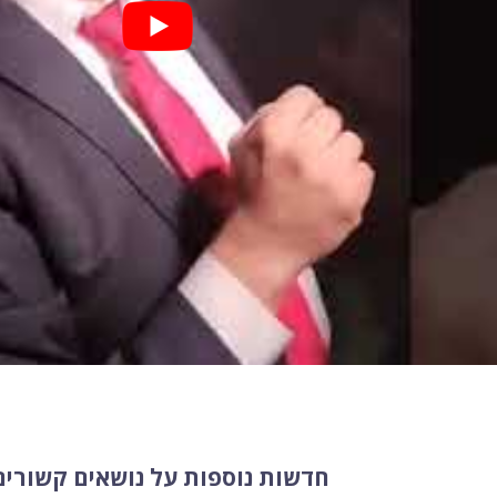
חדשות נוספות על נושאים קשורים