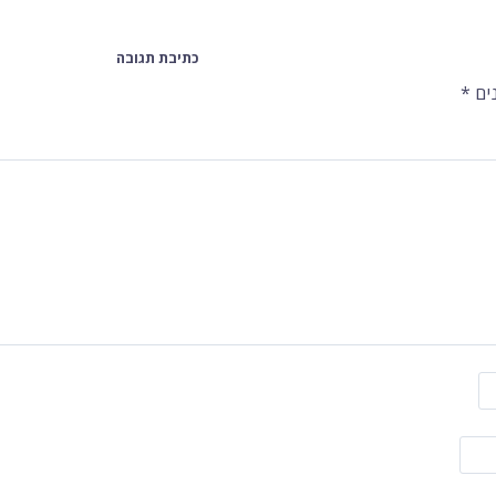
כתיבת תגובה
ים
*