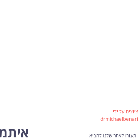
ציוצים על ידי
drmichaelbenari
איתמר
תעזרו לאתר שלנו להביא