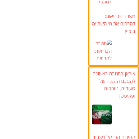
משרד הבריאות:
להרתיח את מי השתייה
ביציץ
איראן בתגובה ראשונה
להסכם ההגנה של
סעודיה
,
טורקיה
ופקיסטן
הקינוח הכי קל לשבת
: