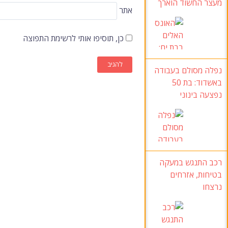
מעצר החשוד הוארך
אתר
כן, תוסיפו אותי לרשימת התפוצה
נפלה מסולם בעבודה
באשדוד
: בת 50
נפצעה בינוני
רכב התנגש במעקה
בטיחות
, אזרחים
נרצחו