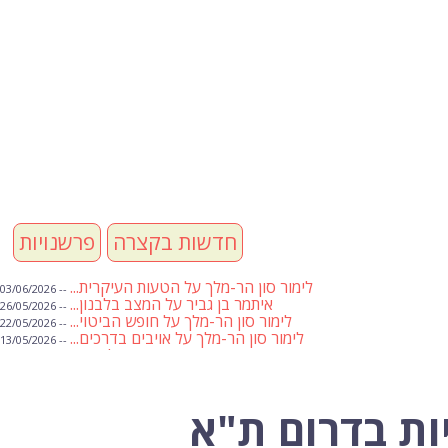
חדשות בקצרה
פרשנויות
לימור סון הר-מלך על הטעות העיקרית...
-- 03/06/2026
איתמר בן גביר על המצב בלבנון...
-- 26/05/2026
לימור סון הר-מלך על חופש הביטוי...
-- 22/05/2026
לימור סון הר-מלך על אויבים בדרכים...
-- 13/05/2026
שבועת אמונים לדעאש
-- 01/05/2026
מיכאל בן ארי על פרשת הת...
-- 01/05/2026
מיכאל בן ארי על פרשות שבוע ...
-- 24/04/2026
לימור סון הר-מלך על חוק...
-- 19/04/2026
ות בדרום ת"א
מיכאל בן ארי על פרשת הת...
-- 17/04/2026
מיכאל בן ארי על פרשת הת...
-- 10/04/2026