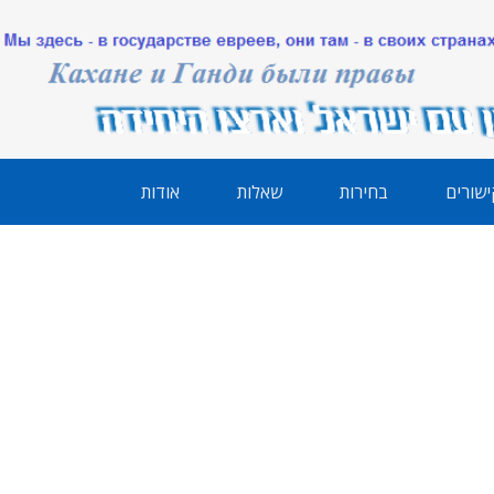
ישורים
בחירות
שאלות
אודות