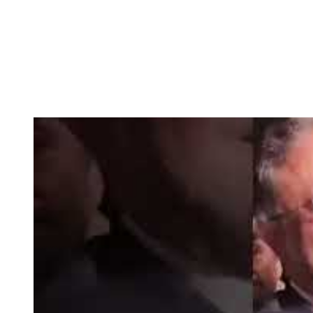
השר בן גביר במקום נפילת הטיל....
-- 06/04/2026
חוק עונש מוות למחבלים...
-- 29/03/2026
מיכאל בן ארי על פרשת השבוע ת...
-- 27/03/2026
מיכאל בן ארי על פרשת השבוע ת...
-- 20/03/2026
מיכאל בן ארי על פרשת השבוע ...
-- 13/03/2026
הונאה עצמית דמוגרפית...
-- 13/03/2026
איראן והערבים
-- 09/03/2026
מיכאל בן ארי על פרשת השבוע ת...
-- 06/03/2026
מיכאל בן ארי על דילמת המנהיגות....
-- 27/02/2026
מיכאל בן ארי על פרשת הת...
-- 27/02/2026
מיכאל בן ארי על פרשת הת...
-- 20/02/2026
מיכאל בן ארי על פרשת הת...
-- 13/02/2026
מיכאל בן ארי על פרשת השבוע ת...
-- 06/02/2026
חלקם של היהודים הולך ופוחת....
-- 03/02/2026
מיכאל בן ארי על פרשת השבוע ת...
-- 30/01/2026