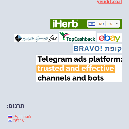
מיכאל בן ארי על פרשת השבוע ...
-- 13/03/2026
yeudit.co.il
הונאה עצמית דמוגרפית...
-- 13/03/2026
איראן והערבים
-- 09/03/2026
מיכאל בן ארי על פרשת השבוע ת...
-- 06/03/2026
מיכאל בן ארי על דילמת המנהיגות....
-- 27/02/2026
מיכאל בן ארי על פרשת הת...
-- 27/02/2026
מיכאל בן ארי על פרשת הת...
-- 20/02/2026
מיכאל בן ארי על פרשת הת...
-- 13/02/2026
מיכאל בן ארי על פרשת השבוע ת...
-- 06/02/2026
חלקם של היהודים הולך ופוחת....
-- 03/02/2026
מיכאל בן ארי על פרשת השבוע ת...
-- 30/01/2026
תרגום:
Русский
עברית