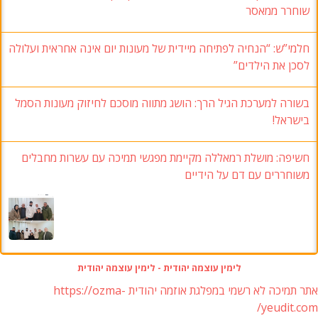
שוחרר ממאסר
חלמי”ש: “הנחיה לפתיחה מיידית של מעונות יום אינה אחראית ועלולה
לסכן את הילדים”
בשורה למערכת הגיל הרך: הושג מתווה מוסכם לחיזוק מעונות הסמל
בישראל!
חשיפה: מושלת רמאללה מקיימת מפגשי תמיכה עם עשרות מחבלים
משוחררים עם דם על הידיים
לימין עוצמה יהודית - לימין עוצמה יהודית
אתר תמיכה לא רשמי במפלגת אוזמה יהודית https://ozma-
yeudit.com/