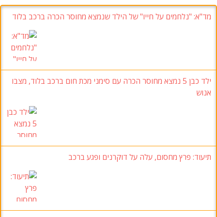
מד"א
: "נלחמים על חייו"
של הילד שנמצא מחוסר הכרה ברכב בלוד
ילד כבן 5
נמצא מחוסר הכרה עם סימני מכת חום ברכב בלוד
, מצבו
אנוש
תיעוד:
פרץ מחסום
,
עלה על דוקרנים ופגע ברכב