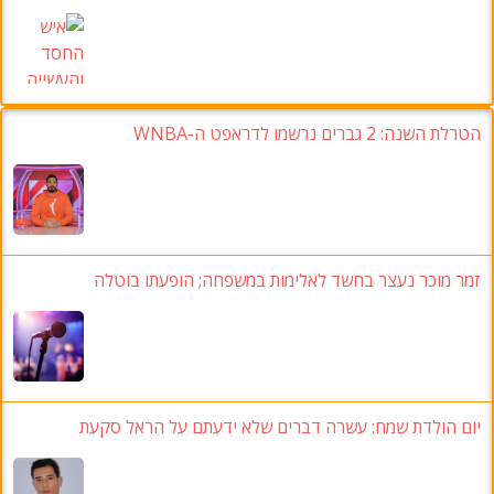
הטרלת השנה: 2 גברים נרשמו לדראפט ה-WNBA
זמר מוכר נעצר בחשד לאלימות במשפחה; הופעתו בוטלה
יום הולדת שמח: עשרה דברים שלא ידעתם על הראל סקעת