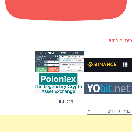
הירשם כמנוי
ארכיונים
רכיונים