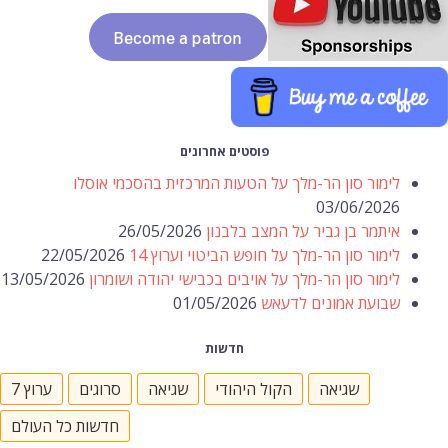
פוסטים אחרונים
לימור סון הר-מלך על הטעות המרכזית בהסכמי אוסלו
03/06/2026
איתמר בן גביר על המצב בלבנון
26/05/2026
לימור סון הר-מלך על חופש הביטוי וערוץ 14
22/05/2026
לימור סון הר-מלך על אויבים בכבישי יהודה ושומרון
13/05/2026
שבועת אמונים לדעאש
01/05/2026
חדשות
שגיאה
הקול היהודי
שגיאה
סרוגים
ערוץ 7
חדשות כל העולם