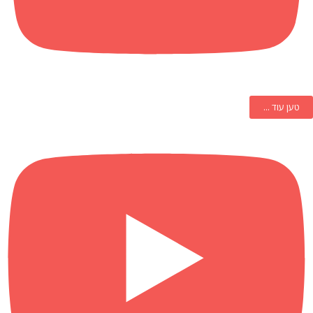
טען עוד ...