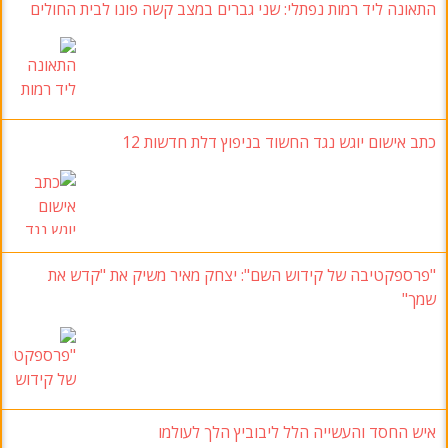
התאונה ליד רמות נפתלי
:
שני גברים במצב קשה פונו לבית החולים
כתב אישום יוגש נגד החשוד בניפוץ דלת חדשות
12
"פרספקטיבה של קידוש השם"
:
יצחק מאיר משיק את "קדש את
שמך
"
איש החסד והעשייה הלל ליבוביץ הלך לעולמו