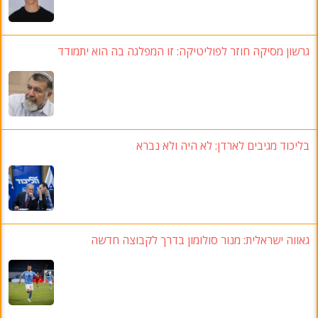
גרשון מסיקה חוזר לפוליטיקה: זו המפלגה בה הוא יתמודד
בליכוד מגיבים לארדן: לא היה ולא נברא
גאווה ישראלית: מנור סולומון בדרך לקבוצה חדשה