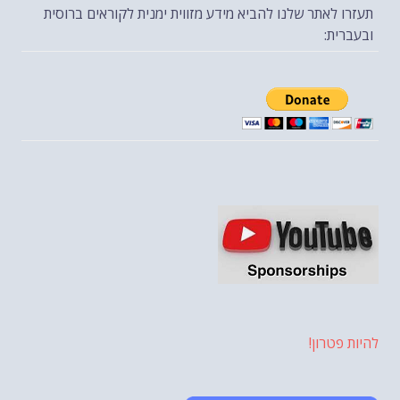
תעזרו לאתר שלנו להביא מידע מזווית ימנית לקוראים ברוסית
ובעברית:
להיות פטרון!