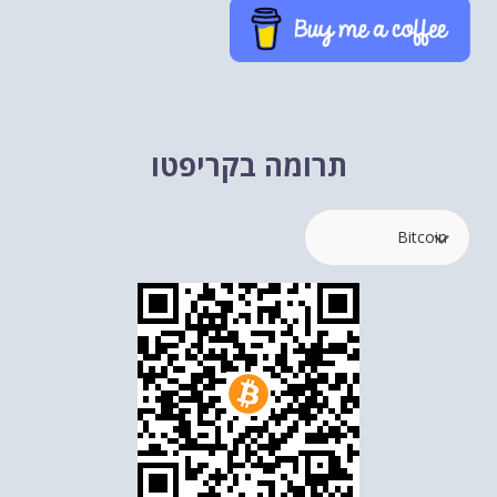
תרומה בקריפטו