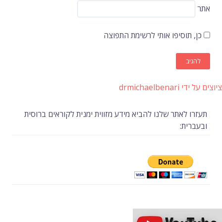
אתר
כן, תוסיפו אותי לרשימת התפוצה
ציוצים על ידי drmichaelbenari
תעזרו לאתר שלנו להביא מידע מזווית ימנית לקוראים ברוסית
ובעברית: