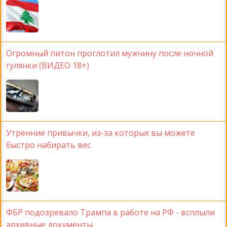
Огромный питон проглотил мужчину после ночной
гулянки (ВИДЕО 18+)
Утренние привычки, из-за которых вы можете
быстро набирать вес
ФБР подозревало Трампа в работе на РФ - всплыли
архивные документы