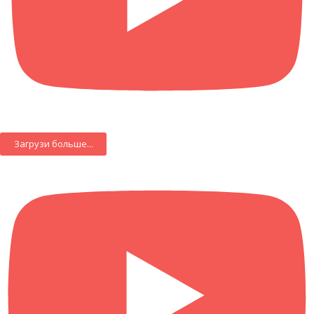
Загрузи больше...