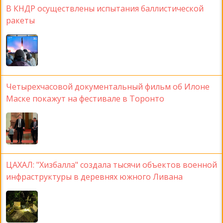
В КНДР осуществлены испытания баллистической
ракеты
Четырехчасовой документальный фильм об Илоне
Маске покажут на фестивале в Торонто
ЦАХАЛ: "Хизбалла" создала тысячи объектов военной
инфраструктуры в деревнях южного Ливана