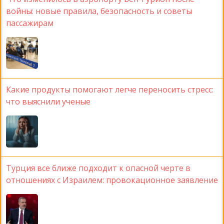
войны: новые правила, безопасность и советы
пассажирам
Какие продукты помогают легче переносить стресс:
что выяснили ученые
Турция все ближе подходит к опасной черте в
отношениях с Израилем: провокационное заявление