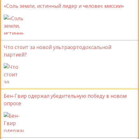
«Соль земли, истинный лидер и человек миссии»
Что стоит за новой ультраортодоксальной
партией?
Бен-Гвир одержал убедительную победу в новом
опросе