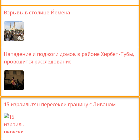
Взрывы в столице Йемена
Нападение и поджоги домов в районе Хирбет-Тубы,
проводится расследование
15 израильтян пересекли границу с Ливаном