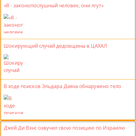
«Я - законопослушный человек, они лгут»
Шокирующий случай дедовщины в ЦАХАЛ
В ходе поисков Эльдара Даяна обнаружено тело
Джей Ди Вэнс озвучил свою позицию по Израилю