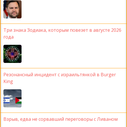
Три знака Зодиака, которым повезет в августе 2026
года
Резонансный инцидент с израильтянкой в Burger
King
Взрыв, едва не сорвавший переговоры с Ливаном