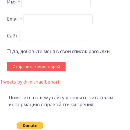
Имя
*
Email
*
Сайт
Да, добавьте меня в свой список рассылки
Tweets by drmichaelbenari
Помогите нашему сайту доносить читателям
информацию с правой точки зрения: