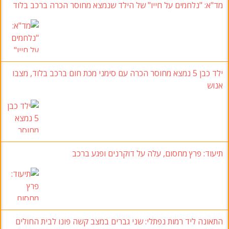
מד"א
: "נלחמים על חייו" של הילד שנמצא מחוסר הכרה ברכב בלוד
ילד כבן 5 נמצא מחוסר הכרה עם סימני מכת חום ברכב בלוד, מצבו
אנוש
תיעוד: פרץ מחסום, עלה על דוקרנים ופגע ברכב
התאונה ליד רמות נפתלי: שני גברים במצב קשה פונו לבית החולים