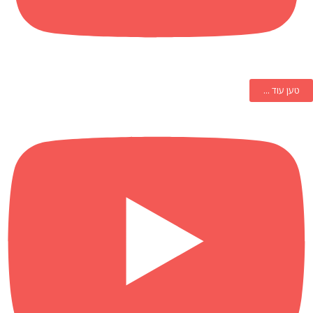
טען עוד ...