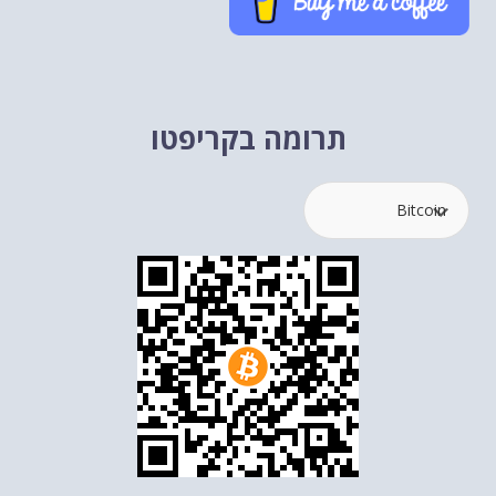
תרומה בקריפטו