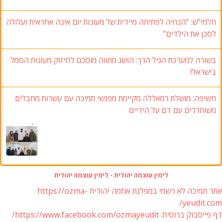
חלמי”ש: “הנחיה לפתיחה מיידית של מעונות יום אינה אחראית ועלולה
לסכן את הילדים”
בשורה למערכת הגיל הרך: הושג מתווה מוסכם לחיזוק מעונות הסמל
בישראל!
חשיפה: מושלת רמאללה מקיימת מפגשי תמיכה עם עשרות מחבלים
משוחררים עם דם על הידיים
לימין עוצמה יהודית - לימין עוצמה יהודית
אתר תמיכה לא רשמי במפלגת אוזמה יהודית https://ozma-
yeudit.com/
דף פייסבוק ברוסית: https://www.facebook.com/ozmayeudit/