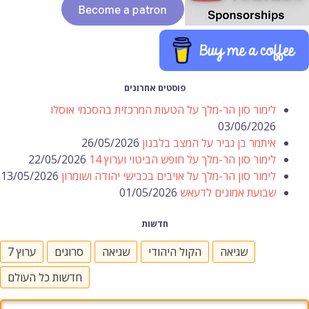
פוסטים אחרונים
לימור סון הר-מלך על הטעות המרכזית בהסכמי אוסלו
03/06/2026
איתמר בן גביר על המצב בלבנון
26/05/2026
לימור סון הר-מלך על חופש הביטוי וערוץ 14
22/05/2026
לימור סון הר-מלך על אויבים בכבישי יהודה ושומרון
13/05/2026
שבועת אמונים לדעאש
01/05/2026
חדשות
שגיאה
הקול היהודי
שגיאה
סרוגים
ערוץ 7
חדשות כל העולם