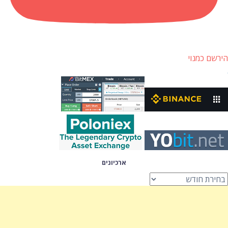
הירשם כמנוי
ארכיונים
רכיונים