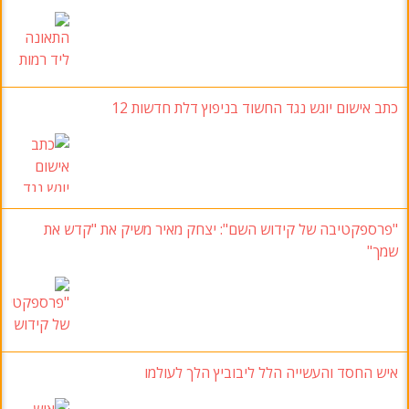
כתב אישום יוגש נגד החשוד בניפוץ דלת חדשות 12
"פרספקטיבה של קידוש השם": יצחק מאיר משיק את "קדש את
שמך"
איש החסד והעשייה הלל ליבוביץ הלך לעולמו