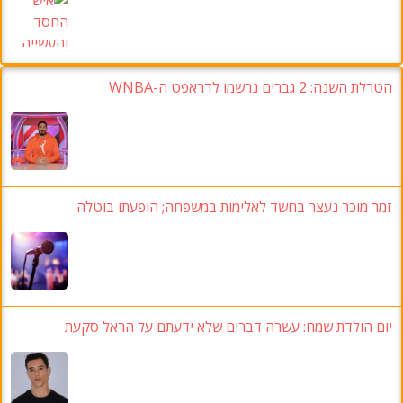
הטרלת השנה: 2 גברים נרשמו לדראפט ה-WNBA
זמר מוכר נעצר בחשד לאלימות במשפחה; הופעתו בוטלה
יום הולדת שמח: עשרה דברים שלא ידעתם על הראל סקעת