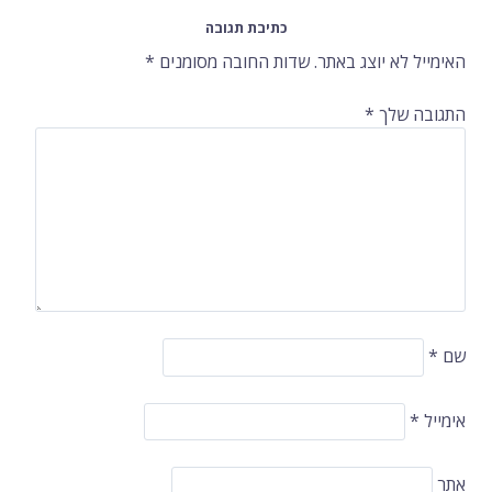
כתיבת תגובה
ברשומות
האימייל לא יוצג באתר.
שדות החובה מסומנים
*
התגובה שלך
*
שם
*
אימייל
*
אתר