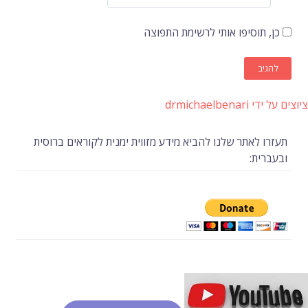
כן, תוסיפו אותי לרשימת התפוצה
ציוצים על ידי drmichaelbenari
תעזרו לאתר שלנו להביא מידע מזווית ימנית לקוראים ברוסית
ובעברית: