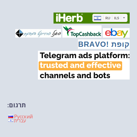
איראן והערבים
-- 09/03/2026
מיכאל בן ארי על פרשת השבוע ת...
-- 06/03/2026
מיכאל בן ארי על דילמת המנהיגות....
-- 27/02/2026
מיכאל בן ארי על פרשת הת...
-- 27/02/2026
מיכאל בן ארי על פרשת הת...
-- 20/02/2026
מיכאל בן ארי על פרשת הת...
-- 13/02/2026
מיכאל בן ארי על פרשת השבוע ת...
-- 06/02/2026
חלקם של היהודים הולך ופוחת....
-- 03/02/2026
מיכאל בן ארי על פרשת השבוע ת...
-- 30/01/2026
תרגום:
Русский
עברית