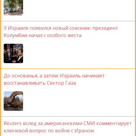
У Израиля появился новый союзник: президент
Колумбии начал с особого жеста
До основанья, а затем: Израиль начинает
восстанавливать Сектор Газа
Reuters вслед за американскими СМИ комментирует
ключевой вопрос по войне с Ираном