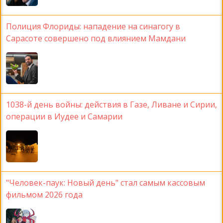
Полиция Флориды: нападение на синагогу в
Сарасоте совершено под влиянием Мамдани
1038-й день войны: действия в Газе, Ливане и Сирии,
операции в Иудее и Самарии
"Человек-паук: Новый день" стал самым кассовым
фильмом 2026 года