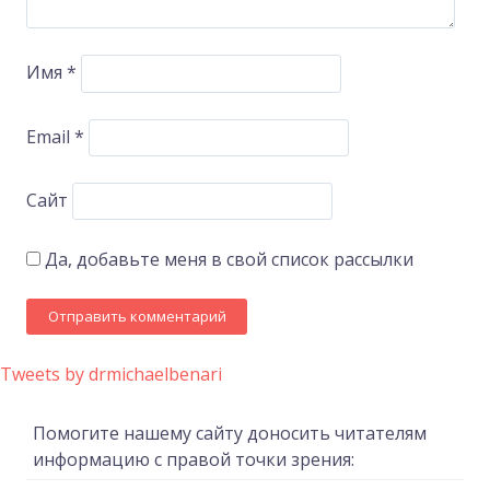
Имя
*
Email
*
Сайт
Да, добавьте меня в свой список рассылки
Tweets by drmichaelbenari
Помогите нашему сайту доносить читателям
информацию с правой точки зрения: