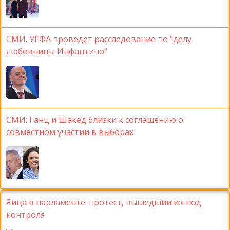
СМИ. УЕФА проведет расследование по "делу
любовницы Инфантино"
СМИ: Ганц и Шакед близки к соглашению о
совместном участии в выборах
Яйца в парламенте: протест, вышедший из-под
контроля