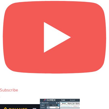
Subscribe