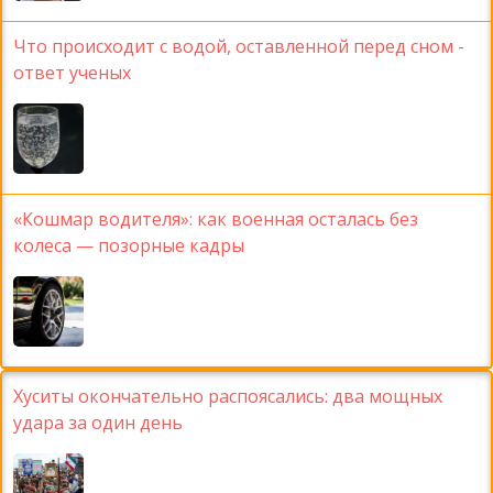
Что происходит с водой, оставленной перед сном -
ответ ученых
«Кошмар водителя»: как военная осталась без
колеса — позорные кадры
Хуситы окончательно распоясались: два мощных
удара за один день