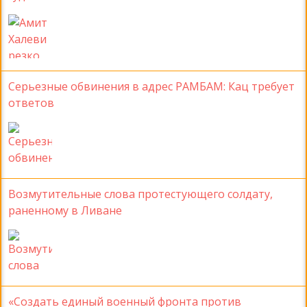
Серьезные обвинения в адрес РАМБАМ: Кац требует
ответов
Возмутительные слова протестующего солдату,
раненному в Ливане
«Создать единый военный фронта против