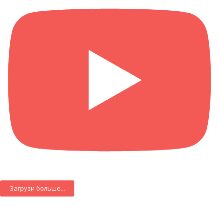
Загрузи больше...