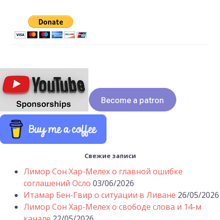
Свежие записи
Лимор Сон Хар-Мелех о главной ошибке
соглашений Осло
03/06/2026
Итамар Бен-Гвир о ситуации в Ливане
26/05/2026
Лимор Сон Хар-Мелех о свободе слова и 14-м
канале
22/05/2026