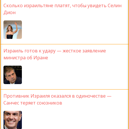
Сколько израильтяне платят, чтобы увидеть Селин
Дион
Израиль готов к удару — жесткое заявление
министра об Иране
Противник Израиля оказался в одиночестве —
Санчес теряет союзников