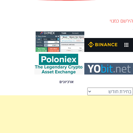
הירשם כמנוי
ארכיונים
רכיונים