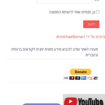
כן, תוסיפו אותי לרשימת התפוצה
ציוצים על ידי drmichaelbenari
תעזרו לאתר שלנו להביא מידע מזווית ימנית לקוראים ברוסית
ובעברית: