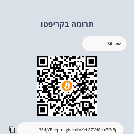
תרומה בקריפטו