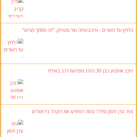
הלחץ על השרים
-
וההבטחה של סטרוק
:
"זה מסמך מביש
"
רוכב אופנוע כבן 30
נהרג מפגיעת רכב באילת
צפו:
עדן חסון ומידד טסה הפתיעו את הקהל בירושלים