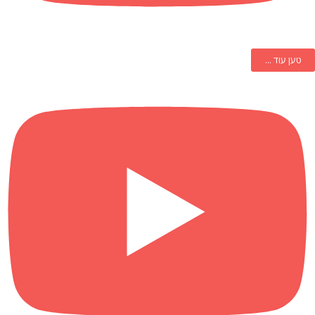
טען עוד ...