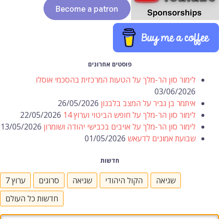
פוסטים אחרונים
לימור סון הר-מלך על הטעות המרכזית בהסכמי אוסלו
03/06/2026
איתמר בן גביר על המצב בלבנון
26/05/2026
לימור סון הר-מלך על חופש הביטוי וערוץ 14
22/05/2026
לימור סון הר-מלך על אויבים בכבישי יהודה ושומרון
13/05/2026
שבועת אמונים לדעאש
01/05/2026
חדשות
שגיאה
הקול היהודי
שגיאה
סרוגים
ערוץ 7
חדשות כל העולם