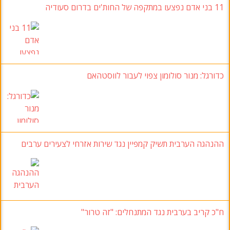
11
בני אדם נפצעו במתקפה של החות'ים בדרום סעודיה
כדורגל:
מנור סולומון צפוי לעבור לווסטהאם
ההנהגה הערבית תשיק קמפיין נגד שירות אזרחי לצעירים ערבים
ח"כ קריב בערבית נגד המתנחלים
: "זה טרור"