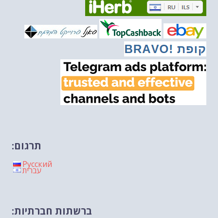
מיכאל בן ארי על דילמת המנהיגות....
-- 27/02/2026
מיכאל בן ארי על פרשת הת...
-- 27/02/2026
מיכאל בן ארי על פרשת הת...
-- 20/02/2026
מיכאל בן ארי על פרשת הת...
-- 13/02/2026
מיכאל בן ארי על פרשת השבוע ת...
-- 06/02/2026
חלקם של היהודים הולך ופוחת....
-- 03/02/2026
מיכאל בן ארי על פרשת השבוע ת...
-- 30/01/2026
תרגום:
Русский
עברית
ברשתות חברתיות: