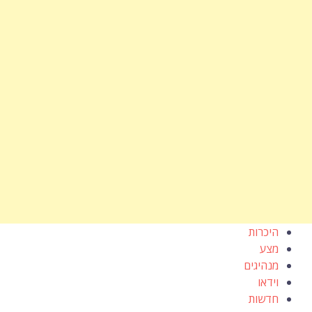
היכרות
מצע
מנהיגים
וידאו
חדשות