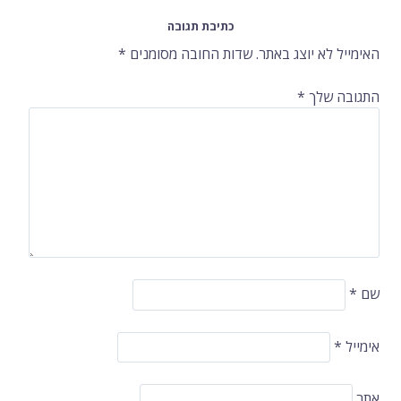
ברשומות
כתיבת תגובה
האימייל לא יוצג באתר.
שדות החובה מסומנים
*
התגובה שלך
*
שם
*
אימייל
*
אתר