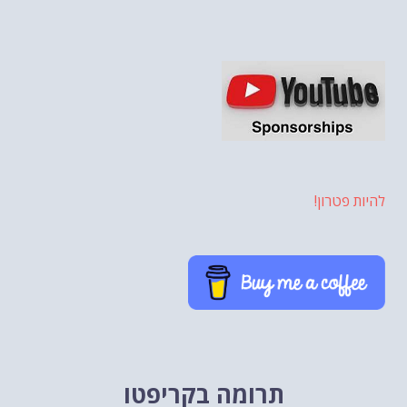
להיות פטרון!
תרומה בקריפטו