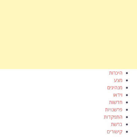
היכרות
מצע
מנהיגים
וידאו
חדשות
פרשנויות
התפקדות
ברשת
קישורים