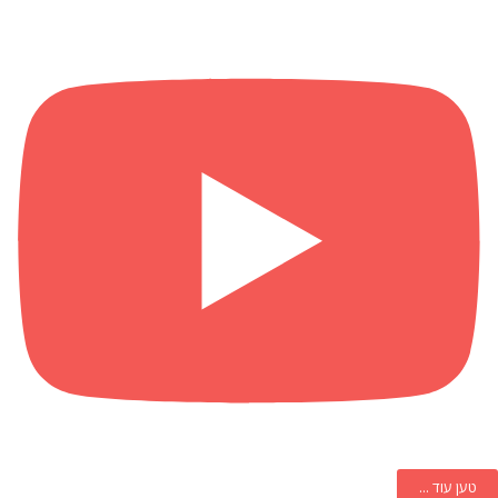
טען עוד ...