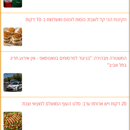
הקינוח הכי קל לשבת: כוסות לוטוס מושלמות ב-10 דקות
המשטרה מבהירה: "בניגוד לפרסומים בוואטסאפ - אין אירוע חריג
בתל אביב"
20 דקות ויש ארוחת ערב: סלט העוף המושלם למוצאי שבת