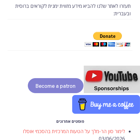
תעזרו לאתר שלנו להביא מידע מזווית ימנית לקוראים ברוסית
ובעברית:
פוסטים אחרונים
לימור סון הר-מלך על הטעות המרכזית בהסכמי אוסלו
03/06/2026