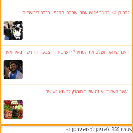
גבר בן 30 במצב אנוש אחרי שרכבו התנגש בגדר בירושלים
האם ישראל תשלם את המחיר? זו שיטת ההצבעה החדשה באירוויזיון
"עשר תעשר": איזה אושר מומלץ למצוא בעושר
שגיאת RSS: לא ניתן למצוא עדכון ב-