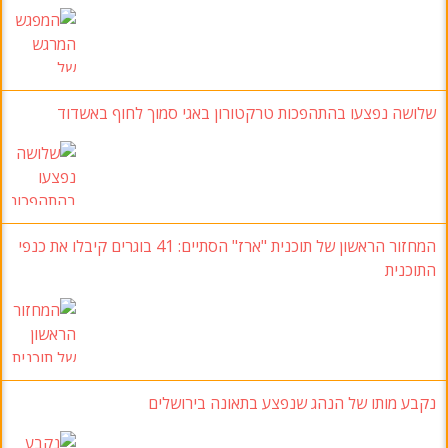
שלושה נפצעו בהתהפכות טרקטורון באגי סמוך לחוף באשדוד
המחזור הראשון של תוכנית "ארז
" הסתיים: 41
בוגרים קיבלו את כנפי
התוכנית
נקבע מותו של הנהג שנפצע בתאונה בירושלים