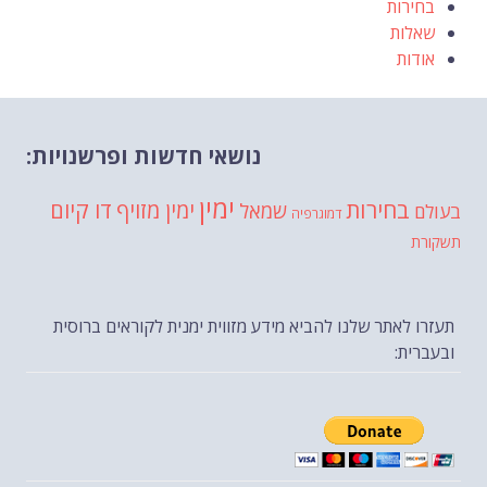
בחירות
שאלות
אודות
נושאי חדשות ופרשנויות:
ימין
בחירות
דו קיום
ימין מזויף
שמאל
בעולם
דמוגרפיה
תשקורת
תעזרו לאתר שלנו להביא מידע מזווית ימנית לקוראים ברוסית
ובעברית: