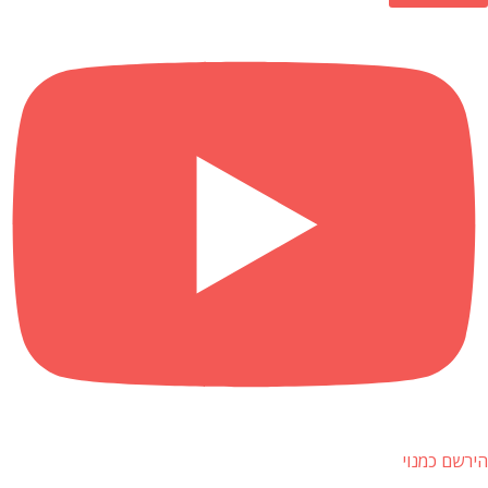
הירשם כמנוי