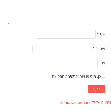
שם
*
אימייל
*
אתר
כן, תוסיפו אותי לרשימת התפוצה
ציוצים על ידי drmichaelbenari