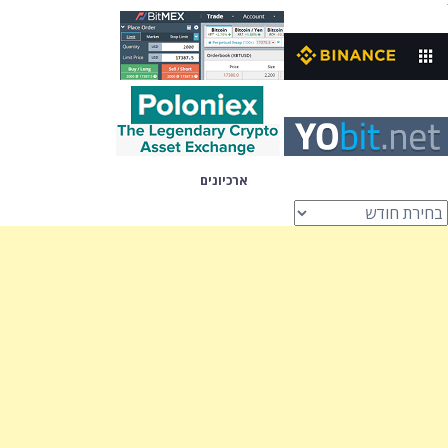
ארכיונים
רכיונים