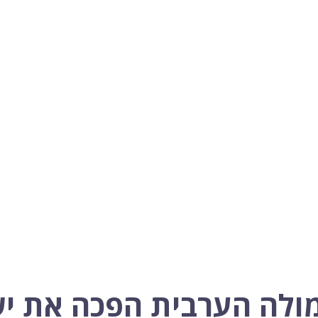
ולה הערבית הפכה את יש