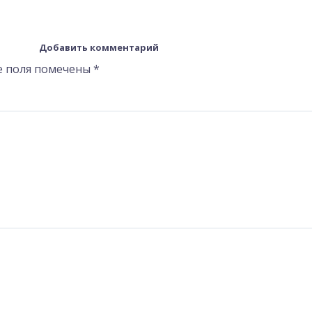
Добавить комментарий
е поля помечены
*