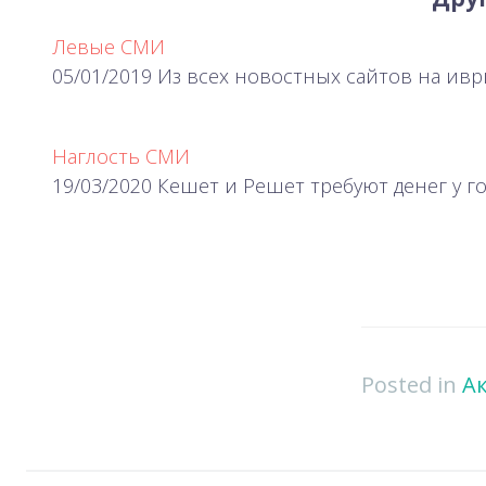
Левые СМИ
05/01/2019 Из всех новостных сайтов на ивр
Наглость СМИ
19/03/2020 Кешет и Решет требуют денег у 
Posted in
А