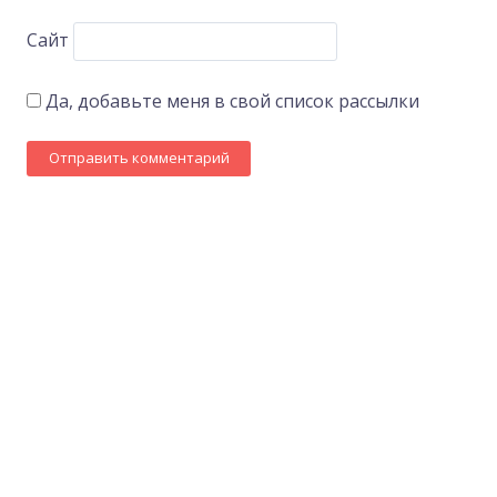
Сайт
Да, добавьте меня в свой список рассылки