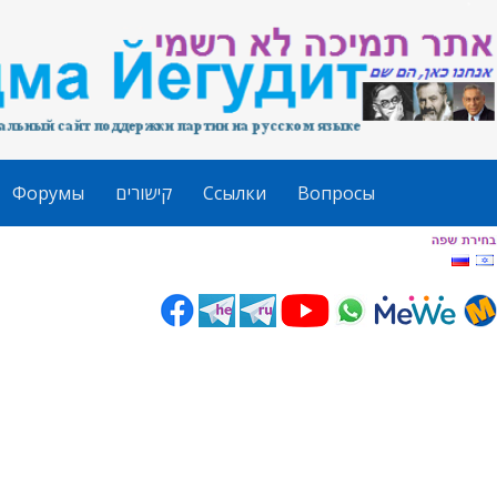
Форумы
קישורים
Ссылки
Вопросы