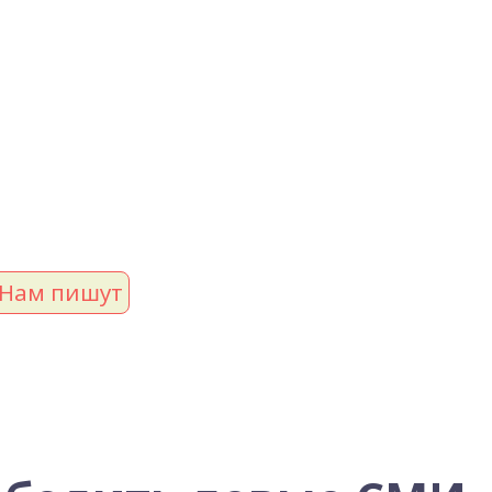
Нам пишут