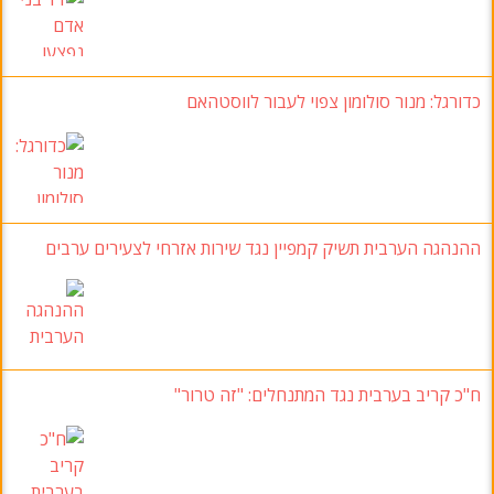
כדורגל: מנור סולומון צפוי לעבור לווסטהאם
ההנהגה הערבית תשיק קמפיין נגד שירות אזרחי לצעירים ערבים
ח"כ קריב בערבית נגד המתנחלים: "זה טרור"