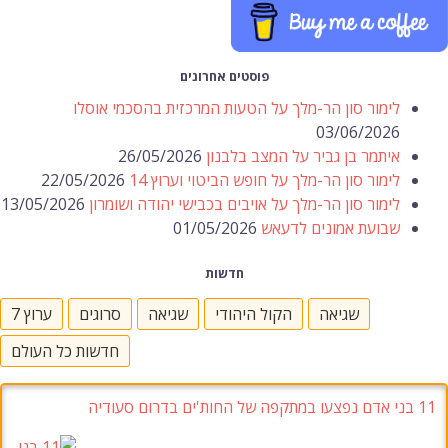
פוסטים אחרונים
לימור סון הר-מלך על הטעות המרכזית בהסכמי אוסלו
03/06/2026
איתמר בן גביר על המצב בלבנון
26/05/2026
לימור סון הר-מלך על חופש הביטוי וערוץ 14
22/05/2026
לימור סון הר-מלך על אויבים בכבישי יהודה ושומרון
13/05/2026
שבועת אמונים לדעאש
01/05/2026
חדשות
שגיאה
הקול היהודי
שגיאה
סרוגים
ערוץ 7
חדשות כל העולם
11 בני אדם נפצעו במתקפה של החות'ים בדרום סעודיה