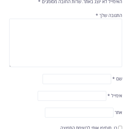
האימייל לא יוצג באתר.
שדות החובה מסומנים
*
התגובה שלך
*
שם
*
אימייל
*
אתר
כן, תוסיפו אותי לרשימת התפוצה