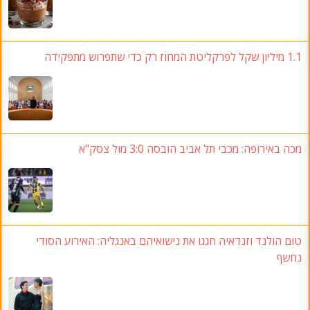
1.1
מיליון שקל לפרקליטת המחוז רק כדי שתפרוש מתפקידה
מכה באירופה
: מכבי תל אביב הובסה 3:0
מול צסק"א
טום הולנד וזנדאיה חגגו את נישואיהם באנגליה
:
האירוע הסודי
נחשף