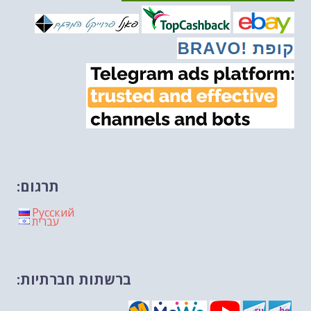
מיכאל בן ארי על פרשת הת...
-- 20/02/2026
מיכאל בן ארי על פרשת הת...
-- 13/02/2026
מיכאל בן ארי על פרשת השבוע ת...
-- 06/02/2026
חלקם של היהודים הולך ופוחת....
-- 03/02/2026
מיכאל בן ארי על פרשת השבוע ת...
-- 30/01/2026
תרגום:
Русский
עברית
ברשתות חברתיות: