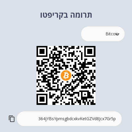
תרומה בקריפטו