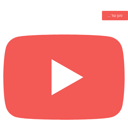
טען עוד ...