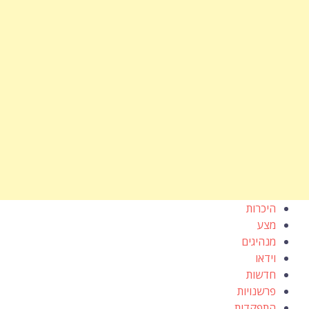
היכרות
מצע
מנהיגים
וידאו
חדשות
פרשנויות
התפקדות