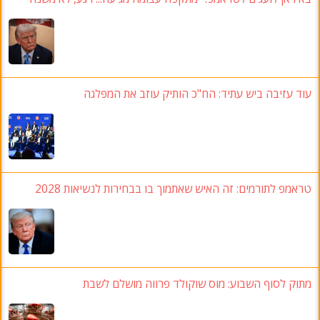
עוד עזיבה ביש עתיד
:
הח"כ הותיק עוזב את המפלגה
טראמפ לתורמים
:
זה האיש שאתמוך בו בבחירות לנשיאות
2028
מתוק לסוף השבוע
:
מוס שוקולד פרווה מושלם לשבת