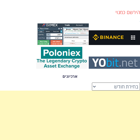
הירשם כמנוי
ארכיונים
רכיונים