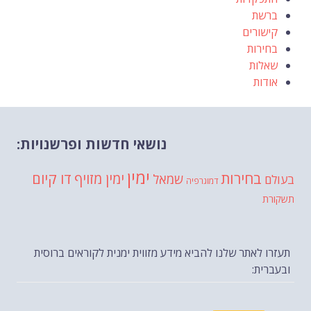
ברשת
קישורים
בחירות
שאלות
אודות
נושאי חדשות ופרשנויות:
ימין
בחירות
דו קיום
ימין מזויף
שמאל
בעולם
דמוגרפיה
תשקורת
תעזרו לאתר שלנו להביא מידע מזווית ימנית לקוראים ברוסית
ובעברית: