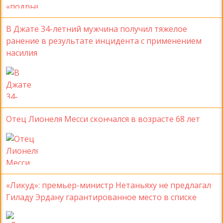
В Джате 34-летний мужчина получил тяжелое
ранение в результате инцидента с применением
насилия
Отец Лионеля Месси скончался в возрасте 68 лет
«Ликуд»: премьер-министр Нетаньяху не предлагал
Гиладу Эрдану гарантированное место в списке