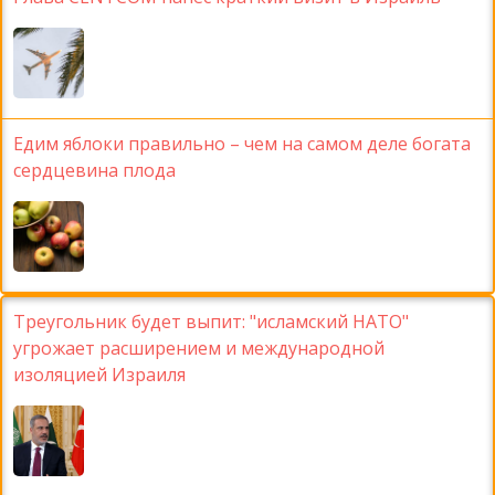
Едим яблоки правильно – чем на самом деле богата
сердцевина плода
Треугольник будет выпит: "исламский НАТО"
угрожает расширением и международной
изоляцией Израиля