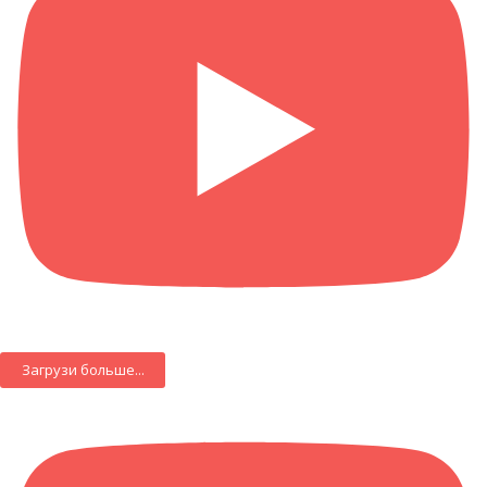
Загрузи больше...