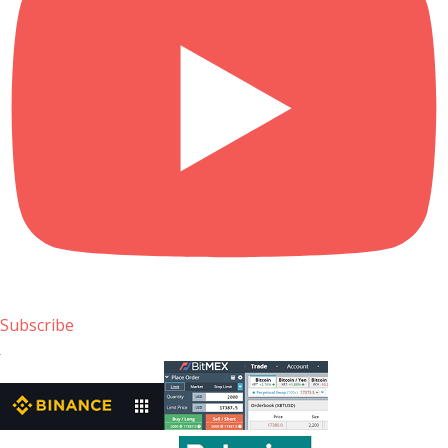
Subscribe