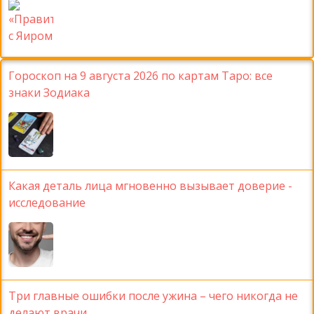
Гороскоп на 9 августа 2026 по картам Таро: все
знаки Зодиака
Какая деталь лица мгновенно вызывает доверие -
исследование
Три главные ошибки после ужина – чего никогда не
делают врачи