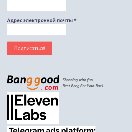
Адрес электронной почты
*