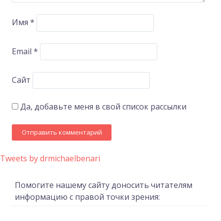
Имя
*
Email
*
Сайт
Да, добавьте меня в свой список рассылки
Tweets by drmichaelbenari
Помогите нашему сайту доносить читателям
информацию с правой точки зрения: