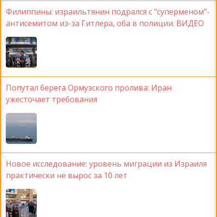
Филиппины: израильтянин подрался с "суперменом"-
антисемитом из-за Гитлера, оба в полиции. ВИДЕО
Попутал берега Ормузского пролива: Иран
ужесточает требования
Новое исследование: уровень миграции из Израиля
практически не вырос за 10 лет