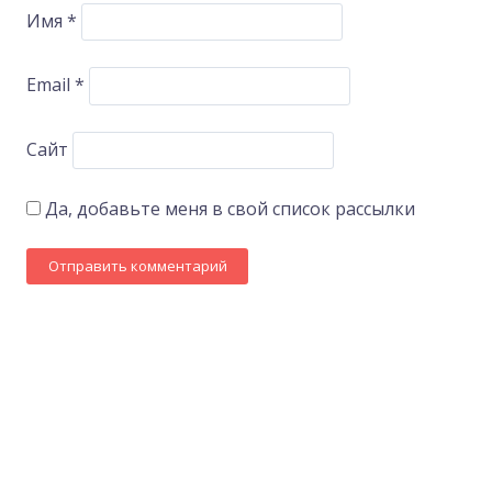
Имя
*
Email
*
Сайт
Да, добавьте меня в свой список рассылки