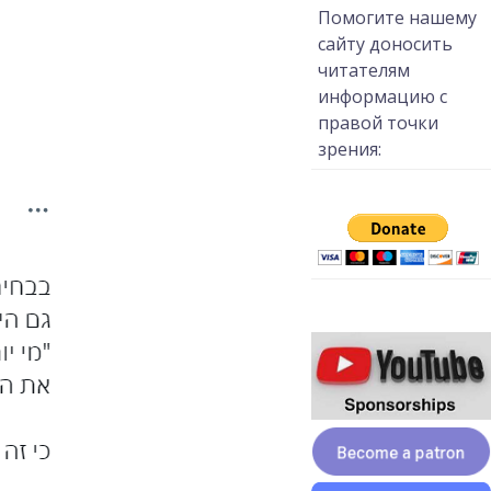
Помогите нашему
сайту доносить
читателям
информацию с
правой точки
зрения: