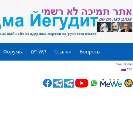
Форумы
קישורים
Ссылки
Вопросы