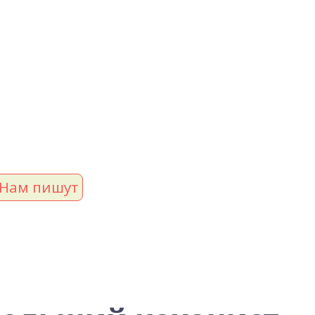
Нам пишут