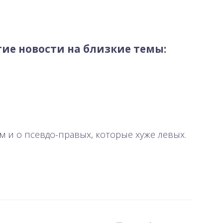
ие новости на близкие темы:
м и о псевдо-правых, которые хуже левых.