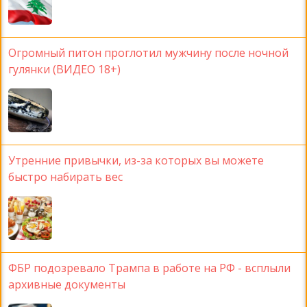
Огромный питон проглотил мужчину после ночной
гулянки (ВИДЕО 18+)
Утренние привычки, из-за которых вы можете
быстро набирать вес
ФБР подозревало Трампа в работе на РФ - всплыли
архивные документы