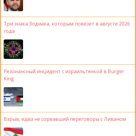
Три знака Зодиака, которым повезет в августе 2026
года
Резонансный инцидент с израильтянкой в Burger
King
Взрыв, едва не сорвавший переговоры с Ливаном