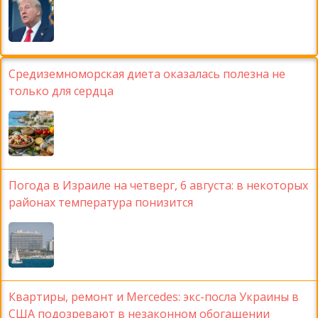
Средиземноморская диета оказалась полезна не
только для сердца
Погода в Израиле на четверг, 6 августа: в некоторых
районах температура понизится
Квартиры, ремонт и Mercedes: экс-посла Украины в
США подозревают в незаконном обогащении