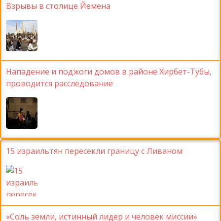
Взрывы в столице Йемена
Нападение и поджоги домов в районе Хирбет-Тубы,
проводится расследование
15 израильтян пересекли границу с Ливаном
«Соль земли, истинный лидер и человек миссии»