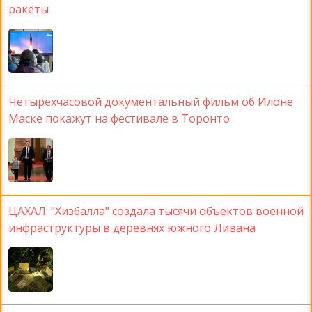
ракеты
Четырехчасовой документальный фильм об Илоне
Маске покажут на фестивале в Торонто
ЦАХАЛ: "Хизбалла" создала тысячи объектов военной
инфраструктуры в деревнях южного Ливана