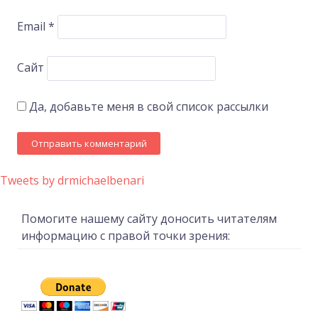
Email
*
Сайт
Да, добавьте меня в свой список рассылки
Tweets by drmichaelbenari
Помогите нашему сайту доносить читателям
информацию с правой точки зрения: