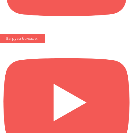
Загрузи больше...