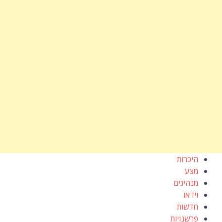
היכרות
מצע
מנהיגים
וידאו
חדשות
פרשנויות