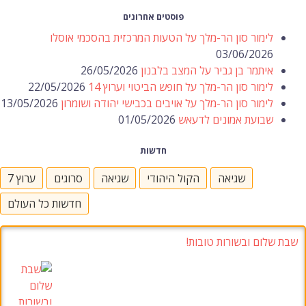
פוסטים אחרונים
לימור סון הר-מלך על הטעות המרכזית בהסכמי אוסלו
03/06/2026
איתמר בן גביר על המצב בלבנון
26/05/2026
לימור סון הר-מלך על חופש הביטוי וערוץ 14
22/05/2026
לימור סון הר-מלך על אויבים בכבישי יהודה ושומרון
13/05/2026
שבועת אמונים לדעאש
01/05/2026
חדשות
שגיאה
הקול היהודי
שגיאה
סרוגים
ערוץ 7
חדשות כל העולם
שבת שלום ובשורות טובות!