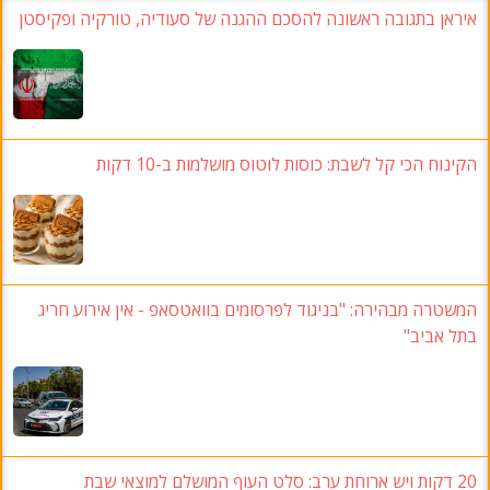
איראן בתגובה ראשונה להסכם ההגנה של סעודיה, טורקיה ופקיסטן
הקינוח הכי קל לשבת: כוסות לוטוס מושלמות ב-10 דקות
המשטרה מבהירה: "בניגוד לפרסומים בוואטסאפ - אין אירוע חריג
בתל אביב"
20 דקות ויש ארוחת ערב: סלט העוף המושלם למוצאי שבת