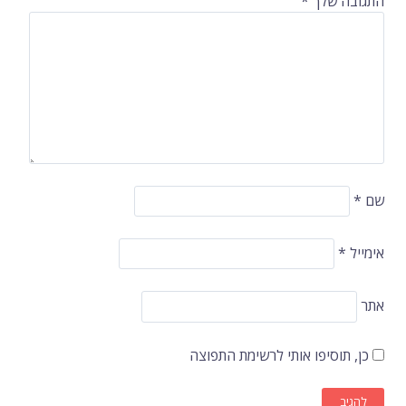
התגובה שלך
*
שם
*
אימייל
*
אתר
כן, תוסיפו אותי לרשימת התפוצה