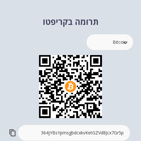
תרומה בקריפטו