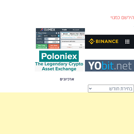
הירשם כמנוי
ארכיונים
רכיונים