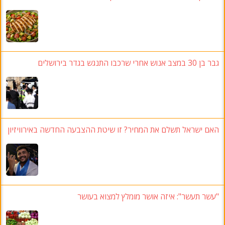
גבר בן 30 במצב אנוש אחרי שרכבו התנגש בגדר בירושלים
האם ישראל תשלם את המחיר? זו שיטת ההצבעה החדשה באירוויזיון
"עשר תעשר": איזה אושר מומלץ למצוא בעושר