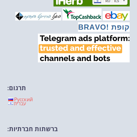
מיכאל בן ארי על פרשת הת...
-- 27/02/2026
מיכאל בן ארי על פרשת הת...
-- 20/02/2026
מיכאל בן ארי על פרשת הת...
-- 13/02/2026
מיכאל בן ארי על פרשת השבוע ת...
-- 06/02/2026
חלקם של היהודים הולך ופוחת....
-- 03/02/2026
מיכאל בן ארי על פרשת השבוע ת...
-- 30/01/2026
תרגום:
Русский
עברית
ברשתות חברתיות: