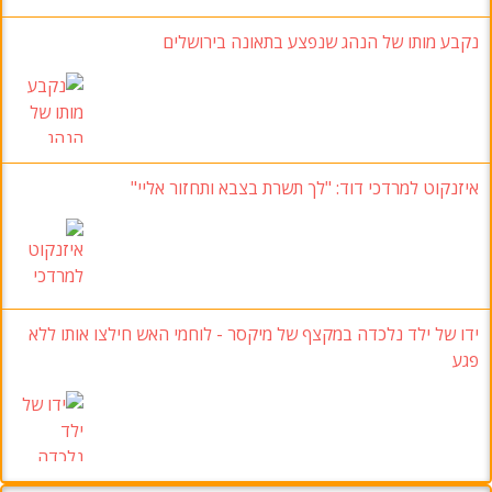
נקבע מותו של הנהג שנפצע בתאונה בירושלים
איזנקוט למרדכי דוד: "לך תשרת בצבא ותחזור אליי"
ידו של ילד נלכדה במקצף של מיקסר - לוחמי האש חילצו אותו ללא
פגע