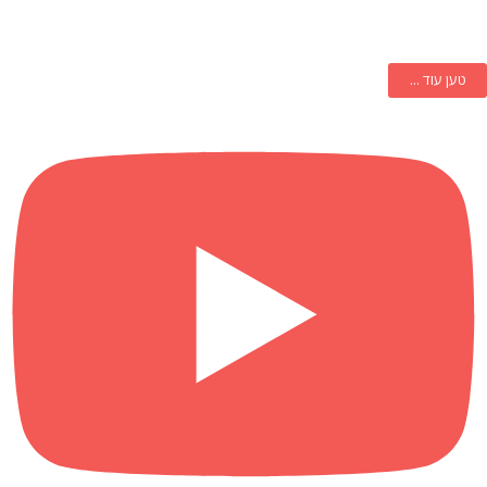
טען עוד ...