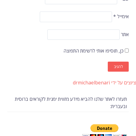
אימייל
*
אתר
כן, תוסיפו אותי לרשימת התפוצה
ציוצים על ידי drmichaelbenari
תעזרו לאתר שלנו להביא מידע מזווית ימנית לקוראים ברוסית
ובעברית: