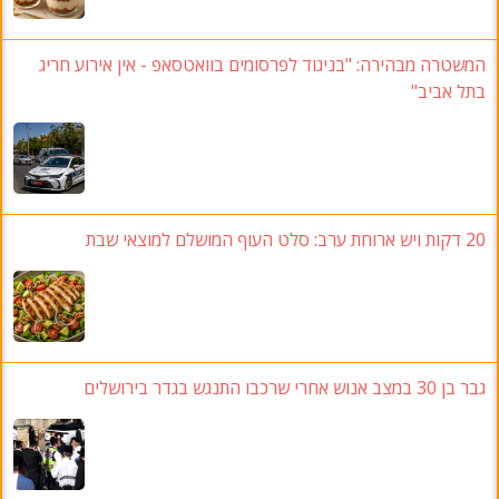
המשטרה מבהירה: "בניגוד לפרסומים בוואטסאפ - אין אירוע חריג
בתל אביב"
20 דקות ויש ארוחת ערב: סלט העוף המושלם למוצאי שבת
גבר בן 30 במצב אנוש אחרי שרכבו התנגש בגדר בירושלים