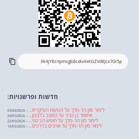
חדשות ופרשנויות:
לימור סון הר-מלך על הטעות העיקרית...
-- 03/06/2026
איתמר בן גביר על המצב בלבנון...
-- 26/05/2026
לימור סון הר-מלך על חופש הביטוי...
-- 22/05/2026
לימור סון הר-מלך על אויבים בדרכים...
-- 13/05/2026
שבועת אמונים לדעאש
-- 01/05/2026
מיכאל בן ארי על פרשת הת...
-- 01/05/2026