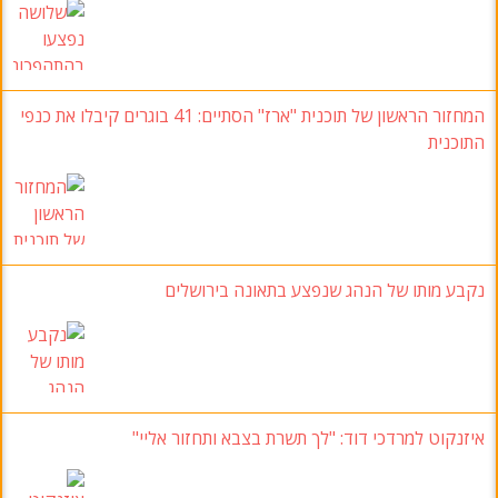
המחזור הראשון של תוכנית "ארז" הסתיים: 41 בוגרים קיבלו את כנפי
התוכנית
נקבע מותו של הנהג שנפצע בתאונה בירושלים
איזנקוט למרדכי דוד: "לך תשרת בצבא ותחזור אליי"