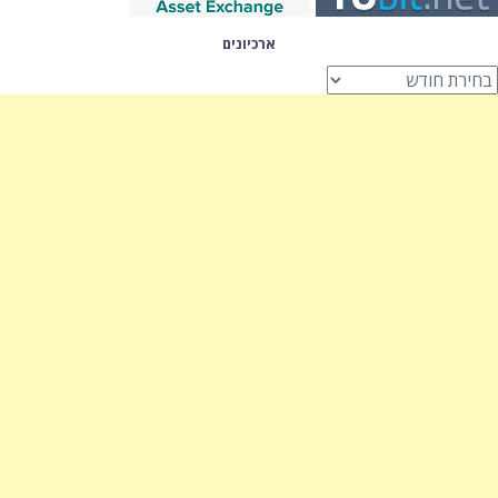
ארכיונים
רכיונים