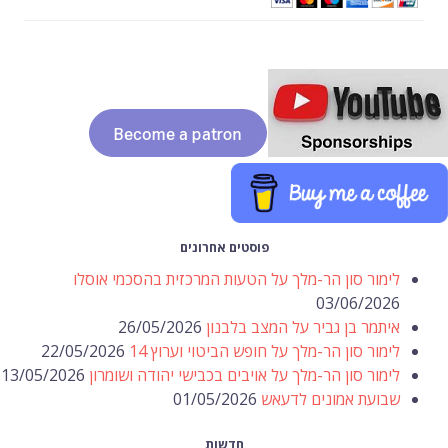
פוסטים אחרונים
לימור סון הר-מלך על הטעות המרכזית בהסכמי אוסלו
03/06/2026
איתמר בן גביר על המצב בלבנון
26/05/2026
לימור סון הר-מלך על חופש הביטוי וערוץ 14
22/05/2026
לימור סון הר-מלך על אויבים בכבישי יהודה ושומרון
13/05/2026
שבועת אמונים לדעאש
01/05/2026
חדשות