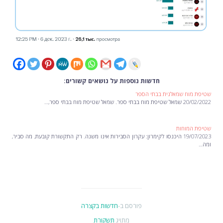
חדשות נוספות על נושאים קשורים:
שטיפת מוח שמאלנית בבתי הספר
20/02/2022 שמאל שטיפת מוח בבתי ספר. שמאל שטיפת מוח בבתי ספר,…
שטיפת המוחות
19/07/2023 היכנסו לקימרון: עקרון הסבירות אינו משנה. רק התקשורת קובעת, מה סביר,
ומה…
פורסם ב-
חדשות בקצרה
מתויג
תשקורת