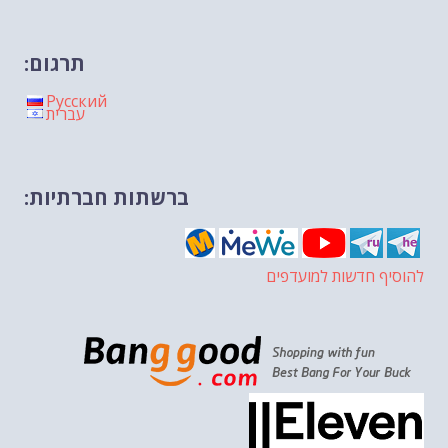
תרגום:
Русский
עברית
ברשתות חברתיות:
להוסיף חדשות למועדפים