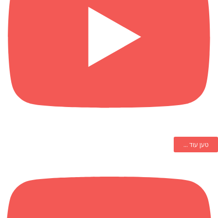
טען עוד ...