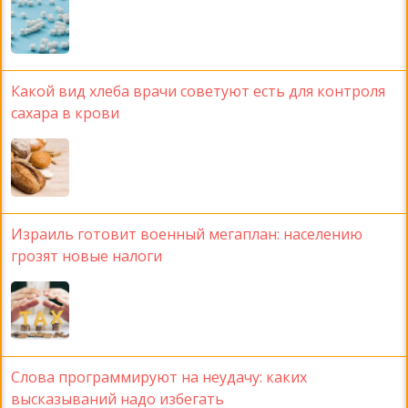
Какой вид хлеба врачи советуют есть для контроля
сахара в крови
Израиль готовит военный мегаплан: населению
грозят новые налоги
Слова программируют на неудачу: каких
высказываний надо избегать