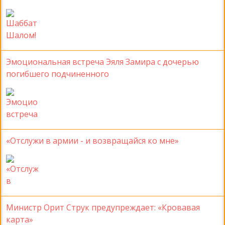
Эмоциональная встреча Эяля Замира с дочерью
погибшего подчиненного
«Отслужи в армии - и возвращайся ко мне»
Министр Орит Струк предупреждает: «Кровавая
карта»