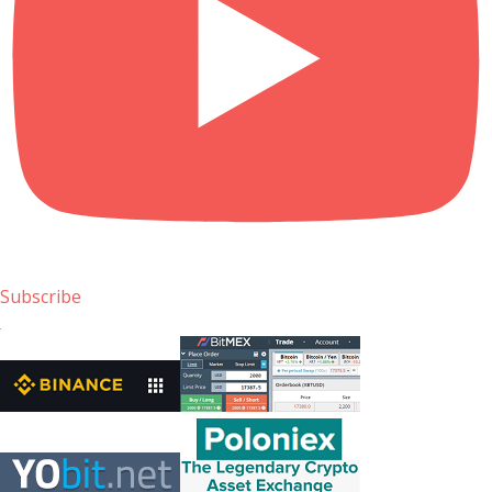
Subscribe