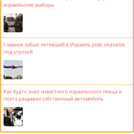
израильские выборы
Главное забыл: летевший в Израиль рейс оказался
под угрозой
Как будто знал: известного израильского певца и
поэта раздавил собственный автомобиль