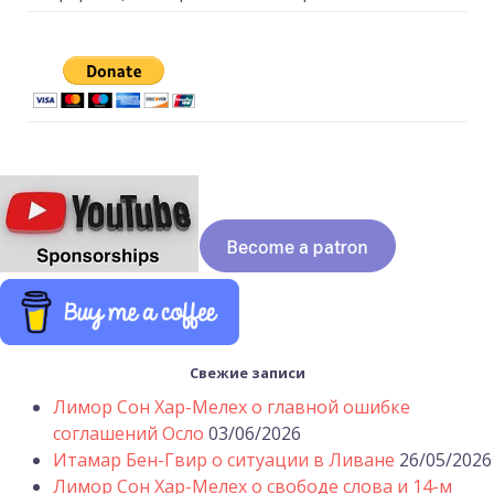
Свежие записи
Лимор Сон Хар-Мелех о главной ошибке
соглашений Осло
03/06/2026
Итамар Бен-Гвир о ситуации в Ливане
26/05/2026
Лимор Сон Хар-Мелех о свободе слова и 14-м