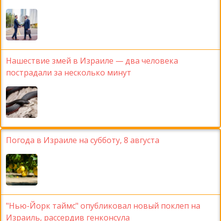
Нашествие змей в Израиле — два человека
пострадали за несколько минут
Погода в Израиле на субботу, 8 августа
"Нью-Йорк таймс" опубликовал новый поклеп на
Израиль, рассердив генконсула