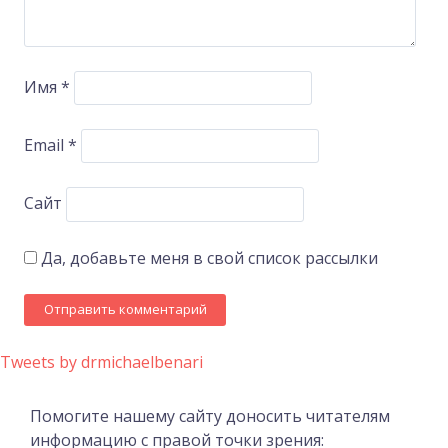
Имя
*
Email
*
Сайт
Да, добавьте меня в свой список рассылки
Tweets by drmichaelbenari
Помогите нашему сайту доносить читателям
информацию с правой точки зрения: