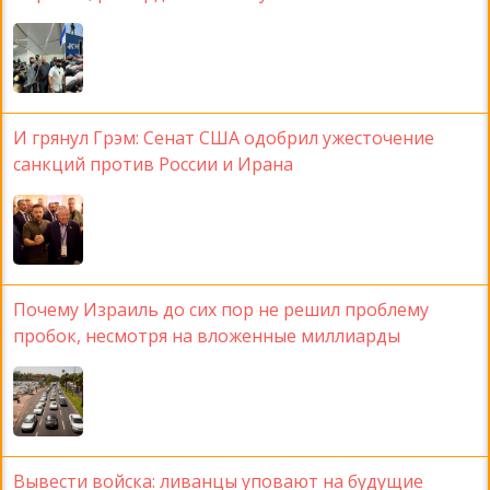
И грянул Грэм: Сенат США одобрил ужесточение
санкций против России и Ирана
Почему Израиль до сих пор не решил проблему
пробок, несмотря на вложенные миллиарды
Вывести войска: ливанцы уповают на будущие