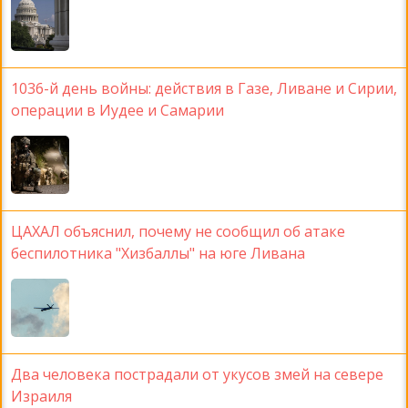
1036-й день войны: действия в Газе, Ливане и Сирии,
операции в Иудее и Самарии
ЦАХАЛ объяснил, почему не сообщил об атаке
беспилотника "Хизбаллы" на юге Ливана
Два человека пострадали от укусов змей на севере
Израиля