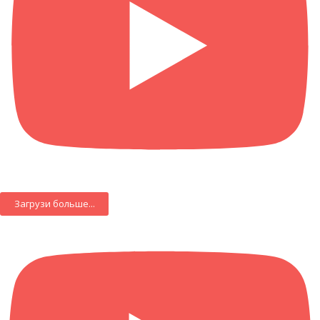
Загрузи больше...