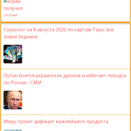
Гороскоп на 8 августа 2026 по картам Таро: все
знаки Зодиака
Путин боится украинских дронов и избегает поездок
по России - СМИ
Миру грозит дефицит важнейшего продукта