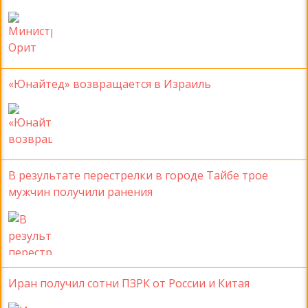
«Юнайтед» возвращается в Израиль
В результате перестрелки в городе Тайбе трое
мужчин получили ранения
Иран получил сотни ПЗРК от России и Китая