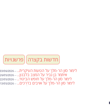
חדשות בקצרה
פרשנויות
לימור סון הר-מלך על הטעות העיקרית...
-- 03/06/2026
איתמר בן גביר על המצב בלבנון...
-- 26/05/2026
לימור סון הר-מלך על חופש הביטוי...
-- 22/05/2026
לימור סון הר-מלך על אויבים בדרכים...
-- 13/05/2026
שבועת אמונים לדעאש
-- 01/05/2026
מיכאל בן ארי על פרשת הת...
-- 01/05/2026
מיכאל בן ארי על פרשות שבוע ...
-- 24/04/2026
לימור סון הר-מלך על חוק...
-- 19/04/2026
מיכאל בן ארי על פרשת הת...
-- 17/04/2026
מיכאל בן ארי על פרשת הת...
-- 10/04/2026