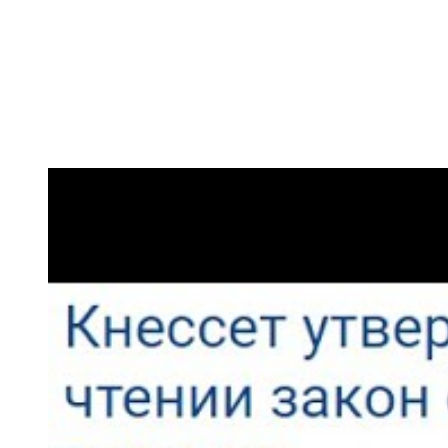
השר בן גביר במקום נפילת הטיל....
-- 06/04/2026
חוק עונש מוות למחבלים...
-- 29/03/2026
מיכאל בן ארי על פרשת השבוע ת...
-- 27/03/2026
מיכאל בן ארי על פרשת השבוע ת...
-- 20/03/2026
מיכאל בן ארי על פרשת השבוע ...
-- 13/03/2026
הונאה עצמית דמוגרפית...
-- 13/03/2026
איראן והערבים
-- 09/03/2026
מיכאל בן ארי על פרשת השבוע ת...
-- 06/03/2026
מיכאל בן ארי על דילמת המנהיגות....
-- 27/02/2026
מיכאל בן ארי על פרשת הת...
-- 27/02/2026
מיכאל בן ארי על פרשת הת...
-- 20/02/2026
מיכאל בן ארי על פרשת הת...
-- 13/02/2026
מיכאל בן ארי על פרשת השבוע ת...
-- 06/02/2026
חלקם של היהודים הולך ופוחת....
-- 03/02/2026
מיכאל בן ארי על פרשת השבוע ת...
-- 30/01/2026