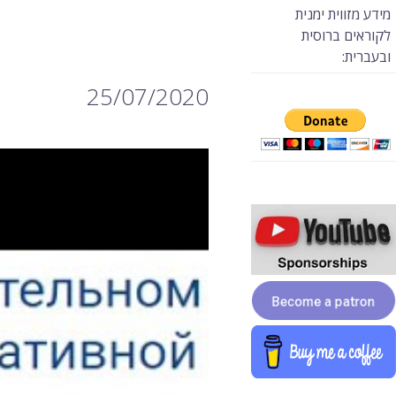
מידע מזווית ימנית
לקוראים ברוסית
ובעברית:
25/07/2020