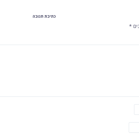
כתיבת תגובה
ים
*