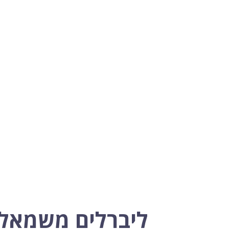
ליברלים משמאל