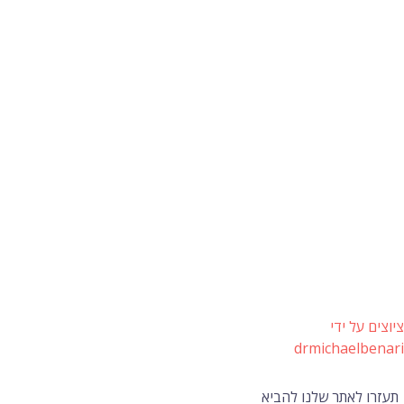
ציוצים על ידי
drmichaelbenari
תעזרו לאתר שלנו להביא