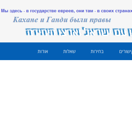
ישורים
בחירות
שאלות
אודות