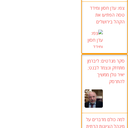
צפו:
עדן חסון ומידד
טסה הפתיעו את
הקהל בירושלים
סקר מנדטים: ליברמן
מתחזק ונצמד לבנט;
יאיר גולן ממשיך
להתרסק
למה כולם מדברים על
מינהל הציונות הדתית