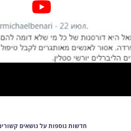
חדשות נוספות על נושאים קשורים