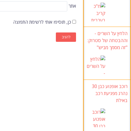
אתר
כן, תוסיפו אותי לרשימת התפוצה
הלחץ על השרים
-
וההבטחה של סטרוק
:
"זה מסמך מביש
"
רוכב אופנוע כבן 30
נהרג מפגיעת רכב
באילת