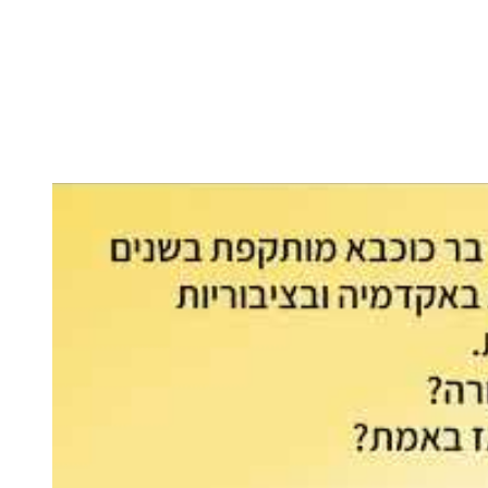
השר בן גביר במקום נפילת הטיל....
-- 06/04/2026
חוק עונש מוות למחבלים...
-- 29/03/2026
מיכאל בן ארי על פרשת השבוע ת...
-- 27/03/2026
מיכאל בן ארי על פרשת השבוע ת...
-- 20/03/2026
מיכאל בן ארי על פרשת השבוע ...
-- 13/03/2026
הונאה עצמית דמוגרפית...
-- 13/03/2026
איראן והערבים
-- 09/03/2026
מיכאל בן ארי על פרשת השבוע ת...
-- 06/03/2026
מיכאל בן ארי על דילמת המנהיגות....
-- 27/02/2026
מיכאל בן ארי על פרשת הת...
-- 27/02/2026
מיכאל בן ארי על פרשת הת...
-- 20/02/2026
מיכאל בן ארי על פרשת הת...
-- 13/02/2026
מיכאל בן ארי על פרשת השבוע ת...
-- 06/02/2026
חלקם של היהודים הולך ופוחת....
-- 03/02/2026
מיכאל בן ארי על פרשת השבוע ת...
-- 30/01/2026