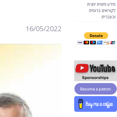
מידע מזווית ימנית
לקוראים ברוסית
ובעברית:
16/05/2022