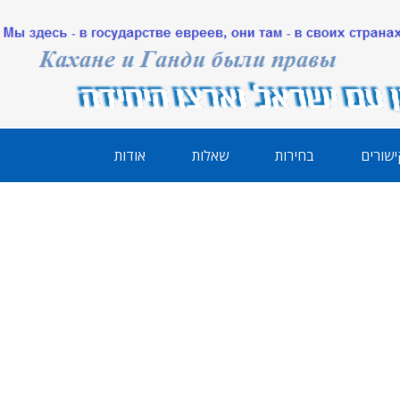
ישורים
בחירות
שאלות
אודות