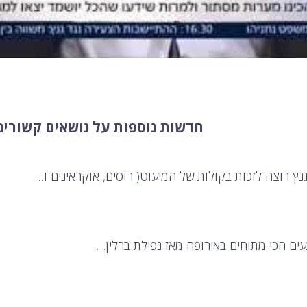
חדשות נוספות על נושאים קשורים