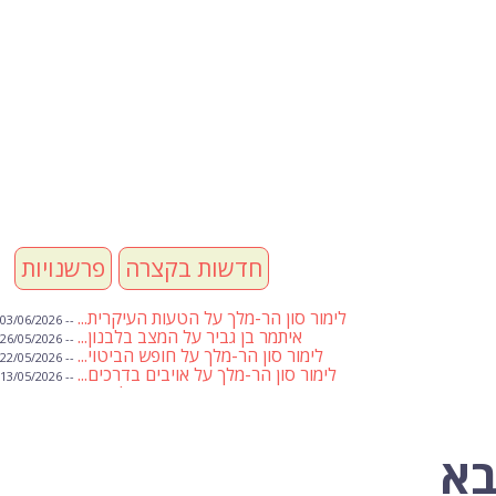
חדשות בקצרה
פרשנויות
לימור סון הר-מלך על הטעות העיקרית...
-- 03/06/2026
איתמר בן גביר על המצב בלבנון...
-- 26/05/2026
לימור סון הר-מלך על חופש הביטוי...
-- 22/05/2026
לימור סון הר-מלך על אויבים בדרכים...
-- 13/05/2026
שבועת אמונים לדעאש
-- 01/05/2026
מיכאל בן ארי על פרשת הת...
-- 01/05/2026
מיכאל בן ארי על פרשות שבוע ...
-- 24/04/2026
לימור סון הר-מלך על חוק...
-- 19/04/2026
בא
מיכאל בן ארי על פרשת הת...
-- 17/04/2026
מיכאל בן ארי על פרשת הת...
-- 10/04/2026