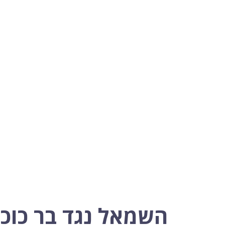
השמאל נגד בר כוכ