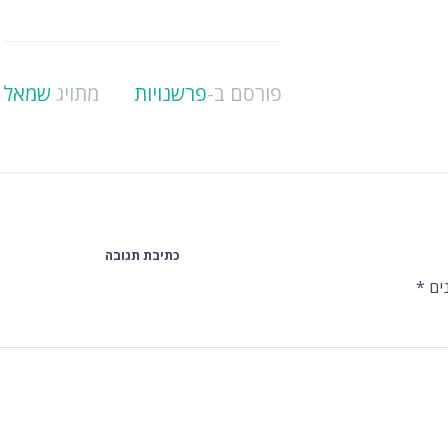
פורסם ב-
פרשנויות
מתויג
שמאל
כתיבת תגובה
ים
*