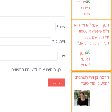
חנוך דאום: "הראל הוא
שם
*
מ"פ שעשה אינספור
ימי מילואים בכל
אימייל
*
הגזרות. כל כך כואב"
אתר
כן, תוסיפו אותי לרשימת התפוצה
הדסה בן ארי משתפת:
"מגיע לי מזל טוב"