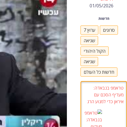
01/05/2026
חדשות
סרוגים
ערוץ 7
שגיאה
הקול היהודי
שגיאה
חדשות כל העולם
טראמפ בנבאדה:
מעדיף הסכם עם
איראן כדי למנוע הרג