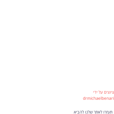
ציוצים על ידי
drmichaelbenari
תעזרו לאתר שלנו להביא