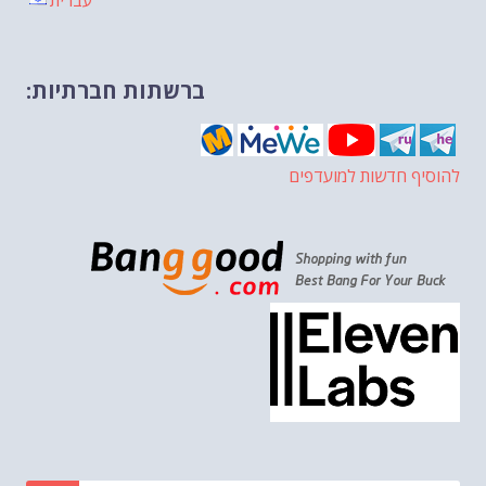
עברית
ברשתות חברתיות:
להוסיף חדשות למועדפים