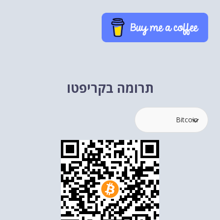
תרומה בקריפטו