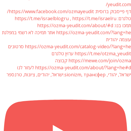
yeudit.c
וק ברוסית: https://www.facebook.com/ozmayeudit/
https://t.me/israelblogru , https://
https://ozma-yeudit.com/about/
https://ozma-yeudit.com/?lang=he אתר תמיכה לא רשמי במפלגת
מה יהודית
https://ozma-yeudit.com/catalog-video/?lang סרטונים
https://t.me/otzma_ye ערוץ טלגרם
https://mewe.com/join/o קבוצה
https://ozma-yeudit.com/about/?lang=h לעזור לנו
, sionizm, трансфер.ישראל, יהודים, ציונות, טרנספר