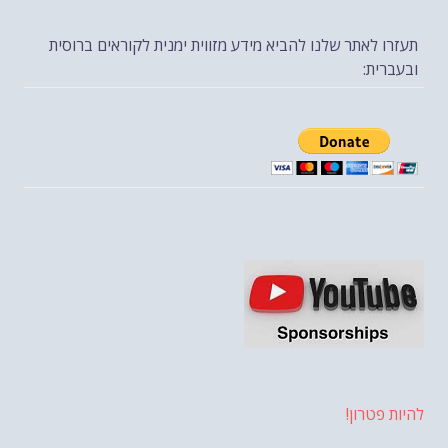
תעזרו לאתר שלנו להביא מידע מזווית ימנית לקוראים ברוסית
ובעברית:
להיות פטרון!