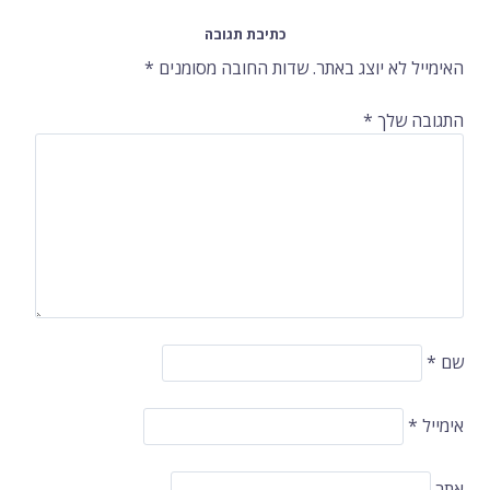
ברשומות
כתיבת תגובה
האימייל לא יוצג באתר.
שדות החובה מסומנים
*
התגובה שלך
*
שם
*
אימייל
*
אתר