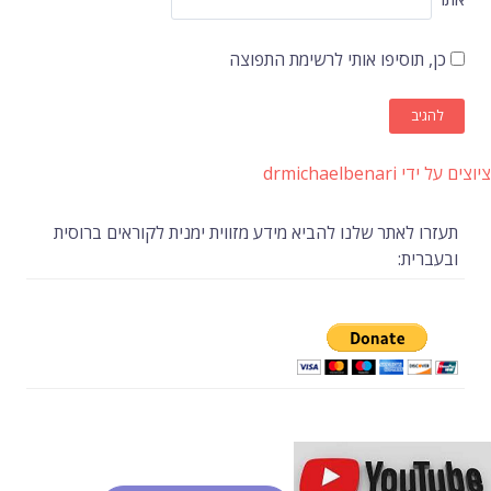
כן, תוסיפו אותי לרשימת התפוצה
 על ידי drmichaelbenari
תעזרו לאתר שלנו להביא מידע מזווית ימנית לקוראים ברוסית
ובעברית: