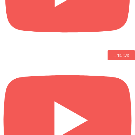
טען עוד ...