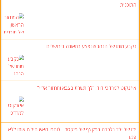
תוכנית
קבע מותו של הנהג שנפצע בתאונה בירושלים
יזנקוט למרדכי דוד
:
"לך תשרת בצבא ותחזור אליי
"
דו של ילד נלכדה במקצף של מיקסר
-
לוחמי האש חילצו אותו ללא
גע