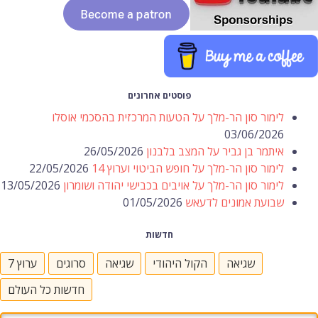
פוסטים אחרונים
לימור סון הר-מלך על הטעות המרכזית בהסכמי אוסלו
03/06/2026
איתמר בן גביר על המצב בלבנון
26/05/2026
לימור סון הר-מלך על חופש הביטוי וערוץ 14
22/05/2026
לימור סון הר-מלך על אויבים בכבישי יהודה ושומרון
13/05/2026
שבועת אמונים לדעאש
01/05/2026
חדשות
שגיאה
הקול היהודי
שגיאה
סרוגים
ערוץ 7
חדשות כל העולם