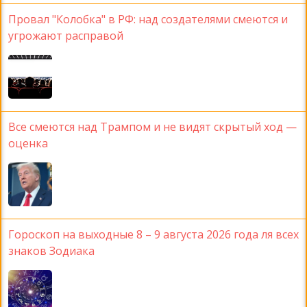
Провал "Колобка" в РФ: над создателями смеются и
угрожают расправой
Все смеются над Трампом и не видят скрытый ход —
оценка
Гороскоп на выходные 8 – 9 августа 2026 года ля всех
знаков Зодиака