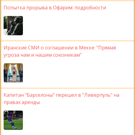
Попытка прорыва в Офарим: подробности
Иранские СМИ о соглашении в Мекке: "Прямая
угроза нам и нашим союзникам"
Капитан "Барселоны" перешел в "Ливерпуль" на
правах аренды