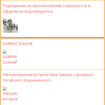
Подозрение на проникновение террористов в
Офарим не подтвердилось
Шаббат Шалом!
Эмоциональная встреча Эяля Замира с дочерью
погибшего подчиненного