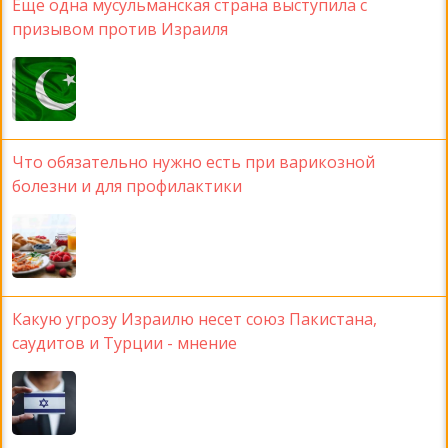
Еще одна мусульманская страна выступила с
призывом против Израиля
Что обязательно нужно есть при варикозной
болезни и для профилактики
Какую угрозу Израилю несет союз Пакистана,
саудитов и Турции - мнение