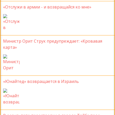
«Отслужи в армии - и возвращайся ко мне»
Министр Орит Струк предупреждает: «Кровавая
карта»
«Юнайтед» возвращается в Израиль