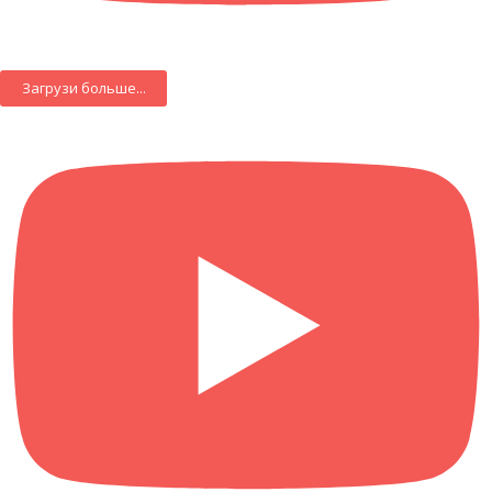
Загрузи больше...