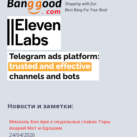
Новости и заметки:
Михаэль Бен Ари о недельных главах Торы
Ахарей Мот и Кдошим
24/04/2026
[embed]https://www.youtube.com/watch?