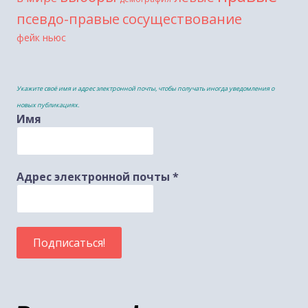
сосуществование
псевдо-правые
фейк ньюс
Укажите своё имя и адрес электронной почты, чтобы получать иногда уведомления о
новых публикациях.
Имя
Адрес электронной почты
*