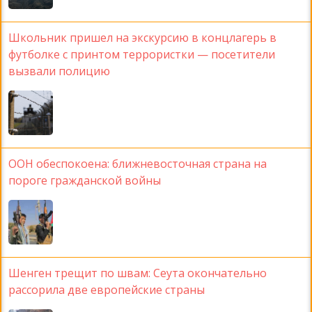
Школьник пришел на экскурсию в концлагерь в
футболке с принтом террористки — посетители
вызвали полицию
ООН обеспокоена: ближневосточная страна на
пороге гражданской войны
Шенген трещит по швам: Сеута окончательно
рассорила две европейские страны