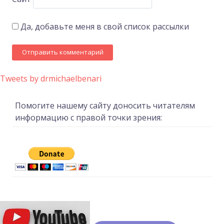
Да, добавьте меня в свой список рассылки
Tweets by drmichaelbenari
Помогите нашему сайту доносить читателям
информацию с правой точки зрения: