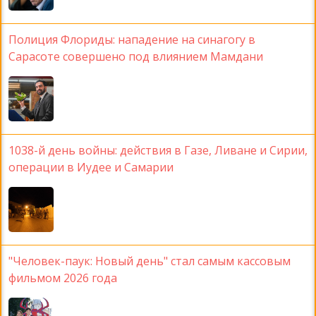
Полиция Флориды: нападение на синагогу в
Сарасоте совершено под влиянием Мамдани
1038-й день войны: действия в Газе, Ливане и Сирии,
операции в Иудее и Самарии
"Человек-паук: Новый день" стал самым кассовым
фильмом 2026 года