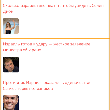
Сколько израильтяне платят, чтобы увидеть Селин
Дион
Израиль готов к удару — жесткое заявление
министра об Иране
Противник Израиля оказался в одиночестве —
Санчес теряет союзников