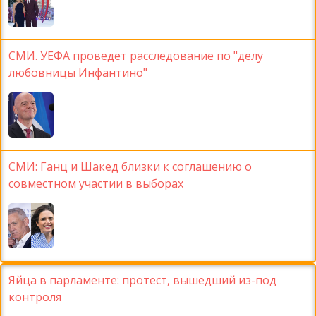
СМИ. УЕФА проведет расследование по "делу
любовницы Инфантино"
СМИ: Ганц и Шакед близки к соглашению о
совместном участии в выборах
Яйца в парламенте: протест, вышедший из-под
контроля