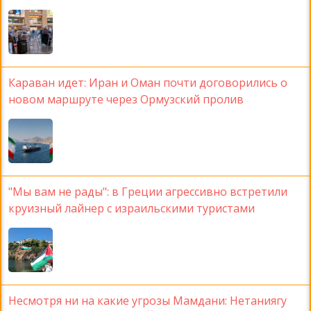
Караван идет: Иран и Оман почти договорились о
новом маршруте через Ормузский пролив
"Мы вам не рады": в Греции агрессивно встретили
круизный лайнер с израильскими туристами
Несмотря ни на какие угрозы Мамдани: Нетаниягу