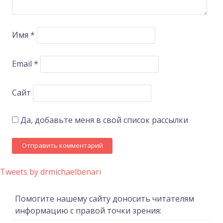
Имя
*
Email
*
Сайт
Да, добавьте меня в свой список рассылки
Tweets by drmichaelbenari
Помогите нашему сайту доносить читателям
информацию с правой точки зрения: