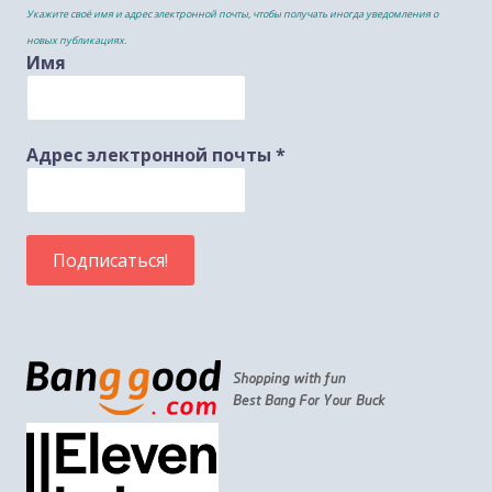
Укажите своё имя и адрес электронной почты, чтобы получать иногда уведомления о
новых публикациях.
Имя
Адрес электронной почты
*