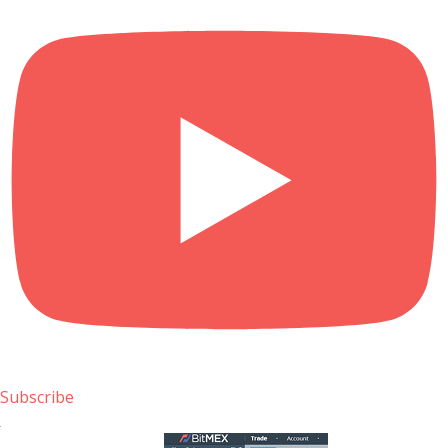
Subscribe