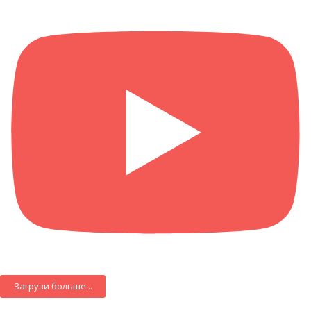
Загрузи больше...