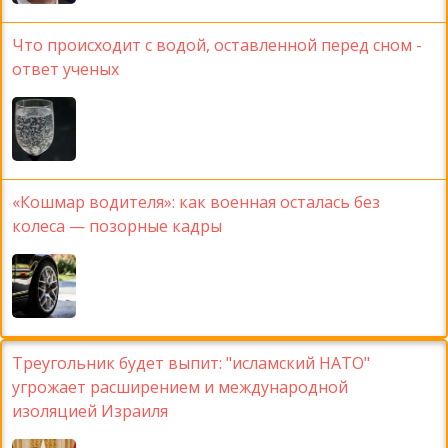
Что происходит с водой, оставленной перед сном -
ответ ученых
«Кошмар водителя»: как военная осталась без
колеса — позорные кадры
Треугольник будет выпит: "исламский НАТО"
угрожает расширением и международной
изоляцией Израиля