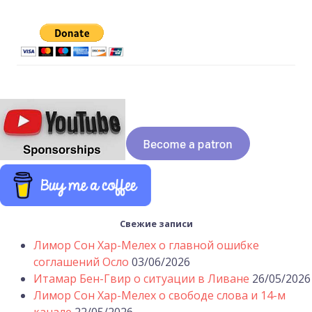
Свежие записи
Лимор Сон Хар-Мелех о главной ошибке
соглашений Осло
03/06/2026
Итамар Бен-Гвир о ситуации в Ливане
26/05/2026
Лимор Сон Хар-Мелех о свободе слова и 14-м