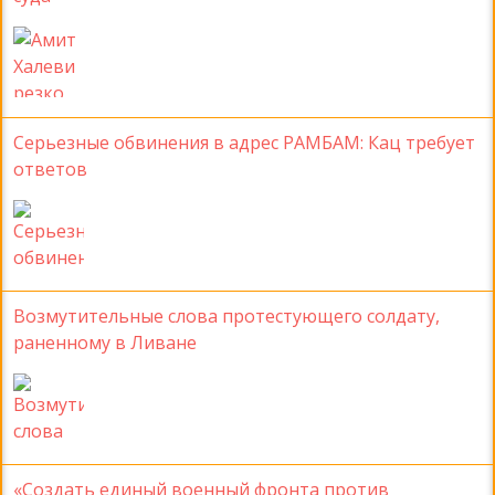
Серьезные обвинения в адрес РАМБАМ: Кац требует
ответов
Возмутительные слова протестующего солдату,
раненному в Ливане
«Создать единый военный фронта против