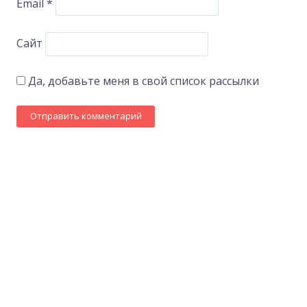
Email
*
Сайт
Да, добавьте меня в свой список рассылки