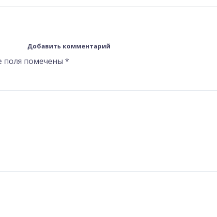
Добавить комментарий
е поля помечены
*