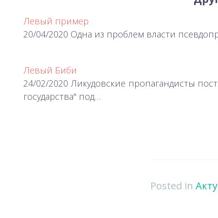
Левый пример
20/04/2020 Одна из проблем власти псевдоп
Левый Биби
24/02/2020 Ликудовские пропагандисты пост
государства" под…
Posted in
Акту