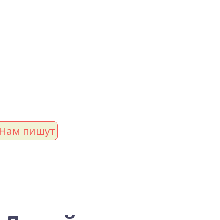
Нам пишут