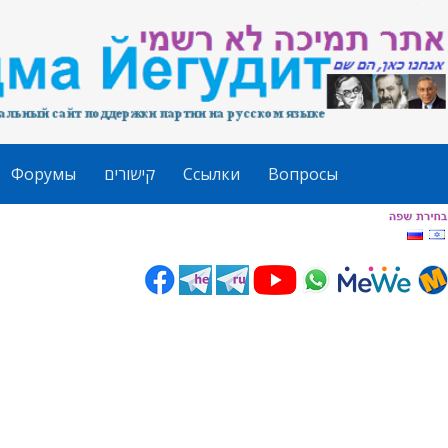
Форумы
קישורים
Ссылки
Вопросы