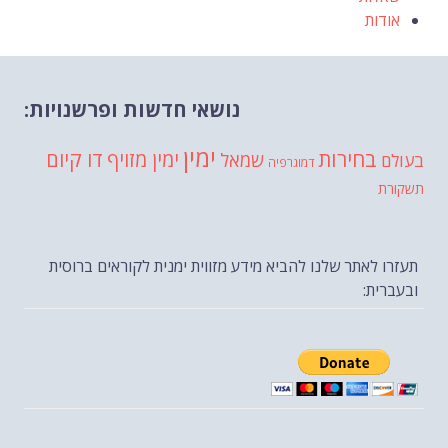
אודות
נושאי חדשות ופרשנויות:
ימין
בחירות
דו קיום
ימין מזויף
שמאל
בעולם
דמוגרפיה
תשקורת
תעזרו לאתר שלנו להביא מידע מזווית ימנית לקוראים ברוסית
ובעברית: