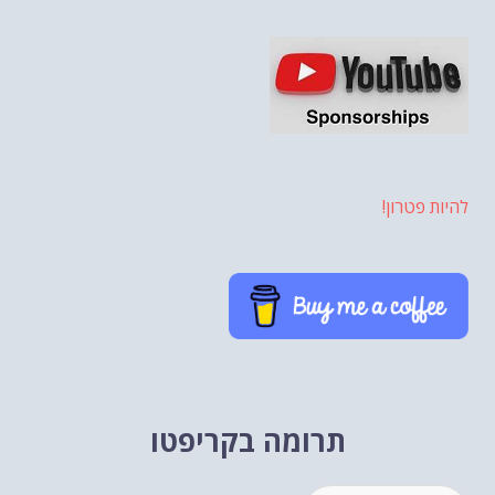
להיות פטרון!
תרומה בקריפטו