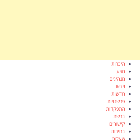
היכרות
מצע
מנהיגים
וידאו
חדשות
פרשנויות
התפקדות
ברשת
קישורים
בחירות
שאלות