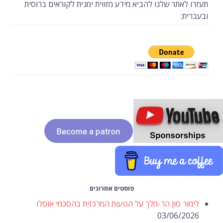
תעזרו לאתר שלנו להביא מידע מזווית ימנית לקוראים ברוסית
ובעברית:
פוסטים אחרונים
לימור סון הר-מלך על הטעות המרכזית בהסכמי אוסלו
03/06/2026