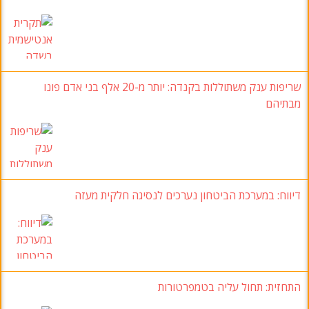
שריפות ענק משתוללות בקנדה: יותר מ-20 אלף בני אדם פונו
מבתיהם
דיווח: במערכת הביטחון נערכים לנסיגה חלקית מעזה
התחזית: תחול עליה בטמפרטורות