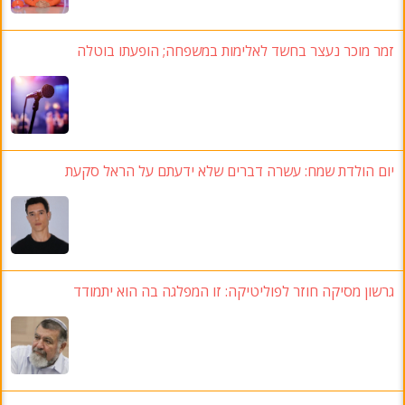
זמר מוכר נעצר בחשד לאלימות במשפחה; הופעתו בוטלה
יום הולדת שמח: עשרה דברים שלא ידעתם על הראל סקעת
גרשון מסיקה חוזר לפוליטיקה: זו המפלגה בה הוא יתמודד