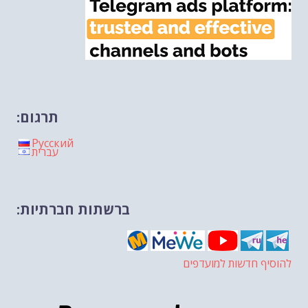
תרגום:
Русский
עברית
ברשתות חברתיות:
להוסיף חדשות למועדפים