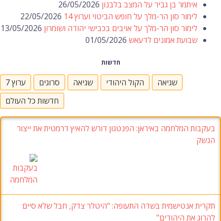
איתמר בן גביר על המצב בלבנון
26/05/2026
לימור סון הר-מלך על חופש הביטוי וערוץ 14
22/05/2026
לימור סון הר-מלך על אויבים בכבישי יהודה ושומרון
13/05/2026
שבועת אמונים לדעאש
01/05/2026
חדשות
שגיאה
הקול היהודי
שגיאה
סרוגים
ערוץ 7
חדשות כל העולם
בעקבות המלחמה באיראן: הפנטגון דורש להאיץ דרמטית את ייצור
הנשק
תקרית אנטישמית בשדה התעופה: "היטלר צדק, חבל שלא סיים
להרוג את היהודים"