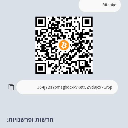
חדשות ופרשנויות: