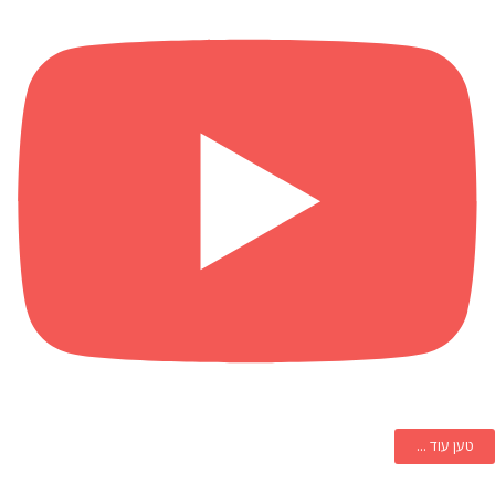
טען עוד ...