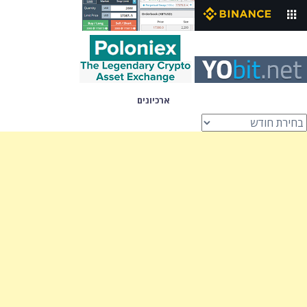
ארכיונים
רכיונים