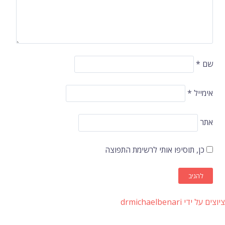
שם
*
אימייל
*
אתר
כן, תוסיפו אותי לרשימת התפוצה
ציוצים על ידי drmichaelbenari