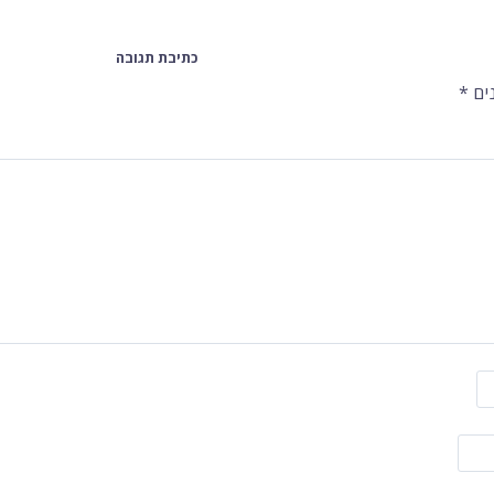
כתיבת תגובה
ים
*