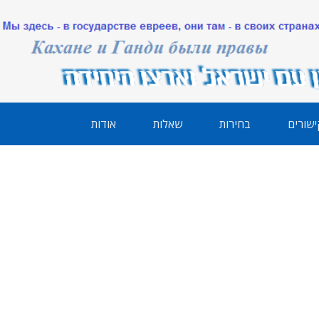
ישורים
בחירות
שאלות
אודות