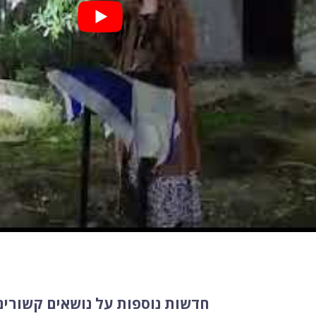
חדשות נוספות על נושאים קשורים