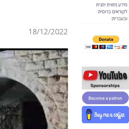
מידע מזווית ימנית
לקוראים ברוסית
ובעברית:
18/12/2022