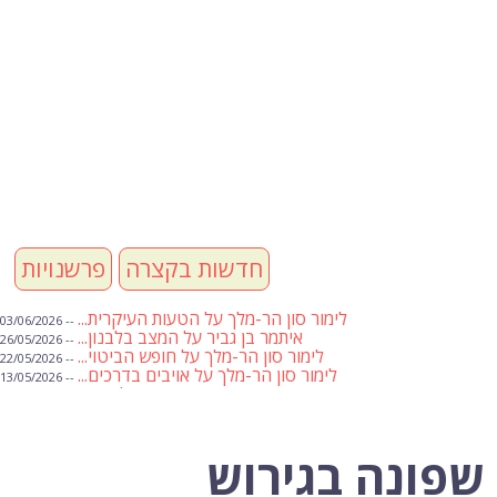
חדשות בקצרה
פרשנויות
לימור סון הר-מלך על הטעות העיקרית...
-- 03/06/2026
איתמר בן גביר על המצב בלבנון...
-- 26/05/2026
לימור סון הר-מלך על חופש הביטוי...
-- 22/05/2026
לימור סון הר-מלך על אויבים בדרכים...
-- 13/05/2026
שבועת אמונים לדעאש
-- 01/05/2026
מיכאל בן ארי על פרשת הת...
-- 01/05/2026
מיכאל בן ארי על פרשות שבוע ...
-- 24/04/2026
לימור סון הר-מלך על חוק...
-- 19/04/2026
 שפונה בגירוש
מיכאל בן ארי על פרשת הת...
-- 17/04/2026
מיכאל בן ארי על פרשת הת...
-- 10/04/2026