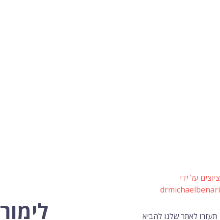
ציוצים על ידי
drmichaelbenari
לימור
תעזרו לאתר שלנו להביא