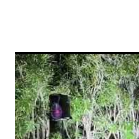
השר בן גביר במקום נפילת הטיל....
-- 06/04/2026
חוק עונש מוות למחבלים...
-- 29/03/2026
מיכאל בן ארי על פרשת השבוע ת...
-- 27/03/2026
מיכאל בן ארי על פרשת השבוע ת...
-- 20/03/2026
מיכאל בן ארי על פרשת השבוע ...
-- 13/03/2026
הונאה עצמית דמוגרפית...
-- 13/03/2026
איראן והערבים
-- 09/03/2026
מיכאל בן ארי על פרשת השבוע ת...
-- 06/03/2026
מיכאל בן ארי על דילמת המנהיגות....
-- 27/02/2026
מיכאל בן ארי על פרשת הת...
-- 27/02/2026
מיכאל בן ארי על פרשת הת...
-- 20/02/2026
מיכאל בן ארי על פרשת הת...
-- 13/02/2026
מיכאל בן ארי על פרשת השבוע ת...
-- 06/02/2026
חלקם של היהודים הולך ופוחת....
-- 03/02/2026
מיכאל בן ארי על פרשת השבוע ת...
-- 30/01/2026