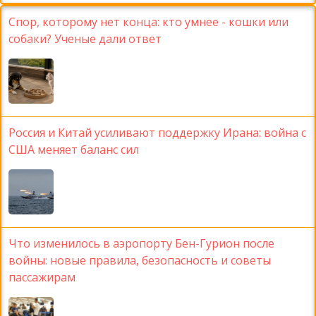
Спор, которому нет конца: кто умнее - кошки или
собаки? Ученые дали ответ
Россия и Китай усиливают поддержку Ирана: война с
США меняет баланс сил
Что изменилось в аэропорту Бен-Гурион после
войны: новые правила, безопасность и советы
пассажирам