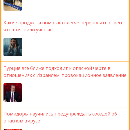
Какие продукты помогают легче переносить стресс:
что выяснили ученые
Турция все ближе подходит к опасной черте в
отношениях с Израилем: провокационное заявление
Помидоры научились предупреждать соседей об
опасном вирусе