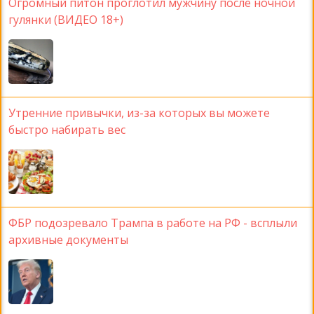
Огромный питон проглотил мужчину после ночной
гулянки (ВИДЕО 18+)
Утренние привычки, из-за которых вы можете
быстро набирать вес
ФБР подозревало Трампа в работе на РФ - всплыли
архивные документы