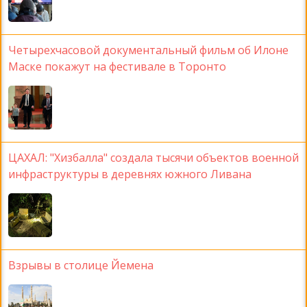
Четырехчасовой документальный фильм об Илоне
Маске покажут на фестивале в Торонто
ЦАХАЛ: "Хизбалла" создала тысячи объектов военной
инфраструктуры в деревнях южного Ливана
Взрывы в столице Йемена