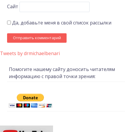
Сайт
Да, добавьте меня в свой список рассылки
Tweets by drmichaelbenari
Помогите нашему сайту доносить читателям
информацию с правой точки зрения: