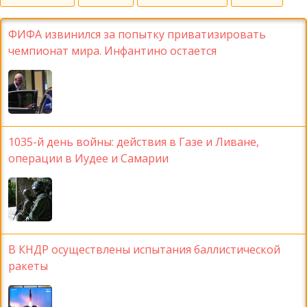
ФИФА извинился за попытку приватизировать
чемпионат мира. Инфантино остается
1035-й день войны: действия в Газе и Ливане,
операции в Иудее и Самарии
В КНДР осуществлены испытания баллистической
ракеты