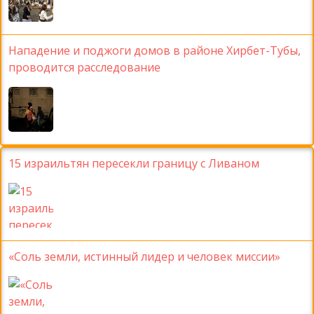
Нападение и поджоги домов в районе Хирбет-Тубы,
проводится расследование
15 израильтян пересекли границу с Ливаном
«Соль земли, истинный лидер и человек миссии»