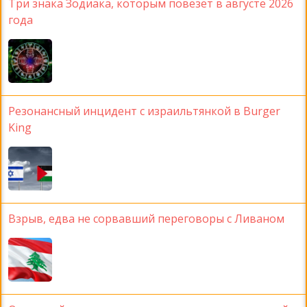
Три знака Зодиака, которым повезет в августе 2026
года
Резонансный инцидент с израильтянкой в Burger
King
Взрыв, едва не сорвавший переговоры с Ливаном