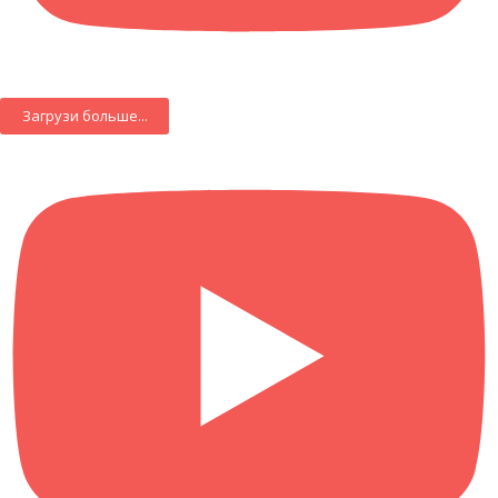
Загрузи больше...