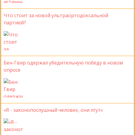
Что стоит за новой ультраортодоксальной
партией?
Бен-Гвир одержал убедительную победу в новом
опросе
«Я - законопослушный человек, они лгут»