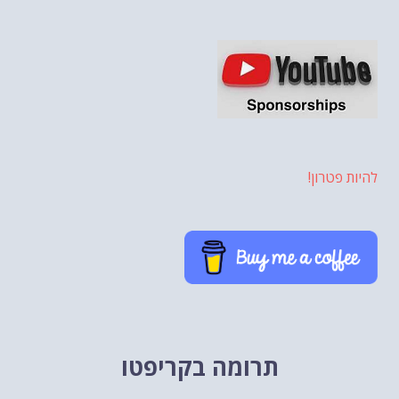
להיות פטרון!
תרומה בקריפטו