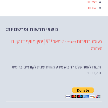
שאלות
אודות
נושאי חדשות ופרשנויות:
ימין
בחירות
דו קיום
ימין מזויף
שמאל
בעולם
דמוגרפיה
תשקורת
תעזרו לאתר שלנו להביא מידע מזווית ימנית לקוראים ברוסית
ובעברית: