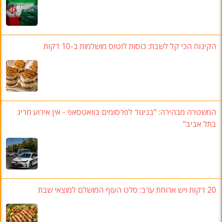
הקינוח הכי קל לשבת: כוסות לוטוס מושלמות ב-10 דקות
המשטרה מבהירה: "בניגוד לפרסומים בוואטסאפ - אין אירוע חריג
בתל אביב"
20 דקות ויש ארוחת ערב: סלט העוף המושלם למוצאי שבת