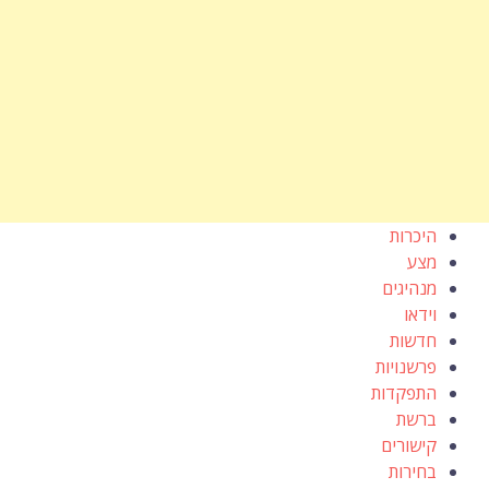
היכרות
מצע
מנהיגים
וידאו
חדשות
פרשנויות
התפקדות
ברשת
קישורים
בחירות