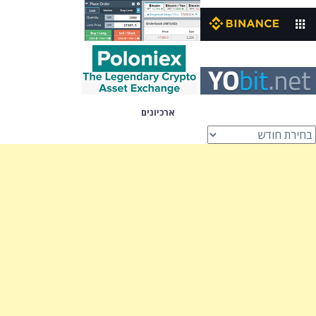
ארכיונים
רכיונים