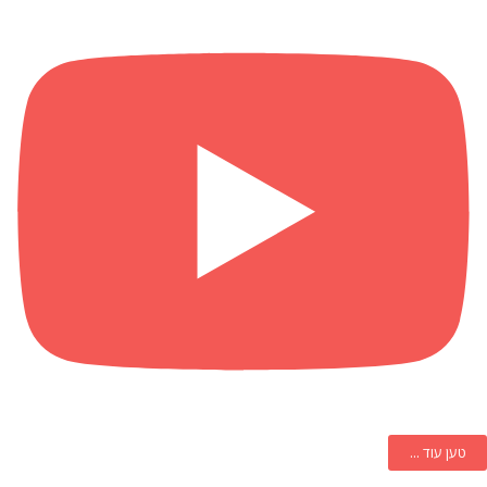
טען עוד ...