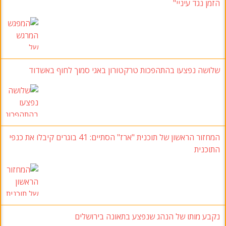
הזמן נגד עיניי"
שלושה נפצעו בהתהפכות טרקטורון באגי סמוך לחוף באשדוד
המחזור הראשון של תוכנית "ארז" הסתיים: 41 בוגרים קיבלו את כנפי
התוכנית
נקבע מותו של הנהג שנפצע בתאונה בירושלים