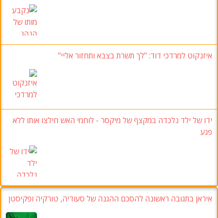
איזנקוט למרדכי דוד: "לך תשרת בצבא ותחזור אליי"
ידו של ילד נלכדה במקצף של מיקסר - לוחמי האש חילצו אותו ללא
פגע
איראן בתגובה ראשונה להסכם ההגנה של סעודיה, טורקיה ופקיסטן