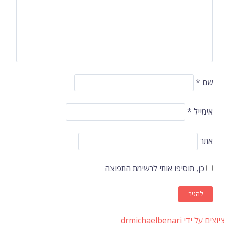
שם
*
אימייל
*
אתר
כן, תוסיפו אותי לרשימת התפוצה
ציוצים על ידי drmichaelbenari