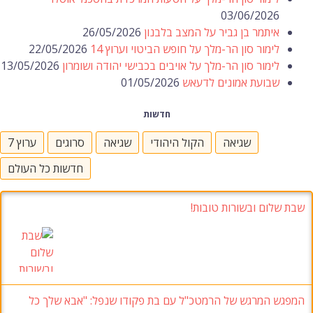
03/06/2026
איתמר בן גביר על המצב בלבנון
26/05/2026
לימור סון הר-מלך על חופש הביטוי וערוץ 14
22/05/2026
לימור סון הר-מלך על אויבים בכבישי יהודה ושומרון
13/05/2026
שבועת אמונים לדעאש
01/05/2026
חדשות
שגיאה
הקול היהודי
שגיאה
סרוגים
ערוץ 7
חדשות כל העולם
שבת שלום ובשורות טובות!
המפגש המרגש של הרמטכ"ל עם בת פקודו שנפל: "אבא שלך כל