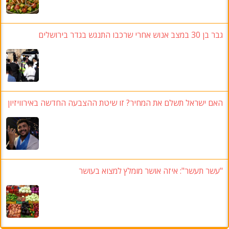
גבר בן 30 במצב אנוש אחרי שרכבו התנגש בגדר בירושלים
האם ישראל תשלם את המחיר? זו שיטת ההצבעה החדשה באירוויזיון
"עשר תעשר": איזה אושר מומלץ למצוא בעושר