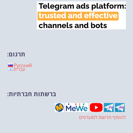
תרגום:
Русский
עברית
ברשתות חברתיות:
להוסיף חדשות למועדפים