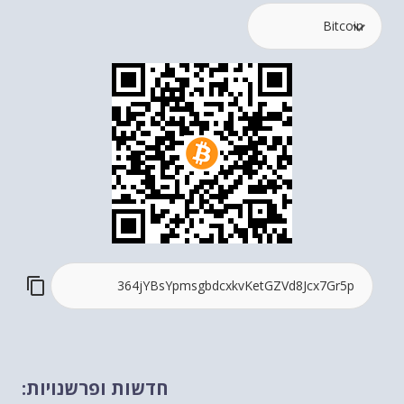
חדשות ופרשנויות: