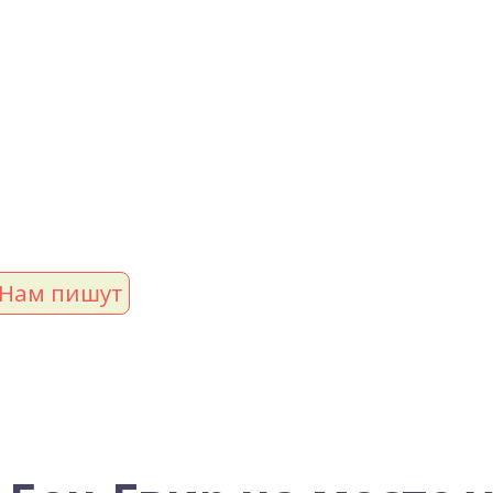
Нам пишут