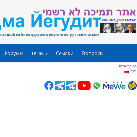
Форумы
קישורים
Ссылки
Вопросы