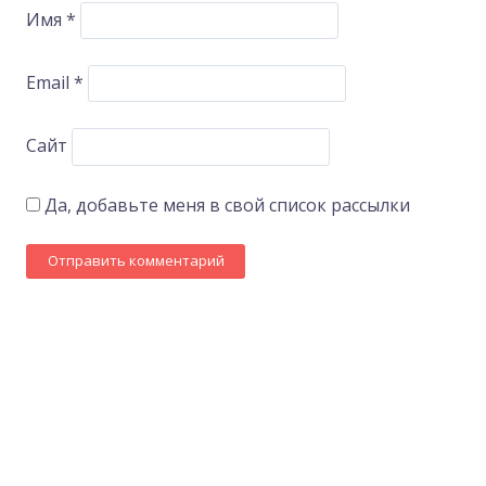
Имя
*
Email
*
Сайт
Да, добавьте меня в свой список рассылки