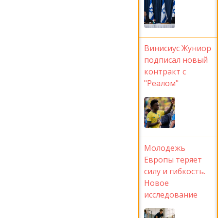
Винисиус Жуниор
подписал новый
контракт с
"Реалом"
Молодежь
Европы теряет
силу и гибкость.
Новое
исследование