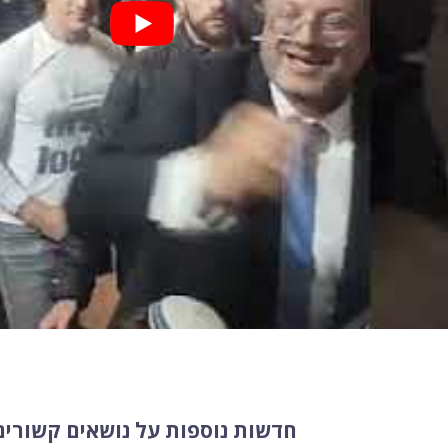
חדשות נוספות על נושאים קשורים