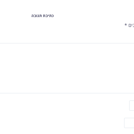
כתיבת תגובה
ים
*