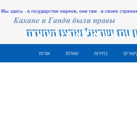
ישורים
בחירות
שאלות
אודות