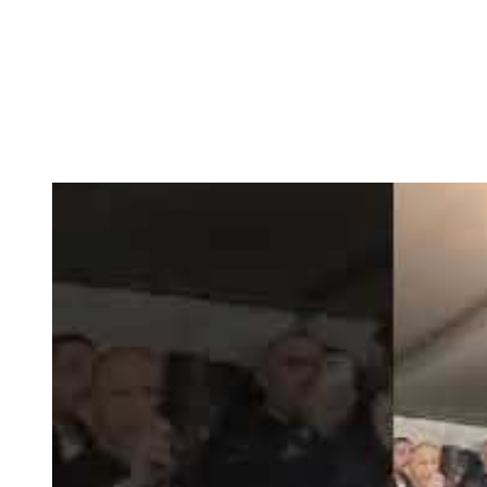
השר בן גביר במקום נפילת הטיל....
-- 06/04/2026
חוק עונש מוות למחבלים...
-- 29/03/2026
מיכאל בן ארי על פרשת השבוע ת...
-- 27/03/2026
מיכאל בן ארי על פרשת השבוע ת...
-- 20/03/2026
מיכאל בן ארי על פרשת השבוע ...
-- 13/03/2026
הונאה עצמית דמוגרפית...
-- 13/03/2026
איראן והערבים
-- 09/03/2026
מיכאל בן ארי על פרשת השבוע ת...
-- 06/03/2026
מיכאל בן ארי על דילמת המנהיגות....
-- 27/02/2026
מיכאל בן ארי על פרשת הת...
-- 27/02/2026
מיכאל בן ארי על פרשת הת...
-- 20/02/2026
מיכאל בן ארי על פרשת הת...
-- 13/02/2026
מיכאל בן ארי על פרשת השבוע ת...
-- 06/02/2026
חלקם של היהודים הולך ופוחת....
-- 03/02/2026
מיכאל בן ארי על פרשת השבוע ת...
-- 30/01/2026