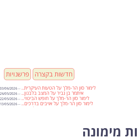
חדשות בקצרה
פרשנויות
לימור סון הר-מלך על הטעות העיקרית...
-- 03/06/2026
איתמר בן גביר על המצב בלבנון...
-- 26/05/2026
לימור סון הר-מלך על חופש הביטוי...
-- 22/05/2026
לימור סון הר-מלך על אויבים בדרכים...
-- 13/05/2026
שבועת אמונים לדעאש
-- 01/05/2026
מיכאל בן ארי על פרשת הת...
-- 01/05/2026
מיכאל בן ארי על פרשות שבוע ...
-- 24/04/2026
לימור סון הר-מלך על חוק...
-- 19/04/2026
ת מימונה
מיכאל בן ארי על פרשת הת...
-- 17/04/2026
מיכאל בן ארי על פרשת הת...
-- 10/04/2026