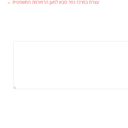
עצרת במרכז כפר סבא למען הרפורמה המשפטית
←