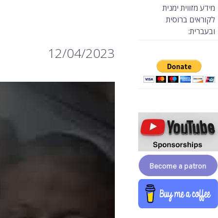
מידע מזווית ימנית
לקוראים ברוסית
ובעברית:
12/04/2023