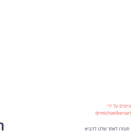
ציוצים על ידי
drmichaelbenari
ה
תעזרו לאתר שלנו להביא