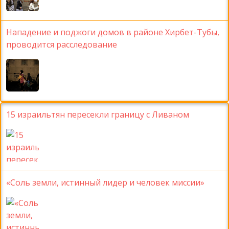
Нападение и поджоги домов в районе Хирбет-Тубы,
проводится расследование
15 израильтян пересекли границу с Ливаном
«Соль земли, истинный лидер и человек миссии»