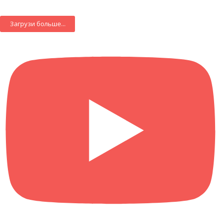
Загрузи больше...