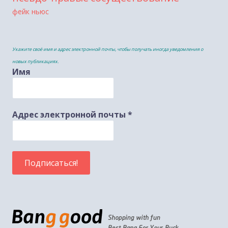
фейк ньюс
Укажите своё имя и адрес электронной почты, чтобы получать иногда уведомления о
новых публикациях.
Имя
Адрес электронной почты
*