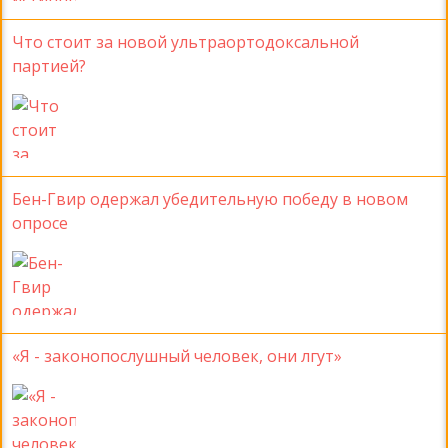
Что стоит за новой ультраортодоксальной
партией?
Бен-Гвир одержал убедительную победу в новом
опросе
«Я - законопослушный человек, они лгут»