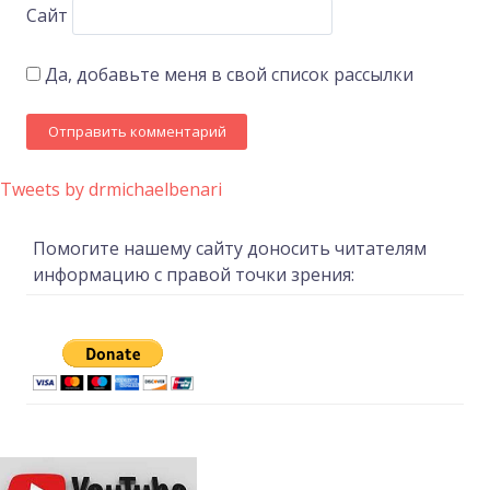
Сайт
Да, добавьте меня в свой список рассылки
Tweets by drmichaelbenari
Помогите нашему сайту доносить читателям
информацию с правой точки зрения: