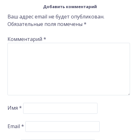
navigation
Добавить комментарий
Ваш адрес email не будет опубликован.
Обязательные поля помечены
*
Комментарий
*
Имя
*
Email
*