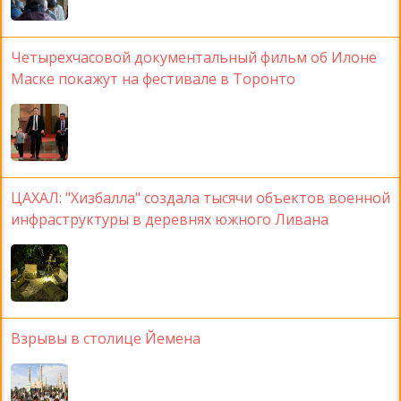
Четырехчасовой документальный фильм об Илоне
Маске покажут на фестивале в Торонто
ЦАХАЛ: "Хизбалла" создала тысячи объектов военной
инфраструктуры в деревнях южного Ливана
Взрывы в столице Йемена