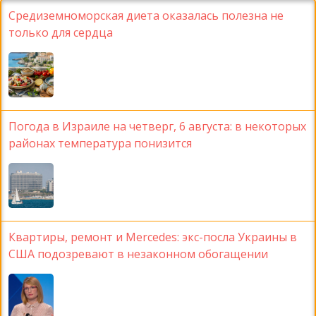
Средиземноморская диета оказалась полезна не
только для сердца
Погода в Израиле на четверг, 6 августа: в некоторых
районах температура понизится
Квартиры, ремонт и Mercedes: экс-посла Украины в
США подозревают в незаконном обогащении