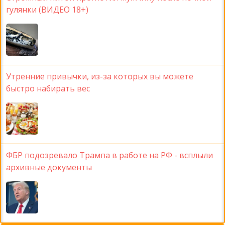
гулянки (ВИДЕО 18+)
Утренние привычки, из-за которых вы можете
быстро набирать вес
ФБР подозревало Трампа в работе на РФ - всплыли
архивные документы