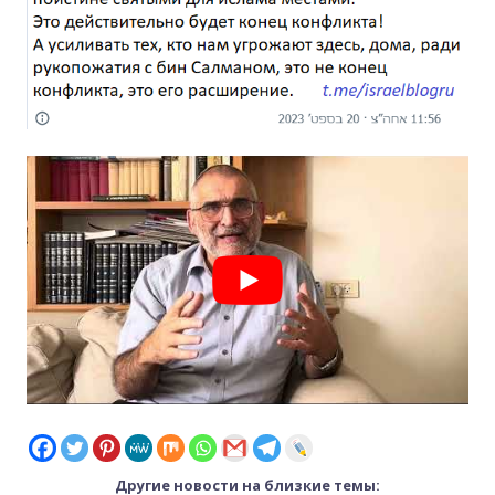
Другие новости на близкие темы: