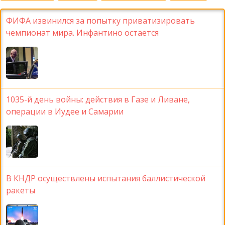
ФИФА извинился за попытку приватизировать
чемпионат мира. Инфантино остается
1035-й день войны: действия в Газе и Ливане,
операции в Иудее и Самарии
В КНДР осуществлены испытания баллистической
ракеты