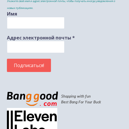
Укажите своё имя и адрес электронной почты, чтобы получать иногда уведомления о
новых публикациях.
Имя
Адрес электронной почты
*