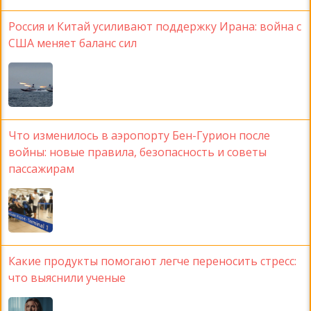
Россия и Китай усиливают поддержку Ирана: война с
США меняет баланс сил
Что изменилось в аэропорту Бен-Гурион после
войны: новые правила, безопасность и советы
пассажирам
Какие продукты помогают легче переносить стресс:
что выяснили ученые