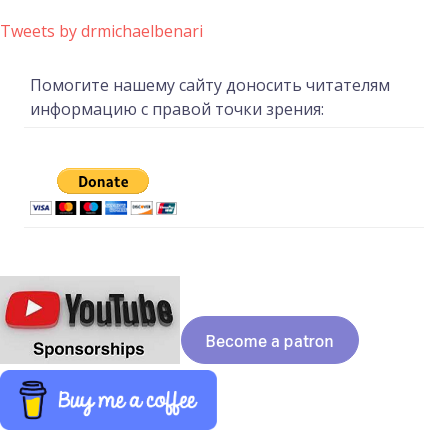
Tweets by drmichaelbenari
Помогите нашему сайту доносить читателям
информацию с правой точки зрения: