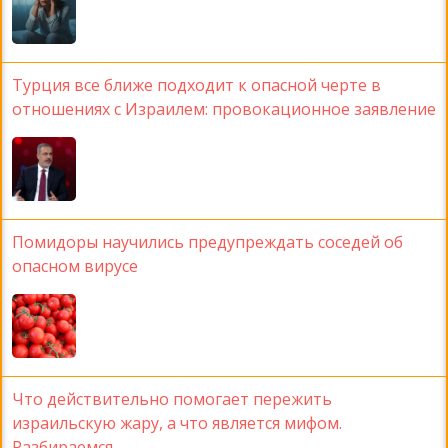
Турция все ближе подходит к опасной черте в
отношениях с Израилем: провокационное заявление
Помидоры научились предупреждать соседей об
опасном вирусе
Что действительно помогает пережить
израильскую жару, а что является мифом.
Разбираемся