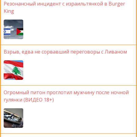
Резонансный инцидент с израильтянкой в Burger
King
Взрыв, едва не сорвавший переговоры с Ливаном
Огромный питон проглотил мужчину после ночной
гулянки (ВИДЕО 18+)