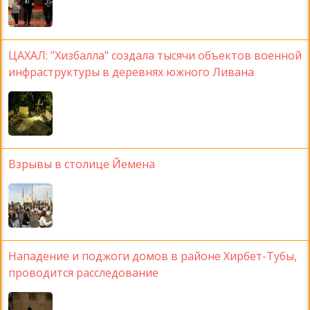
ЦАХАЛ: "Хизбалла" создала тысячи объектов военной
инфраструктуры в деревнях южного Ливана
Взрывы в столице Йемена
Нападение и поджоги домов в районе Хирбет-Тубы,
проводится расследование