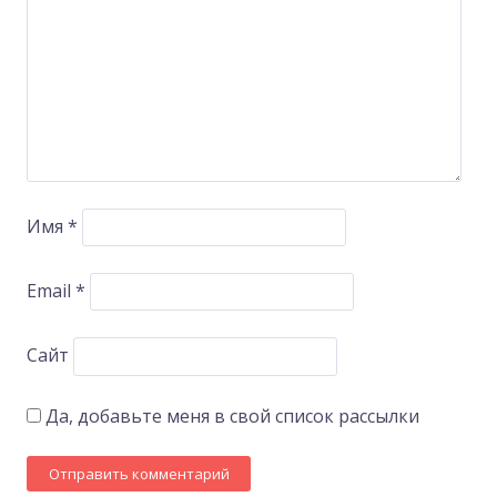
Имя
*
Email
*
Сайт
Да, добавьте меня в свой список рассылки