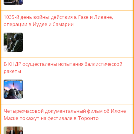
1035-й день войны: действия в Газе и Ливане,
операции в Иудее и Самарии
В КНДР осуществлены испытания баллистической
ракеты
Четырехчасовой документальный фильм об Илоне
Маске покажут на фестивале в Торонто