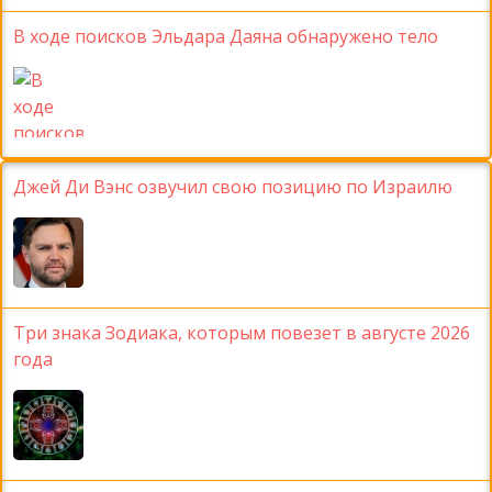
В ходе поисков Эльдара Даяна обнаружено тело
Джей Ди Вэнс озвучил свою позицию по Израилю
Три знака Зодиака, которым повезет в августе 2026
года