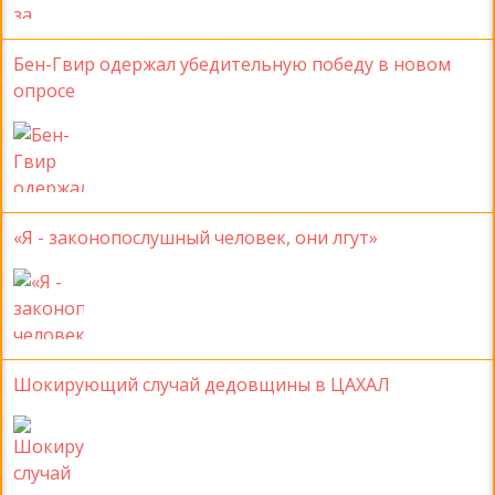
Бен-Гвир одержал убедительную победу в новом
опросе
«Я - законопослушный человек, они лгут»
Шокирующий случай дедовщины в ЦАХАЛ