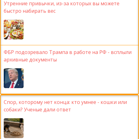
Утренние привычки, из-за которых вы можете
быстро набирать вес
ФБР подозревало Трампа в работе на РФ - всплыли
архивные документы
Спор, которому нет конца: кто умнее - кошки или
собаки? Ученые дали ответ