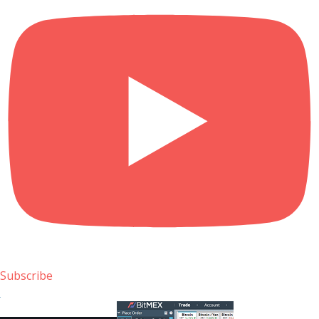
Subscribe