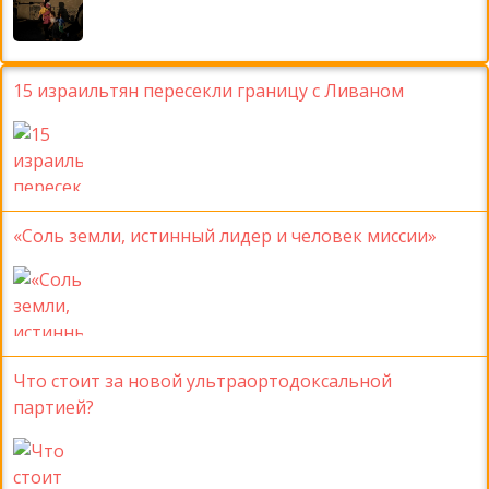
15 израильтян пересекли границу с Ливаном
«Соль земли, истинный лидер и человек миссии»
Что стоит за новой ультраортодоксальной
партией?