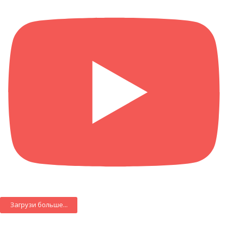
Загрузи больше...