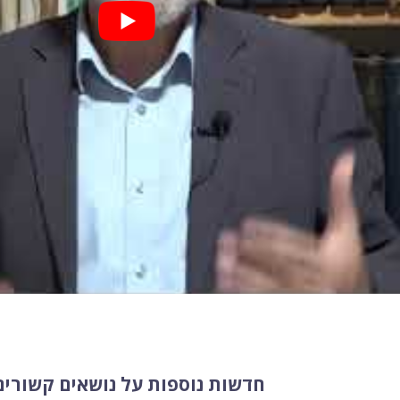
חדשות נוספות על נושאים קשורים