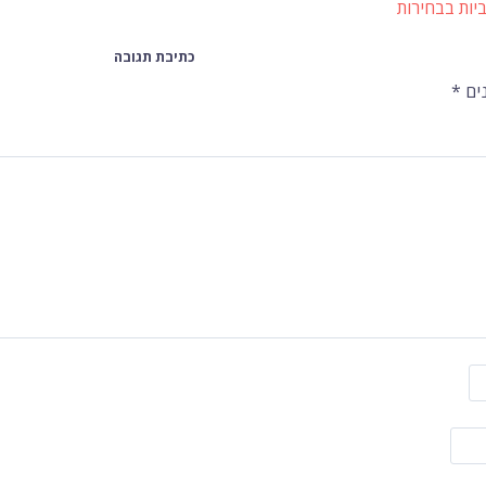
יות בבחירות
כתיבת תגובה
ים
*