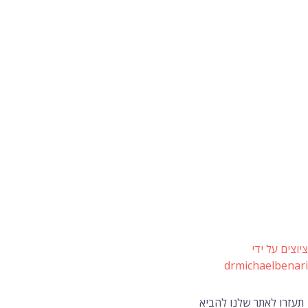
ציוצים על ידי
drmichaelbenari
תעזרו לאתר שלנו להביא