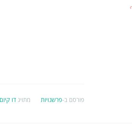
פורסם ב-
פרשנויות
מתויג
דו קיום