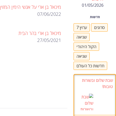
01/05/2026
מיכאל בן ארי על אנשי הימין המזויף
07/06/2022
חדשות
סרוגים
ערוץ 7
מיכאל בן ארי בהר הבית
שגיאה
27/05/2021
הקול היהודי
שגיאה
חדשות כל העולם
שבת שלום ובשורות
טובות!