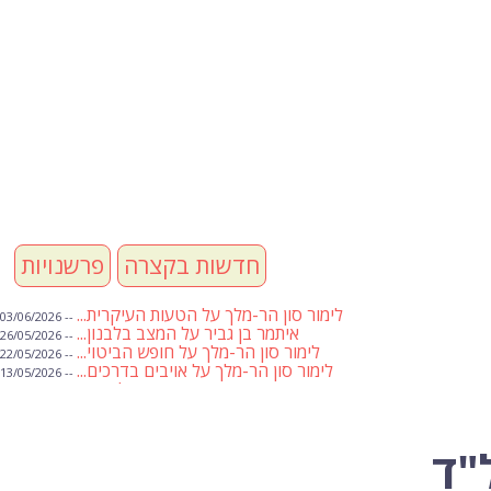
חדשות בקצרה
פרשנויות
לימור סון הר-מלך על הטעות העיקרית...
-- 03/06/2026
איתמר בן גביר על המצב בלבנון...
-- 26/05/2026
לימור סון הר-מלך על חופש הביטוי...
-- 22/05/2026
לימור סון הר-מלך על אויבים בדרכים...
-- 13/05/2026
שבועת אמונים לדעאש
-- 01/05/2026
מיכאל בן ארי על פרשת הת...
-- 01/05/2026
מיכאל בן ארי על פרשות שבוע ...
-- 24/04/2026
לימור סון הר-מלך על חוק...
-- 19/04/2026
"ד
מיכאל בן ארי על פרשת הת...
-- 17/04/2026
מיכאל בן ארי על פרשת הת...
-- 10/04/2026