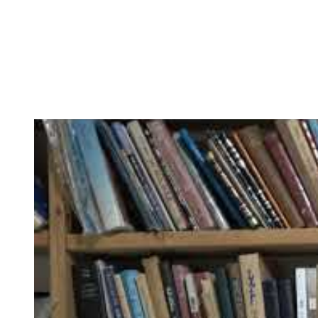
השר בן גביר במקום נפילת הטיל....
-- 06/04/2026
חוק עונש מוות למחבלים...
-- 29/03/2026
מיכאל בן ארי על פרשת השבוע ת...
-- 27/03/2026
מיכאל בן ארי על פרשת השבוע ת...
-- 20/03/2026
מיכאל בן ארי על פרשת השבוע ...
-- 13/03/2026
הונאה עצמית דמוגרפית...
-- 13/03/2026
איראן והערבים
-- 09/03/2026
מיכאל בן ארי על פרשת השבוע ת...
-- 06/03/2026
מיכאל בן ארי על דילמת המנהיגות....
-- 27/02/2026
מיכאל בן ארי על פרשת הת...
-- 27/02/2026
מיכאל בן ארי על פרשת הת...
-- 20/02/2026
מיכאל בן ארי על פרשת הת...
-- 13/02/2026
מיכאל בן ארי על פרשת השבוע ת...
-- 06/02/2026
חלקם של היהודים הולך ופוחת....
-- 03/02/2026
מיכאל בן ארי על פרשת השבוע ת...
-- 30/01/2026