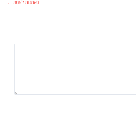
נאמנות לאמת
←