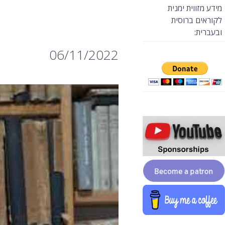
מידע מזווית ימנית
לקוראים ברוסית
ובעברית:
06/11/2022