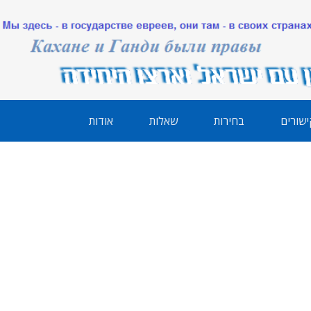
ישורים
בחירות
שאלות
אודות