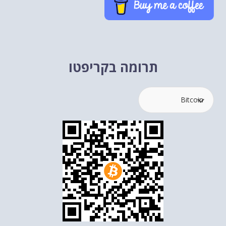
תרומה בקריפטו