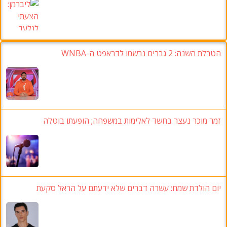
הטרלת השנה: 2 גברים נרשמו לדראפט ה-WNBA
זמר מוכר נעצר בחשד לאלימות במשפחה; הופעתו בוטלה
יום הולדת שמח: עשרה דברים שלא ידעתם על הראל סקעת