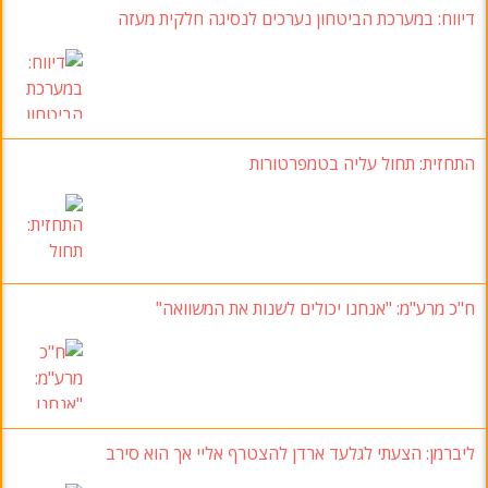
דיווח: במערכת הביטחון נערכים לנסיגה חלקית מעזה
התחזית: תחול עליה בטמפרטורות
ח"כ מרע"מ
: "אנחנו יכולים לשנות את המשוואה"
ליברמן: הצעתי לגלעד ארדן להצטרף אליי אך הוא סירב