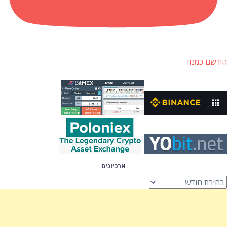
הירשם כמנוי
ארכיונים
רכיונים