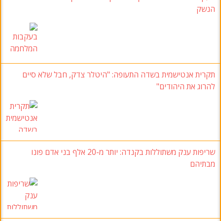
הנשק
תקרית אנטישמית בשדה התעופה: "היטלר צדק, חבל שלא סיים
להרוג את היהודים"
שריפות ענק משתוללות בקנדה: יותר מ-20 אלף בני אדם פונו
מבתיהם