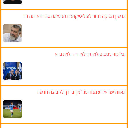
גרשון מסיקה חוזר לפוליטיקה: זו המפלגה בה הוא יתמודד
בליכוד מגיבים לארדן: לא היה ולא נברא
גאווה ישראלית: מנור סולומון בדרך לקבוצה חדשה