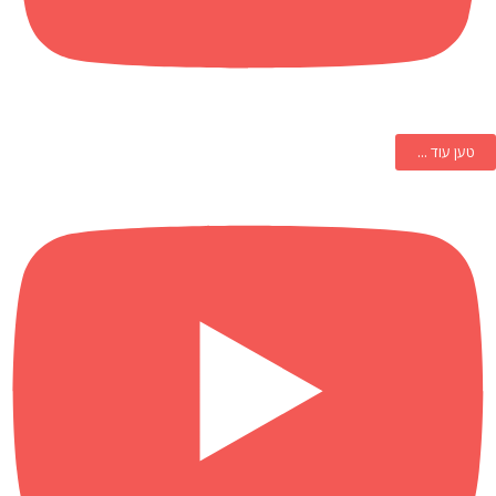
טען עוד ...