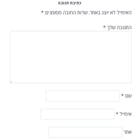
כתיבת תגובה
ברשומות
האימייל לא יוצג באתר.
שדות החובה מסומנים
*
התגובה שלך
*
שם
*
אימייל
*
אתר