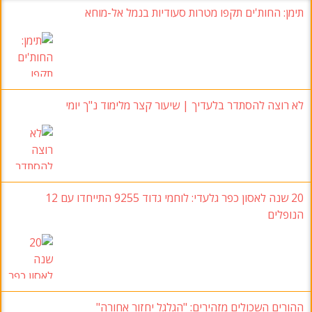
תימן: החות'ים תקפו מטרות סעודיות בנמל אל-מוחא
לא רוצה להסתדר בלעדיך | שיעור קצר מלימוד נ"ך יומי
20 שנה לאסון כפר גלעדי: לוחמי גדוד 9255 התייחדו עם 12
הנופלים
ההורים השכולים מזהירים: "הגלגל יחזור אחורה"