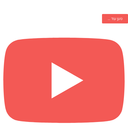
טען עוד ...