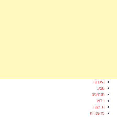
היכרות
מצע
מנהיגים
וידאו
חדשות
פרשנויות