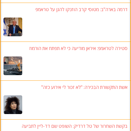
דרמה בארה"ב
: מטוסי קרב הוזנקו להגן על טראמפ
סטירה לטראמפ: איראן מודיעה כי לא תפתח את הורמוז
אשת התקשורת הבכירה: "לא זכור לי אירוע כזה"
בקשת השחרור של טל דרדיק: השופט שם דד-ליין לתביעה