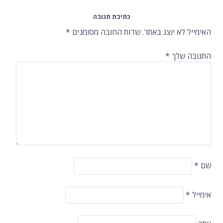
ברשומות
כתיבת תגובה
האימייל לא יוצג באתר.
שדות החובה מסומנים
*
התגובה שלך
*
שם
*
אימייל
*