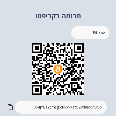
תרומה בקריפטו