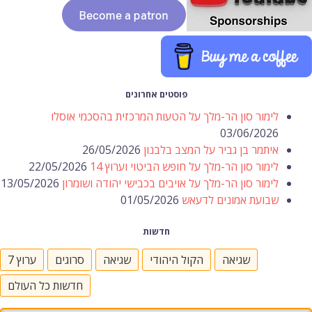
פוסטים אחרונים
לימור סון הר-מלך על הטעות המרכזית בהסכמי אוסלו
03/06/2026
איתמר בן גביר על המצב בלבנון
26/05/2026
לימור סון הר-מלך על חופש הביטוי וערוץ 14
22/05/2026
לימור סון הר-מלך על אויבים בכבישי יהודה ושומרון
13/05/2026
שבועת אמונים לדעאש
01/05/2026
חדשות
שגיאה
הקול היהודי
שגיאה
סרוגים
ערוץ 7
חדשות כל העולם