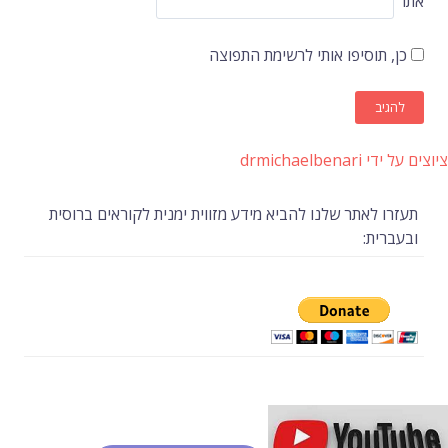
אתר
כן, תוסיפו אותי לרשימת התפוצה
ציוצים על ידי drmichaelbenari
תעזרו לאתר שלנו להביא מידע מזווית ימנית לקוראים ברוסית
ובעברית: