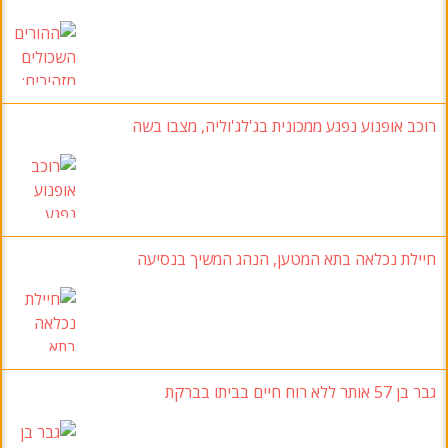
רוכב אופנוע נפגע ממכונית בג'לג'וליה, מצבו בשה
חיילת נכלאה בתא המטען, הנהג המשיך בנסיעה
גבר בן 57 אותר ללא רוח חיים בביתו בברקת