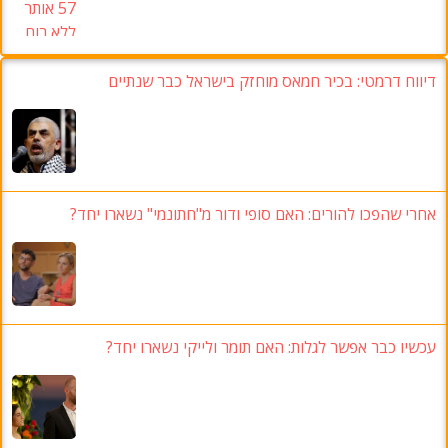
דיווח דרמטי: בכיר חמאס מוחזק בישראל כבר שנתיים
אחרי שהפכו להורים: האם סופי ודור מ"חתונמי" נשארו יחד?
עכשיו כבר אפשר לגלות: האם תומר ולייקי נשארו יחד?