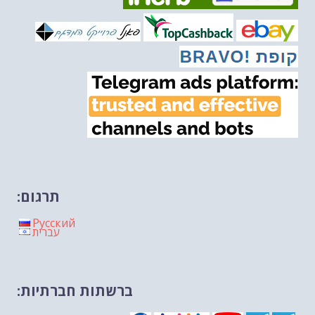
מיכאל בן ארי על פרשת הת...
-- 20/02/2026
מיכאל בן ארי על פרשת הת...
-- 13/02/2026
מיכאל בן ארי על פרשת השבוע ת...
-- 06/02/2026
חלקם של היהודים הולך ופוחת....
-- 03/02/2026
מיכאל בן ארי על פרשת השבוע ת...
-- 30/01/2026
תרגום:
Русский
עברית
ברשתות חברתיות: