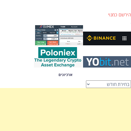
הירשם כמנוי
ארכיונים
רכיונים